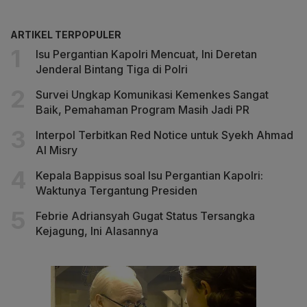
ARTIKEL TERPOPULER
Isu Pergantian Kapolri Mencuat, Ini Deretan
Jenderal Bintang Tiga di Polri
Survei Ungkap Komunikasi Kemenkes Sangat
Baik, Pemahaman Program Masih Jadi PR
Interpol Terbitkan Red Notice untuk Syekh Ahmad
Al Misry
Kepala Bappisus soal Isu Pergantian Kapolri:
Waktunya Tergantung Presiden
Febrie Adriansyah Gugat Status Tersangka
Kejagung, Ini Alasannya