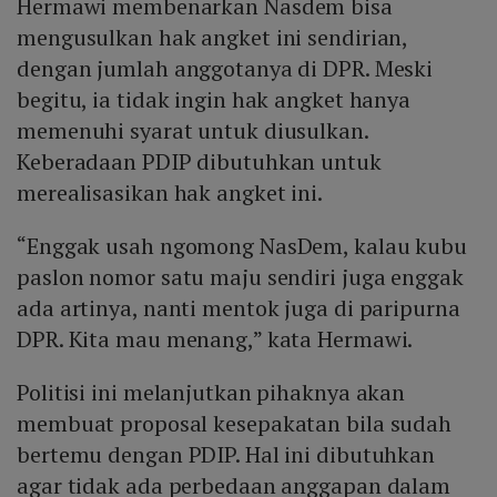
Hermawi membenarkan Nasdem bisa
mengusulkan hak angket ini sendirian,
dengan jumlah anggotanya di DPR. Meski
begitu, ia tidak ingin hak angket hanya
memenuhi syarat untuk diusulkan.
Keberadaan PDIP dibutuhkan untuk
merealisasikan hak angket ini.
“Enggak usah ngomong NasDem, kalau kubu
paslon nomor satu maju sendiri juga enggak
ada artinya, nanti mentok juga di paripurna
DPR. Kita mau menang,” kata Hermawi.
Politisi ini melanjutkan pihaknya akan
membuat proposal kesepakatan bila sudah
bertemu dengan PDIP. Hal ini dibutuhkan
agar tidak ada perbedaan anggapan dalam