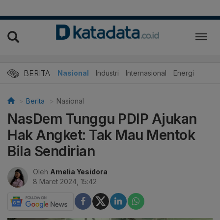
BERITA
Nasional
Industri
Internasional
Energi
Berita
Nasional
NasDem Tunggu PDIP Ajukan
Hak Angket: Tak Mau Mentok
Bila Sendirian
Oleh
Amelia Yesidora
8 Maret 2024, 15:42