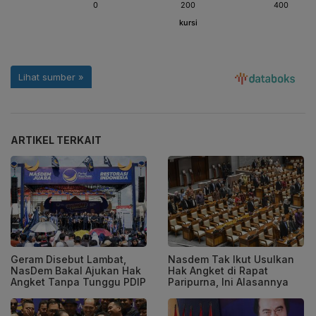
ARTIKEL TERKAIT
Geram Disebut Lambat,
Nasdem Tak Ikut Usulkan
NasDem Bakal Ajukan Hak
Hak Angket di Rapat
Angket Tanpa Tunggu PDIP
Paripurna, Ini Alasannya