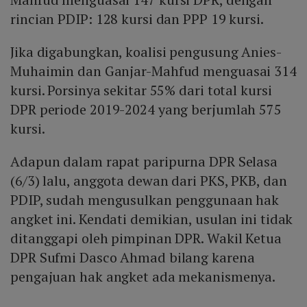
rincian PDIP: 128 kursi dan PPP 19 kursi.
Jika digabungkan, koalisi pengusung Anies-
Muhaimin dan Ganjar-Mahfud menguasai 314
kursi. Porsinya sekitar 55% dari total kursi
DPR periode 2019-2024 yang berjumlah 575
kursi.
Adapun dalam rapat paripurna DPR Selasa
(6/3) lalu, anggota dewan dari PKS, PKB, dan
PDIP, sudah mengusulkan penggunaan hak
angket ini. Kendati demikian, usulan ini tidak
ditanggapi oleh pimpinan DPR. Wakil Ketua
DPR Sufmi Dasco Ahmad bilang karena
pengajuan hak angket ada mekanismenya.