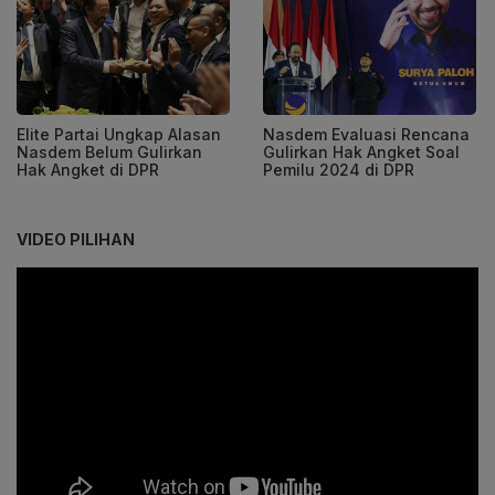
Elite Partai Ungkap Alasan
Nasdem Evaluasi Rencana
Nasdem Belum Gulirkan
Gulirkan Hak Angket Soal
Hak Angket di DPR
Pemilu 2024 di DPR
VIDEO PILIHAN