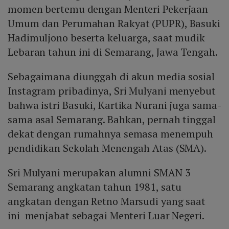
momen bertemu dengan Menteri Pekerjaan
Umum dan Perumahan Rakyat (PUPR), Basuki
Hadimuljono beserta keluarga, saat mudik
Lebaran tahun ini di Semarang, Jawa Tengah.
Sebagaimana diunggah di akun media sosial
Instagram pribadinya, Sri Mulyani menyebut
bahwa istri Basuki, Kartika Nurani juga sama-
sama asal Semarang. Bahkan, pernah tinggal
dekat dengan rumahnya semasa menempuh
pendidikan Sekolah Menengah Atas (SMA).
Sri Mulyani merupakan alumni SMAN 3
Semarang angkatan tahun 1981, satu
angkatan dengan Retno Marsudi yang saat
ini menjabat sebagai Menteri Luar Negeri.