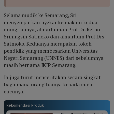
Selama mudik ke Semarang, Sri
menyempatkan nyekar ke makam kedua
orang tuanya, almarhumah Prof Dr. Retno
Sriningsih Satmoko dan almarhum Prof Drs
Satmoko. Keduanya merupakan tokoh
pendidik yang membesarkan Universitas
Negeri Semarang (UNNES) dari sebelumnya
masih bernama IKIP Semarang.
Ia juga turut menceritakan secara singkat
bagaimana orang tuanya kepada cucu-
cucunya.
Rekomendasi Produk