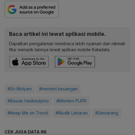
Baca artikel ini lewat aplikasi mobile.
Dapatkan pengalaman membaca lebih nyaman dan nikmati
fitur menarik lainnya lewat aplikasi mobile Katadata.
#Sri Mulyani
#menteri keuangan
#Basuki Hadimuljono
#Menteri PUPR
#Keep Me on Trend
#Mudik Lebaran
#Semarang
CEK JUGA DATA INI