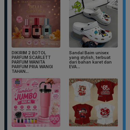
DIKIRIM 2 BOTOL
Sandal Baim unisex
PARFUM SCARLETT
yang stylish, terbuat
PARFUM WANITA
dari bahan karet dan
PARFUM PRIA WANGI
EVA...
TAHAN...