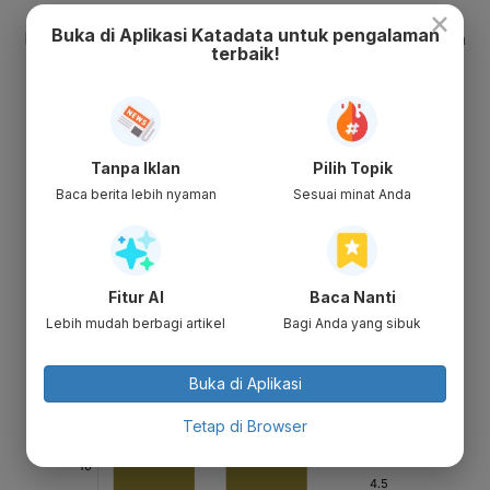
×
Buka di Aplikasi Katadata untuk pengalaman
terbaik!
Tanpa Iklan
Pilih Topik
Baca berita lebih nyaman
Sesuai minat Anda
Fitur AI
Baca Nanti
Lebih mudah berbagi artikel
Bagi Anda yang sibuk
Buka di Aplikasi
Tetap di Browser