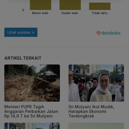
ARTIKEL TERKAIT
Menteri PUPR Tagih
Sri Mulyani Ikut Mudik,
Anggaran Perbaikan Jalan
Harapkan Ekonomi
Rp 14,6 T ke Sri Mulyani
Terdongkrak