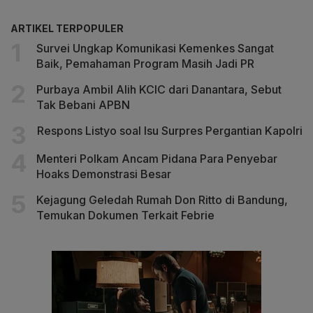
ARTIKEL TERPOPULER
Survei Ungkap Komunikasi Kemenkes Sangat
Baik, Pemahaman Program Masih Jadi PR
Purbaya Ambil Alih KCIC dari Danantara, Sebut
Tak Bebani APBN
Respons Listyo soal Isu Surpres Pergantian Kapolri
Menteri Polkam Ancam Pidana Para Penyebar
Hoaks Demonstrasi Besar
Kejagung Geledah Rumah Don Ritto di Bandung,
Temukan Dokumen Terkait Febrie