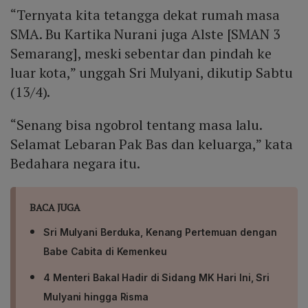
“Ternyata kita tetangga dekat rumah masa
SMA. Bu Kartika Nurani juga Alste [SMAN 3
Semarang], meski sebentar dan pindah ke
luar kota,” unggah Sri Mulyani, dikutip Sabtu
(13/4).
“Senang bisa ngobrol tentang masa lalu.
Selamat Lebaran Pak Bas dan keluarga,” kata
Bedahara negara itu.
BACA JUGA
Sri Mulyani Berduka, Kenang Pertemuan dengan
Babe Cabita di Kemenkeu
4 Menteri Bakal Hadir di Sidang MK Hari Ini, Sri
Mulyani hingga Risma