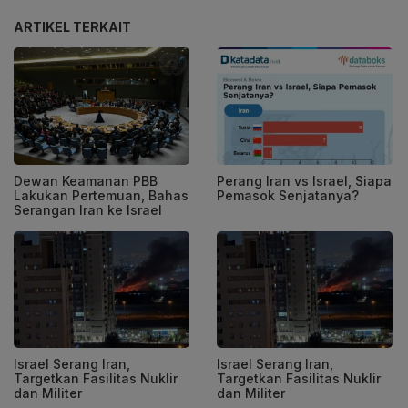
ARTIKEL TERKAIT
Dewan Keamanan PBB
Perang Iran vs Israel, Siapa
Lakukan Pertemuan, Bahas
Pemasok Senjatanya?
Serangan Iran ke Israel
Israel Serang Iran,
Israel Serang Iran,
Targetkan Fasilitas Nuklir
Targetkan Fasilitas Nuklir
dan Militer
dan Militer