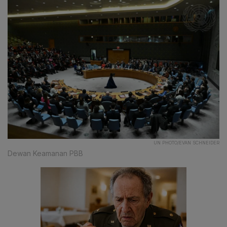
UN PHOTO/EVAN SCHNEIDER
Dewan Keamanan PBB