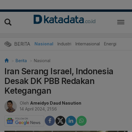
BERITA
Nasional
Industri
Internasional
Energi
Berita
Nasional
Iran Serang Israel, Indonesia
Desak DK PBB Redakan
Ketegangan
Oleh
Ameidyo Daud Nasution
14 April 2024, 21:56