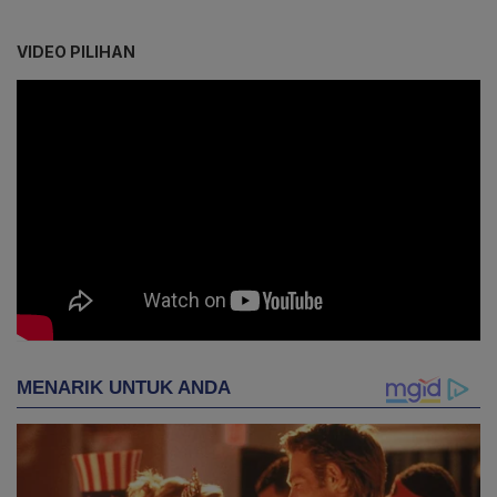
VIDEO PILIHAN