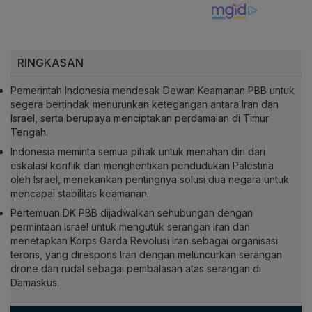
RINGKASAN
Pemerintah Indonesia mendesak Dewan Keamanan PBB untuk
segera bertindak menurunkan ketegangan antara Iran dan
Israel, serta berupaya menciptakan perdamaian di Timur
Tengah.
Indonesia meminta semua pihak untuk menahan diri dari
eskalasi konflik dan menghentikan pendudukan Palestina
oleh Israel, menekankan pentingnya solusi dua negara untuk
mencapai stabilitas keamanan.
Pertemuan DK PBB dijadwalkan sehubungan dengan
permintaan Israel untuk mengutuk serangan Iran dan
menetapkan Korps Garda Revolusi Iran sebagai organisasi
teroris, yang direspons Iran dengan meluncurkan serangan
drone dan rudal sebagai pembalasan atas serangan di
Damaskus.