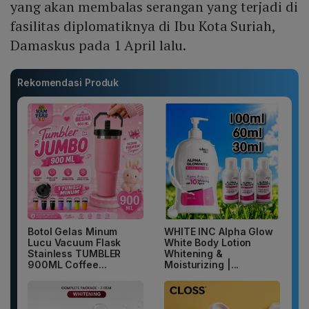
yang akan membalas serangan yang terjadi di
fasilitas diplomatiknya di Ibu Kota Suriah,
Damaskus pada 1 April lalu.
Rekomendasi Produk
Botol Gelas Minum
WHITE INC Alpha Glow
Lucu Vacuum Flask
White Body Lotion
Stainless TUMBLER
Whitening &
900ML Coffee...
Moisturizing |...