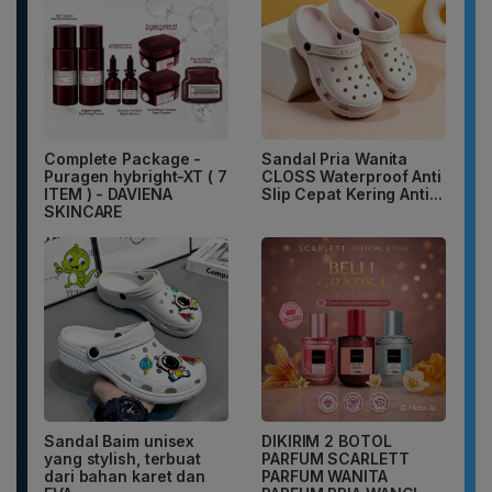
Complete Package -
Sandal Pria Wanita
Puragen hybright-XT ( 7
CLOSS Waterproof Anti
ITEM ) - DAVIENA
Slip Cepat Kering Anti...
SKINCARE
Sandal Baim unisex
DIKIRIM 2 BOTOL
yang stylish, terbuat
PARFUM SCARLETT
dari bahan karet dan
PARFUM WANITA