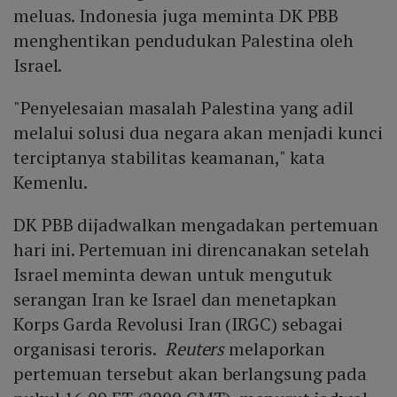
meluas. Indonesia juga meminta DK PBB
menghentikan pendudukan Palestina oleh
Israel.
"Penyelesaian masalah Palestina yang adil
melalui solusi dua negara akan menjadi kunci
terciptanya stabilitas keamanan," kata
Kemenlu.
DK PBB dijadwalkan mengadakan pertemuan
hari ini. Pertemuan ini direncanakan setelah
Israel meminta dewan untuk mengutuk
serangan Iran ke Israel dan menetapkan
Korps Garda Revolusi Iran (IRGC) sebagai
organisasi teroris.
Reuters
melaporkan
pertemuan tersebut akan berlangsung pada