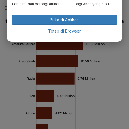
Lebih mudah berbagi artikel
Bagi Anda yang sibuk
CEK JUGA DATA INI
Buka di Aplikasi
Tetap di Browser