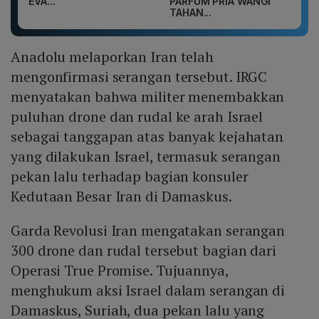
EVA...
PARFUM PRIA WANGI
TAHAN...
Anadolu melaporkan Iran telah
mengonfirmasi serangan tersebut. IRGC
menyatakan bahwa militer menembakkan
puluhan drone dan rudal ke arah Israel
sebagai tanggapan atas banyak kejahatan
yang dilakukan Israel, termasuk serangan
pekan lalu terhadap bagian konsuler
Kedutaan Besar Iran di Damaskus.
Garda Revolusi Iran mengatakan serangan
300 drone dan rudal tersebut bagian dari
Operasi True Promise. Tujuannya,
menghukum aksi Israel dalam serangan di
Damaskus, Suriah, dua pekan lalu yang