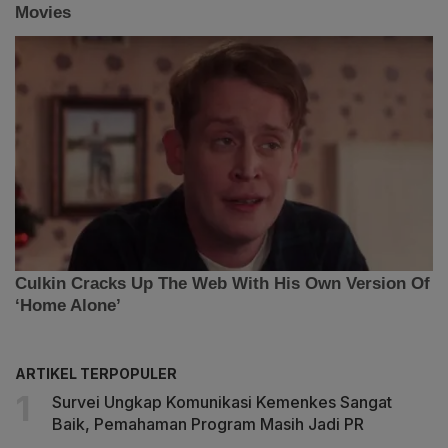
ARTIKEL TERPOPULER
Survei Ungkap Komunikasi Kemenkes Sangat
Baik, Pemahaman Program Masih Jadi PR