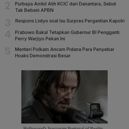
Purbaya Ambil Alih KCIC dari Danantara, Sebut
Tak Bebani APBN
Respons Listyo soal Isu Surpres Pergantian Kapolri
Prabowo Bakal Tetapkan Gubernur BI Pengganti
Perry Warjiyo Pekan Ini
Menteri Polkam Ancam Pidana Para Penyebar
Hoaks Demonstrasi Besar