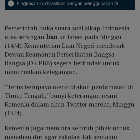
!
Ringkasan ini dihasilkan dengan menggunakan AI
Pemerintah buka suara soal sikap Indonesia
atas serangan
Iran
ke Israel pada Minggu
(14/4). Kementerian Luar Negeri mendesak
Dewan Keamanan Perserikatan Bangsa-
Bangsa (DK PBB) segera bertindak untuk
menurunkan ketegangan.
"Terus berupaya menciptakan perdamaian di
Timur Tengah," bunyi keterangan resmi
Kemenlu dalam akun Twitter mereka, Minggu
(14/4).
Kemenlu juga meminta seluruh pihak untuk
menahan diri agar eskalasi tak semakin