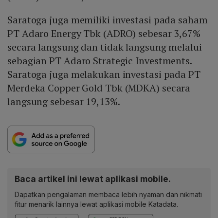
Saratoga juga memiliki investasi pada saham
PT Adaro Energy Tbk (ADRO) sebesar 3,67%
secara langsung dan tidak langsung melalui
sebagian PT Adaro Strategic Investments.
Saratoga juga melakukan investasi pada PT
Merdeka Copper Gold Tbk (MDKA) secara
langsung sebesar 19,13%.
Baca artikel ini lewat aplikasi mobile.
Dapatkan pengalaman membaca lebih nyaman dan nikmati
fitur menarik lainnya lewat aplikasi mobile Katadata.