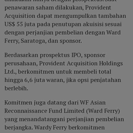
penawaran saham dilakukan, Provident
Acquisition dapat mengumpulkan tambahan
US$ 55 juta pada penutupan akuisisi sesuai
dengan perjanjian pembelian dengan Ward
Ferry, Saratoga, dan sponsor.
Berdasarkan prospektus IPO, sponsor
perusahaan, Provident Acquisition Holdings
Ltd., berkomitmen untuk membeli total
hingga 6,6 juta waran, jika opsi penjatahan
berlebih.
Komitmen juga datang dari WF Asian
Reconnaissance Fund Limited (Ward Ferry)
yang menandatangani perjanjian pembelian
berjangka. Wardy Ferry berkomitmen