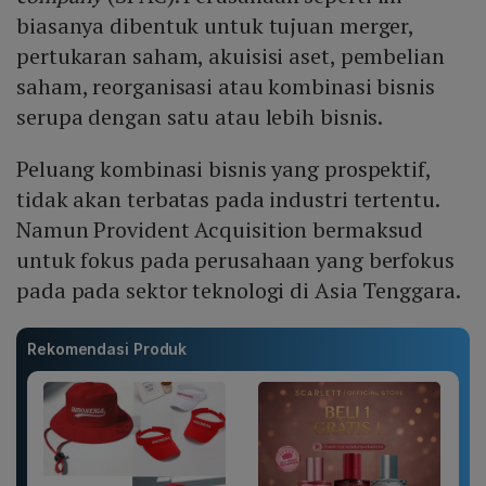
biasanya dibentuk untuk tujuan merger,
pertukaran saham, akuisisi aset, pembelian
saham, reorganisasi atau kombinasi bisnis
serupa dengan satu atau lebih bisnis.
Peluang kombinasi bisnis yang prospektif,
tidak akan terbatas pada industri tertentu.
Namun Provident Acquisition bermaksud
untuk fokus pada perusahaan yang berfokus
pada pada sektor teknologi di Asia Tenggara.
Rekomendasi Produk