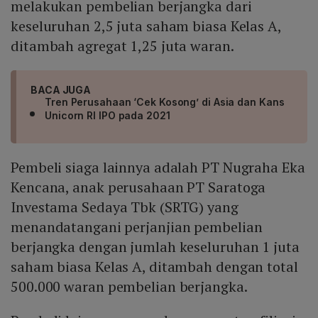
melakukan pembelian berjangka dari
keseluruhan 2,5 juta saham biasa Kelas A,
ditambah agregat 1,25 juta waran.
BACA JUGA
Tren Perusahaan ‘Cek Kosong’ di Asia dan Kans
Unicorn RI IPO pada 2021
Pembeli siaga lainnya adalah PT Nugraha Eka
Kencana, anak perusahaan PT Saratoga
Investama Sedaya Tbk (SRTG) yang
menandatangani perjanjian pembelian
berjangka dengan jumlah keseluruhan 1 juta
saham biasa Kelas A, ditambah dengan total
500.000 waran pembelian berjangka.