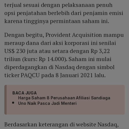
terjual sesuai dengan pelaksanaan penuh
opsi penjatahan berlebih dari penjamin emisi
karena tingginya permintaan saham ini.
Dengan begitu, Provident Acquisition mampu
meraup dana dari aksi korporasi ini senilai
US$ 230 juta atau setara dengan Rp 3,22
triliun (kurs: Rp 14.000). Saham ini mulai
diperdagangkan di Nasdaq dengan simbol
ticker PAQCU pada 8 Januari 2021 lalu.
BACA JUGA
Harga Saham 8 Perusahaan Afiliasi Sandiaga
Uno Naik Pasca Jadi Menteri
Berdasarkan keterangan di website Nasdaq,