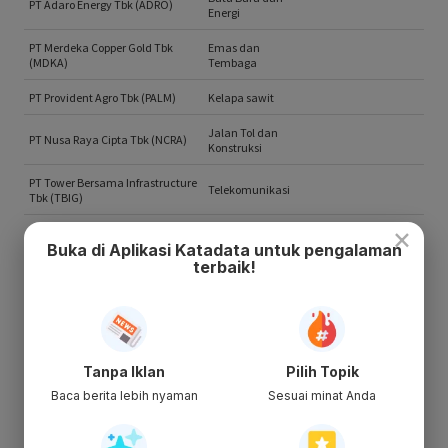
×
Buka di Aplikasi Katadata untuk pengalaman
terbaik!
Tanpa Iklan
Pilih Topik
Baca berita lebih nyaman
Sesuai minat Anda