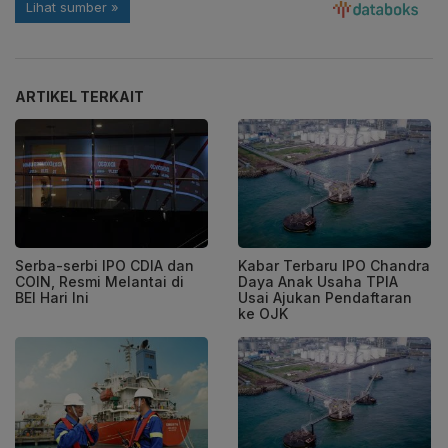
ARTIKEL TERKAIT
Serba-serbi IPO CDIA dan
Kabar Terbaru IPO Chandra
COIN, Resmi Melantai di
Daya Anak Usaha TPIA
BEI Hari Ini
Usai Ajukan Pendaftaran
ke OJK