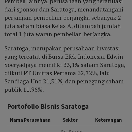
Pembeli lainnya, perusahaan yang terafiliasi
dari sponsor dan Saratoga, menandatangani
perjanjian pembelian berjangka sebanyak 2
juta saham biasa Kelas A, ditambah jumlah
total 1 juta waran pembelian berjangka.
Saratoga, merupakan perusahaan investasi
yang tercatat di Bursa Efek Indonesia. Edwin
Soeryadjaya memiliki 33,1% saham Saratoga,
diikuti PT Unitras Pertama 32,72%, lalu
Sandiaga Uno 21,51%, dan pemegang saham
publik 11,96%.