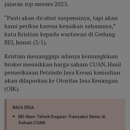
jajaran
top movers
2023.
“Pasti akan dicabut suspensinya, tapi akan
kami periksa karena kenaikan sahamnya,”
kata Kristian kepada wartawan di Gedung
BEI, Jumat (5/1).
Kristian menanggapi adanya kemungkinan
broker menaikkan harga saham CUAN. Hasil
pemeriksaan Petrindo Jaya Kreasi kemudian
akan dilaporkan ke Otoritas Jasa Keuangan
(OJK).
BACA JUGA
BEI Akan Telisik Dugaan Transaksi Semu di
Saham CUAN