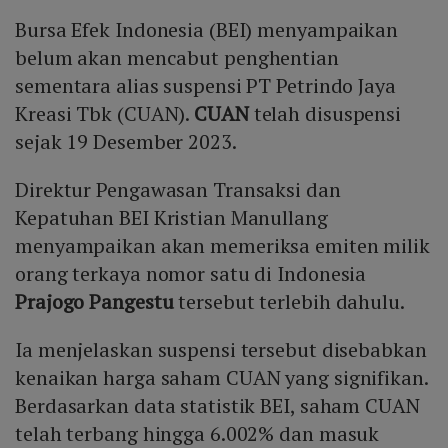
Bursa Efek Indonesia (BEI) menyampaikan
belum akan mencabut penghentian
sementara alias suspensi PT Petrindo Jaya
Kreasi Tbk (CUAN).
CUAN
telah disuspensi
sejak 19 Desember 2023.
Direktur Pengawasan Transaksi dan
Kepatuhan BEI Kristian Manullang
menyampaikan akan memeriksa emiten milik
orang terkaya nomor satu di Indonesia
Prajogo Pangestu
tersebut terlebih dahulu.
Ia menjelaskan suspensi tersebut disebabkan
kenaikan harga saham CUAN yang signifikan.
Berdasarkan data statistik BEI, saham CUAN
telah terbang hingga 6.002% dan masuk