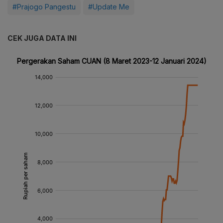
#Prajogo Pangestu
#Update Me
CEK JUGA DATA INI