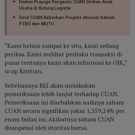
Emiten Prajogo Pangestu CUAN Dirikan Anak
Usaha di Bidang Logistik
Dirut CUAN Beberkan Progres Akuisisi Saham
PTRO dan MUTU
“Kami belum sampai ke situ, kami sedang
periksa. Kami melihat perilaku transaksi di
pasar tentunya kami akan informasi ke OJK,”
ucap Kristian.
Sebelumnya BEI akan melakukan
pemeriksaan lebih lanjut terhadap CUAN.
Pemeriksaan ini disebabkan naiknya saham
CUAN secara signifikan yakni 1.359,24% per
enam bulan ini. Akibatnya saham CUAN
disuspensi oleh otoritas bursa.