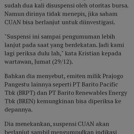
sudah dua kali disuspensi oleh otoritas bursa.
Namun dirinya tidak menepis, jika saham
CUAN bisa berlanjut untuk diinvestigasi.
"Suspensi ini sampai pengumuman lebih
lanjut pada saat yang berdekatan. Jadi kami
lagi periksa dulu lah," kata Kristian kepada
wartawan, Jumat (29/12).
Bahkan dia menyebut, emiten milik Prajogo
Pangestu lainnya seperti PT Barito Pacific
Tbk (BRPT) dan PT Barito Renewables Energy
Tbk (BREN) kemungkinan bisa diperiksa ke
depannya.
Dia menekankan, suspensi CUAN akan
berlanjut sambil mengumpulkan indikasi