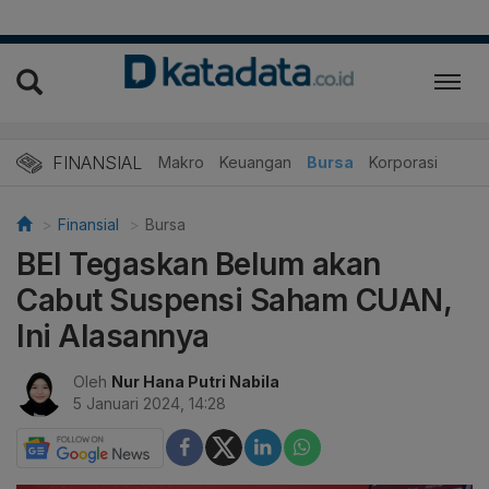
FINANSIAL
Makro
Keuangan
Bursa
Korporasi
Finansial
Bursa
BEI Tegaskan Belum akan
Cabut Suspensi Saham CUAN,
Ini Alasannya
Oleh
Nur Hana Putri Nabila
5 Januari 2024, 14:28