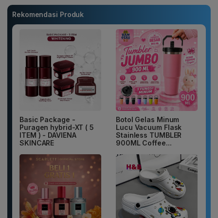
Rekomendasi Produk
Basic Package -
Botol Gelas Minum
Puragen hybrid-XT ( 5
Lucu Vacuum Flask
ITEM ) - DAVIENA
Stainless TUMBLER
SKINCARE
900ML Coffee...