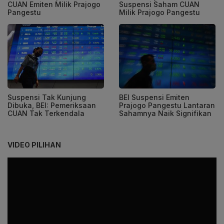
CUAN Emiten Milik Prajogo
Suspensi Saham CUAN
Pangestu
Milik Prajogo Pangestu
Suspensi Tak Kunjung
BEI Suspensi Emiten
Dibuka, BEI: Pemeriksaan
Prajogo Pangestu Lantaran
CUAN Tak Terkendala
Sahamnya Naik Signifikan
VIDEO PILIHAN