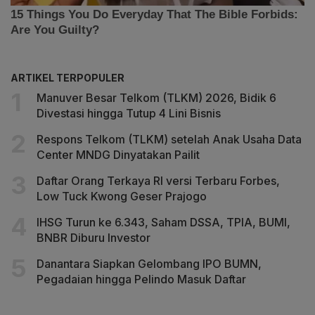
ARTIKEL TERPOPULER
Manuver Besar Telkom (TLKM) 2026, Bidik 6
Divestasi hingga Tutup 4 Lini Bisnis
Respons Telkom (TLKM) setelah Anak Usaha Data
Center MNDG Dinyatakan Pailit
Daftar Orang Terkaya RI versi Terbaru Forbes,
Low Tuck Kwong Geser Prajogo
IHSG Turun ke 6.343, Saham DSSA, TPIA, BUMI,
BNBR Diburu Investor
Danantara Siapkan Gelombang IPO BUMN,
Pegadaian hingga Pelindo Masuk Daftar