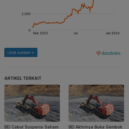
ARTIKEL TERKAIT
BEI Cabut Suspensi Saham
BEI Akhirnya Buka Gembok