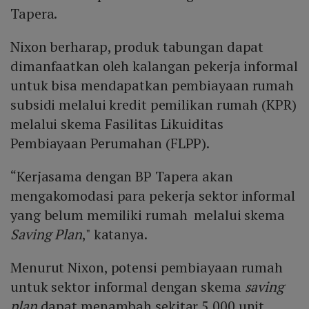
Tapera.
Nixon berharap, produk tabungan dapat
dimanfaatkan oleh kalangan pekerja informal
untuk bisa mendapatkan pembiayaan rumah
subsidi melalui kredit pemilikan rumah (KPR)
melalui skema Fasilitas Likuiditas
Pembiayaan Perumahan (FLPP).
“Kerjasama dengan BP Tapera akan
mengakomodasi para pekerja sektor informal
yang belum memiliki rumah melalui skema
Saving Plan
," katanya.
Menurut Nixon, potensi pembiayaan rumah
untuk sektor informal dengan skema
saving
plan
dapat menambah sekitar 5.000 unit