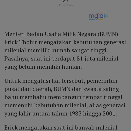
Menteri Badan Usaha Milik Negara (BUMN)
Erick Thohir mengatakan kebutuhan generasi
milenial memiliki rumah sangat tinggi.
Pasalnya, saat ini terdapat 81 juta milenial
yang belum memiliki hunian.
Untuk mengatasi hal tersebut, pemerintah
pusat dan daerah, BUMN dan swasta saling
bahu membahu membangun tempat tinggal
memenuhi kebutuhan milenial, alias generasi
yang lahir antara tahun 1983 hingga 2001.
Erick mengatakan saat ini banyak milenial