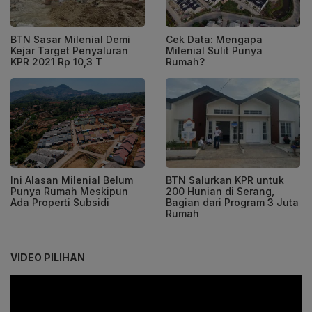
BTN Sasar Milenial Demi
Cek Data: Mengapa
Kejar Target Penyaluran
Milenial Sulit Punya
KPR 2021 Rp 10,3 T
Rumah?
BTN Salurkan KPR untuk
Ini Alasan Milenial Belum
200 Hunian di Serang,
Punya Rumah Meskipun
Bagian dari Program 3 Juta
Ada Properti Subsidi
Rumah
VIDEO PILIHAN