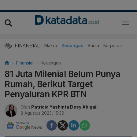
FINANSIAL
Makro
Keuangan
Bursa
Korporasi
Finansial
Keuangan
81 Juta Milenial Belum Punya
Rumah, Berikut Target
Penyaluran KPR BTN
Oleh
Patricia Yashinta Desy Abigail
8 Agustus 2023, 15:39