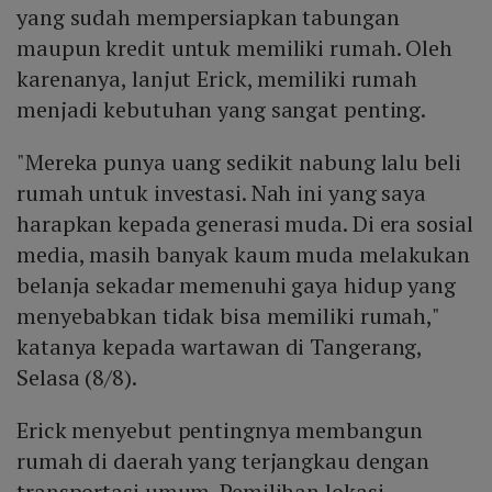
yang sudah mempersiapkan tabungan
maupun kredit untuk memiliki rumah. Oleh
karenanya, lanjut Erick, memiliki rumah
menjadi kebutuhan yang sangat penting.
"Mereka punya uang sedikit nabung lalu beli
rumah untuk investasi. Nah ini yang saya
harapkan kepada generasi muda. Di era sosial
media, masih banyak kaum muda melakukan
belanja sekadar memenuhi gaya hidup yang
menyebabkan tidak bisa memiliki rumah,"
katanya kepada wartawan di Tangerang,
Selasa (8/8).
Erick menyebut pentingnya membangun
rumah di daerah yang terjangkau dengan
transportasi umum. Pemilihan lokasi