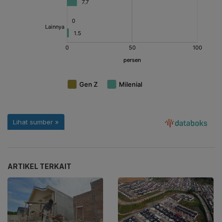
ARTIKEL TERKAIT