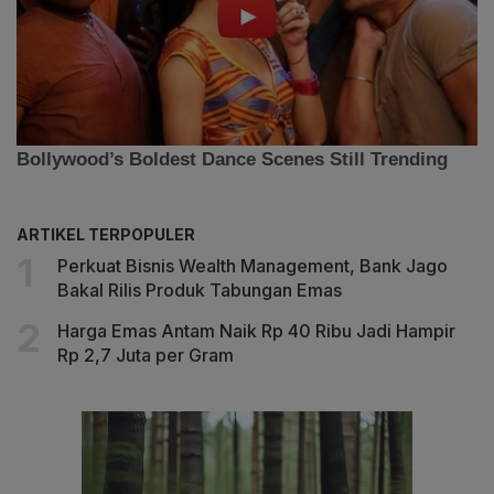
ARTIKEL TERPOPULER
Perkuat Bisnis Wealth Management, Bank Jago
Bakal Rilis Produk Tabungan Emas
Harga Emas Antam Naik Rp 40 Ribu Jadi Hampir
Rp 2,7 Juta per Gram