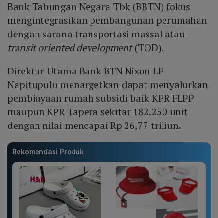
Bank Tabungan Negara Tbk (BBTN) fokus
mengintegrasikan pembangunan perumahan
dengan sarana transportasi massal atau
transit oriented development
(TOD).
Direktur Utama Bank BTN Nixon LP
Napitupulu menargetkan dapat menyalurkan
pembiayaan rumah subsidi baik KPR FLPP
maupun KPR Tapera sekitar 182.250 unit
dengan nilai mencapai Rp 26,77 triliun.
Rekomendasi Produk