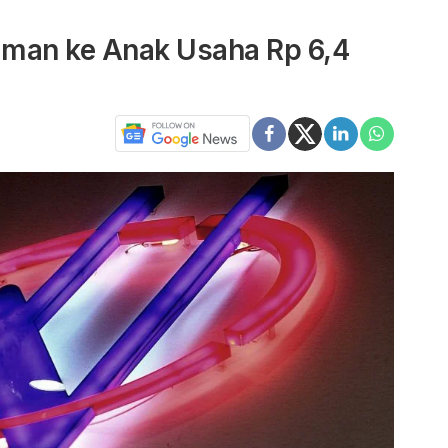
jaman ke Anak Usaha Rp 6,4