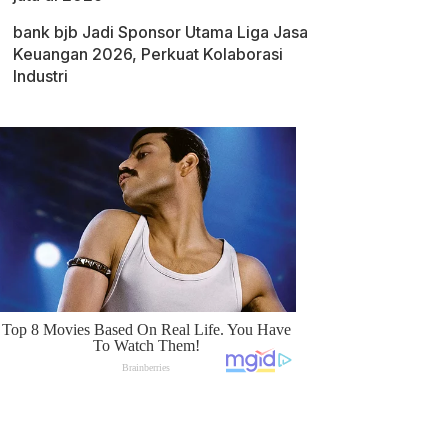
bank bjb Jadi Sponsor Utama Liga Jasa
Keuangan 2026, Perkuat Kolaborasi
Industri