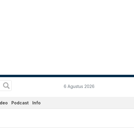
6 Agustus 2026
ideo
Podcast
Info