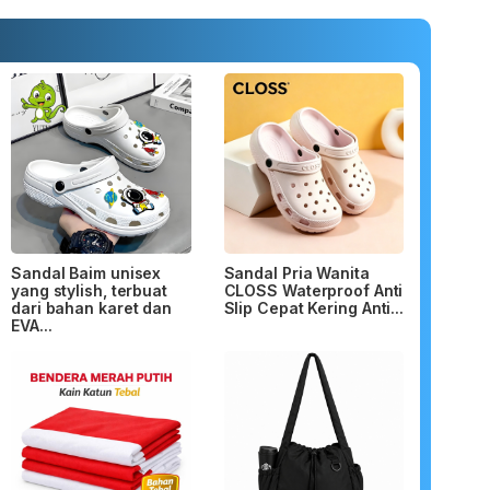
Sandal Baim unisex
Sandal Pria Wanita
yang stylish, terbuat
CLOSS Waterproof Anti
dari bahan karet dan
Slip Cepat Kering Anti...
EVA...