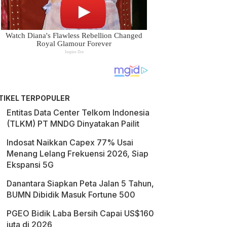
TIKEL TERPOPULER
Entitas Data Center Telkom Indonesia
(TLKM) PT MNDG Dinyatakan Pailit
Indosat Naikkan Capex 77% Usai
Menang Lelang Frekuensi 2026, Siap
Ekspansi 5G
Danantara Siapkan Peta Jalan 5 Tahun,
BUMN Dibidik Masuk Fortune 500
PGEO Bidik Laba Bersih Capai US$160
juta di 2026