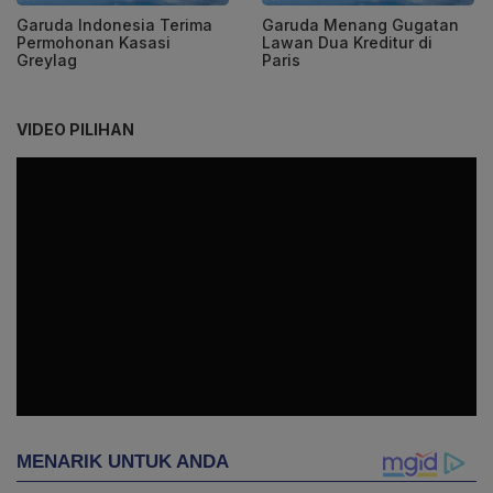
Garuda Indonesia Terima
Garuda Menang Gugatan
Permohonan Kasasi
Lawan Dua Kreditur di
Greylag
Paris
VIDEO PILIHAN