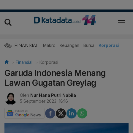
FINANSIAL
Makro
Keuangan
Bursa
Korporasi
Finansial
Korporasi
Garuda Indonesia Menang
Lawan Gugatan Greylag
Oleh
Nur Hana Putri Nabila
5 September 2023, 18:16