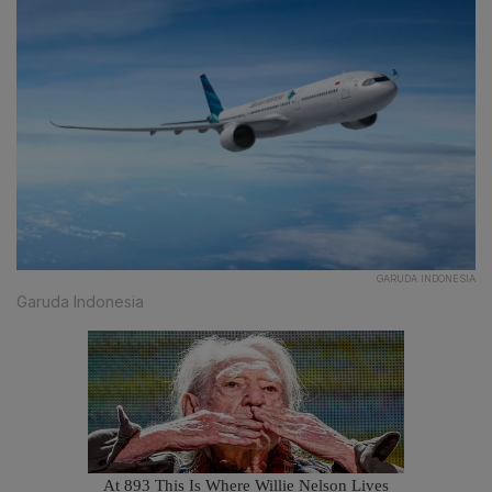
GARUDA INDONESIA
Garuda Indonesia