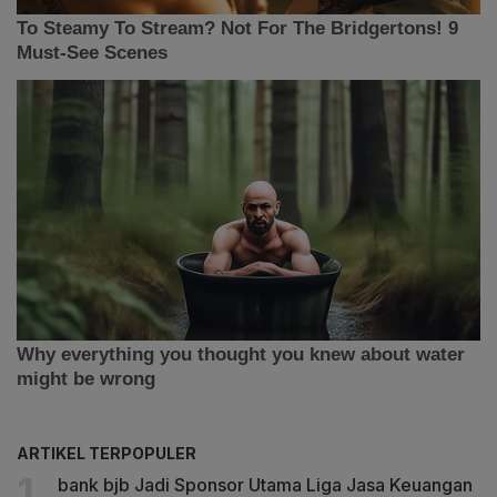
ARTIKEL TERPOPULER
bank bjb Jadi Sponsor Utama Liga Jasa Keuangan