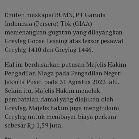
Emiten maskapai BUMN, PT Garuda
Indonesia (Persero) Tbk (GIAA)
memenangkan gugatan yang dilayangkan
Greylag Goose Leasing atas lessor pesawat
Greylag 1410 dan Greylag 1446.
Hal ini berdasarkan putusan Majelis Hakim
Pengadilan Niaga pada Pengadilan Negeri
Jakarta Pusat pada 31 Agustus 2023 lalu.
Selain itu, Majelis Hakim menolak
pembatalan damai yang diajukan oleh
Greylag. Majelis hakim juga menghukum
Greylag untuk membayar biaya perkara
sebesar Rp 1,59 juta.