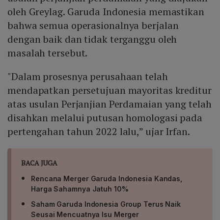
oleh Greylag. Garuda Indonesia memastikan
bahwa semua operasionalnya berjalan
dengan baik dan tidak terganggu oleh
masalah tersebut.
"Dalam prosesnya perusahaan telah
mendapatkan persetujuan mayoritas kreditur
atas usulan Perjanjian Perdamaian yang telah
disahkan melalui putusan homologasi pada
pertengahan tahun 2022 lalu,” ujar Irfan.
BACA JUGA
Rencana Merger Garuda Indonesia Kandas,
Harga Sahamnya Jatuh 10%
Saham Garuda Indonesia Group Terus Naik
Seusai Mencuatnya Isu Merger