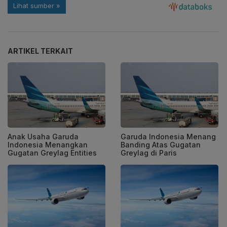
ARTIKEL TERKAIT
Anak Usaha Garuda
Garuda Indonesia Menang
Indonesia Menangkan
Banding Atas Gugatan
Gugatan Greylag Entities
Greylag di Paris