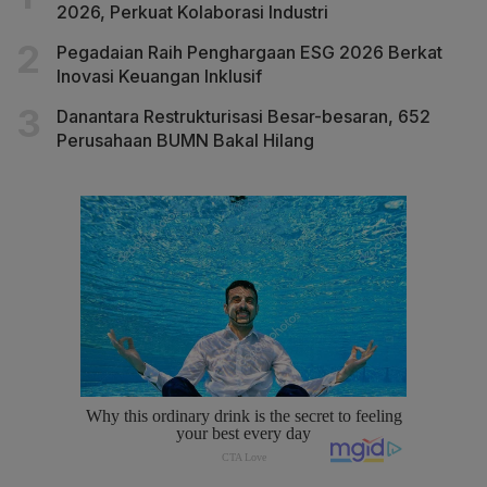
2026, Perkuat Kolaborasi Industri
Pegadaian Raih Penghargaan ESG 2026 Berkat
Inovasi Keuangan Inklusif
Danantara Restrukturisasi Besar-besaran, 652
Perusahaan BUMN Bakal Hilang