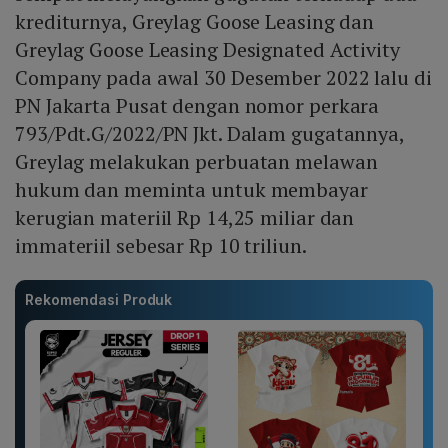
krediturnya, Greylag Goose Leasing dan
Greylag Goose Leasing Designated Activity
Company pada awal 30 Desember 2022 lalu di
PN Jakarta Pusat dengan nomor perkara
793/Pdt.G/2022/PN Jkt. Dalam gugatannya,
Greylag melakukan perbuatan melawan
hukum dan meminta untuk membayar
kerugian materiil Rp 14,25 miliar dan
immateriil sebesar Rp 10 triliun.
Rekomendasi Produk