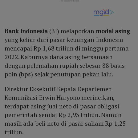
Bank Indonesia
(BI) melaporkan
modal asing
yang keliar dari pasar keuangan Indonesia
mencapai Rp 1,68 triliun di minggu pertama
2022. Kaburnya dana asing bersamaan
dengan pelemahan rupiah sebesar 88 basis
poin (bps) sejak penutupan pekan lalu.
Direktur Eksekutif Kepala Departemen
Komunikasi Erwin Haryono merincikan,
terdapat asing jual neto di pasar obligasi
pemerintah senilai Rp 2,93 triliun. Namun
masih ada beli neto di pasar saham Rp 1,25
triliun.