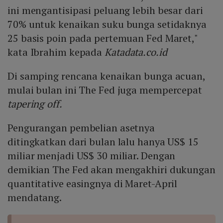
ini mengantisipasi peluang lebih besar dari
70% untuk kenaikan suku bunga setidaknya
25 basis poin pada pertemuan Fed Maret,"
kata Ibrahim kepada
Katadata.co.id
Di samping rencana kenaikan bunga acuan,
mulai bulan ini The Fed juga mempercepat
tapering off.
Pengurangan pembelian asetnya
ditingkatkan dari bulan lalu hanya US$ 15
miliar menjadi US$ 30 miliar. Dengan
demikian The Fed akan mengakhiri dukungan
quantitative easingnya di Maret-April
mendatang.