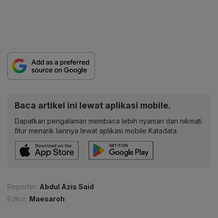
Baca artikel ini lewat aplikasi mobile.
Dapatkan pengalaman membaca lebih nyaman dan nikmati
fitur menarik lainnya lewat aplikasi mobile Katadata.
Reporter:
Abdul Azis Said
Editor:
Maesaroh