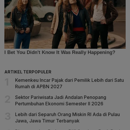
ARTIKEL TERPOPULER
Kemenkeu Incar Pajak dari Pemilik Lebih dari Satu
Rumah di APBN 2027
Sektor Pariwisata Jadi Andalan Penopang
Pertumbuhan Ekonomi Semester II 2026
Lebih dari Separuh Orang Miskin RI Ada di Pulau
Jawa, Jawa Timur Terbanyak