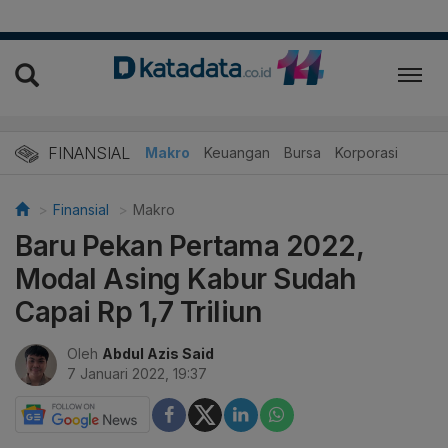
FINANSIAL
Makro
Keuangan
Bursa
Korporasi
Finansial
Makro
Baru Pekan Pertama 2022,
Modal Asing Kabur Sudah
Capai Rp 1,7 Triliun
Oleh
Abdul Azis Said
7 Januari 2022, 19:37