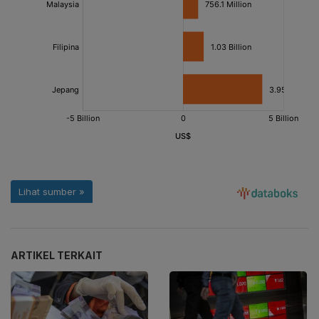
ARTIKEL TERKAIT