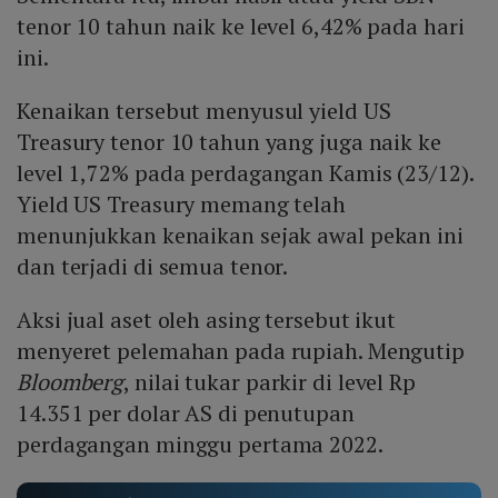
tenor 10 tahun naik ke level 6,42% pada hari
ini.
Kenaikan tersebut menyusul yield US
Treasury tenor 10 tahun yang juga naik ke
level 1,72% pada perdagangan Kamis (23/12).
Yield US Treasury memang telah
menunjukkan kenaikan sejak awal pekan ini
dan terjadi di semua tenor.
Aksi jual aset oleh asing tersebut ikut
menyeret pelemahan pada rupiah. Mengutip
Bloomberg
, nilai tukar parkir di level Rp
14.351 per dolar AS di penutupan
perdagangan minggu pertama 2022.