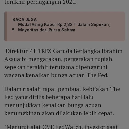
terakhir perdagangan 2021.
BACA JUGA
Modal Asing Kabur Rp 2,32 T dałam Sepekan,
Mayoritas dari Bursa Saham
Direktur PT TRFX Garuda Berjangka Ibrahim
Assuaibi mengatakan, pergerakan rupiah
sepekan terakhir terutama dipengaruhi
wacana kenaikan bunga acuan The Fed.
Dalam risalah rapat pembuat kebijakan The
Fed yang dirilis beberapa hari lalu
menunjukkan kenaikan bunga acuan
kemungkinan akan dilakukan lebih cepat.
"Menurut alat CME FedWatch, investor saat