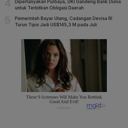
Dipertanyakan Purbaya, DKI Gandeng Bank Dunia
untuk Terbitkan Obligasi Daerah
Pemerintah Bayar Utang, Cadangan Devisa RI
Turun Tipis Jadi US$145,3 M pada Juli