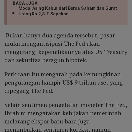
BACA JUGA
Modal Asing Kabur dari Bursa Saham dan Surat
Utang Rp 2,8 T Sepekan
Bukan hanya dua agenda tersebut, pasar
mulai mengantisipasi The Fed akan
mengurangi kepemilikannya atas US Treasury
dan sekuritas beragun hipotek.
Perkiraan itu mengarah pada kemungkinan
pengurangan hampir US$ 9 triliun aset yang
dipegang The Fed.
Selain sentimen pengetatan moneter The Fed,
Ibrahim mengatakan kebijakan pemerintah
melarang ekspor batu bara juga
menimbulkan sentimen koreksi, namun