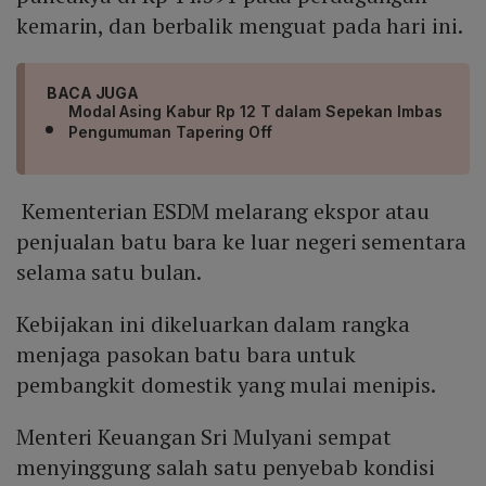
kemarin, dan berbalik menguat pada hari ini.
BACA JUGA
Modal Asing Kabur Rp 12 T dalam Sepekan Imbas
Pengumuman Tapering Off
Kementerian ESDM melarang ekspor atau
penjualan batu bara ke luar negeri sementara
selama satu bulan.
Kebijakan ini dikeluarkan dalam rangka
menjaga pasokan batu bara untuk
pembangkit domestik yang mulai menipis.
Menteri Keuangan Sri Mulyani sempat
menyinggung salah satu penyebab kondisi