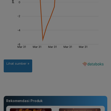
Rekomendasi Produk