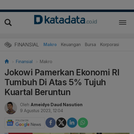
FINANSIAL
Makro
Keuangan
Bursa
Korporasi
Finansial
Makro
Jokowi Pamerkan Ekonomi RI
Tumbuh Di Atas 5% Tujuh
Kuartal Beruntun
Oleh
Ameidyo Daud Nasution
9 Agustus 2023, 12:04