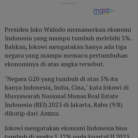
Presiden Joko Widodo memamerkan ekonomi
Indonesia yang mampu tumbuh melebihi 5%.
Bahkan, Jokowi mengatakan hanya ada tiga
negara yang mampu memacu pertumbuhan
ekonominya di atas angka tersebut.
"Negara G20 yang tumbuh di atas 5% itu
hanya Indonesia, India, Cina," kata Jokowi di
Musyawarah Nasional Munas Real Estate
Indonesia (REI) 2023 di Jakarta, Rabu (9/8)
dikutip dari
Antara.
Jokowi mengatakan ekonomi Indonesia bisa
tumbuh di angka 5,17% pada kuartal II 2023.