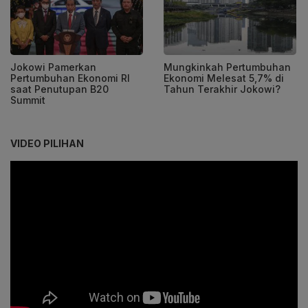
Jokowi Pamerkan
Mungkinkah Pertumbuhan
Pertumbuhan Ekonomi RI
Ekonomi Melesat 5,7% di
saat Penutupan B20
Tahun Terakhir Jokowi?
Summit
VIDEO PILIHAN