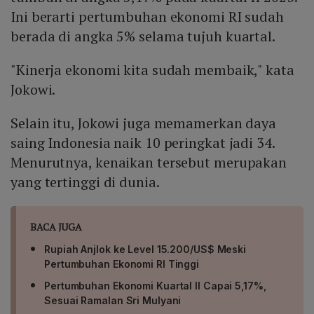
Ini berarti pertumbuhan ekonomi RI sudah
berada di angka 5% selama tujuh kuartal.
"Kinerja ekonomi kita sudah membaik," kata
Jokowi.
Selain itu, Jokowi juga memamerkan daya
saing Indonesia naik 10 peringkat jadi 34.
Menurutnya, kenaikan tersebut merupakan
yang tertinggi di dunia.
BACA JUGA
Rupiah Anjlok ke Level 15.200/US$ Meski
Pertumbuhan Ekonomi RI Tinggi
Pertumbuhan Ekonomi Kuartal II Capai 5,17%,
Sesuai Ramalan Sri Mulyani