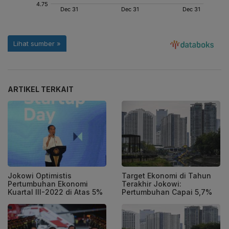
ARTIKEL TERKAIT
Jokowi Optimistis
Target Ekonomi di Tahun
Pertumbuhan Ekonomi
Terakhir Jokowi:
Kuartal III-2022 di Atas 5%
Pertumbuhan Capai 5,7%