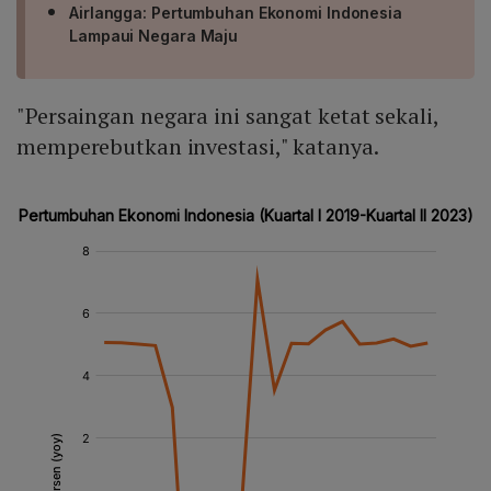
Airlangga: Pertumbuhan Ekonomi Indonesia
Lampaui Negara Maju
"Persaingan negara ini sangat ketat sekali,
memperebutkan investasi," katanya.