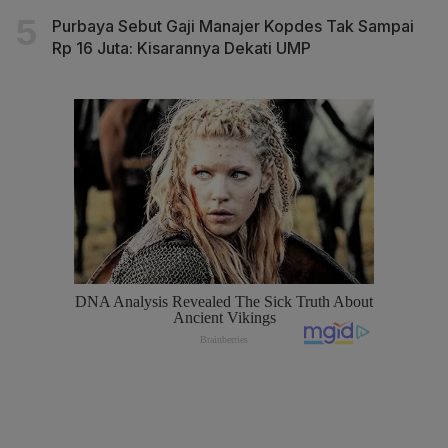
Purbaya Sebut Gaji Manajer Kopdes Tak Sampai
Rp 16 Juta: Kisarannya Dekati UMP