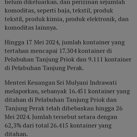
belum dikeluarkan. dan perizinan sejumlah
komoditas, seperti baja, tekstil, produk
tekstil, produk kimia, produk elektronik, dan
komoditas lainnya.
Hingga 17 Mei 2024, jumlah kontainer yang
tertahan mencapai 17.304 kontainer di
Pelabuhan Tanjung Priok dan 9.111 kontainer
di Pelabuhan Tanjung Perak.
Menteri Keuangan Sri Mulyani Indrawati
melaporkan, sebanyak 16.451 kontainer yang
ditahan di Pelabuhan Tanjung Priok dan
Tanjung Perak telah dibebaskan hingga 26
Mei 2024. Jumlah tersebut setara dengan
62,3% dari total 26.415 kontainer yang
ditahan.