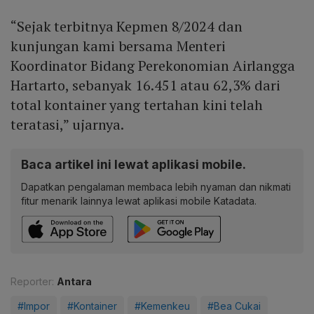
“Sejak terbitnya Kepmen 8/2024 dan
kunjungan kami bersama Menteri
Koordinator Bidang Perekonomian Airlangga
Hartarto, sebanyak 16.451 atau 62,3% dari
total kontainer yang tertahan kini telah
teratasi,” ujarnya.
Baca artikel ini lewat aplikasi mobile.
Dapatkan pengalaman membaca lebih nyaman dan nikmati
fitur menarik lainnya lewat aplikasi mobile Katadata.
Reporter:
Antara
#Impor
#Kontainer
#Kemenkeu
#Bea Cukai