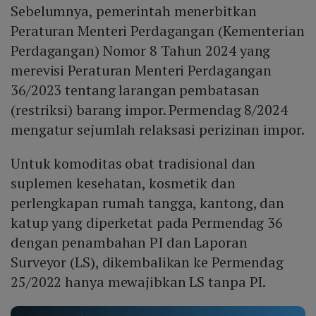
Sebelumnya, pemerintah menerbitkan
Peraturan Menteri Perdagangan (Kementerian
Perdagangan) Nomor 8 Tahun 2024 yang
merevisi Peraturan Menteri Perdagangan
36/2023 tentang larangan pembatasan
(restriksi) barang impor. Permendag 8/2024
mengatur sejumlah relaksasi perizinan impor.
Untuk komoditas obat tradisional dan
suplemen kesehatan, kosmetik dan
perlengkapan rumah tangga, kantong, dan
katup yang diperketat pada Permendag 36
dengan penambahan PI dan Laporan
Surveyor (LS), dikembalikan ke Permendag
25/2022 hanya mewajibkan LS tanpa PI.