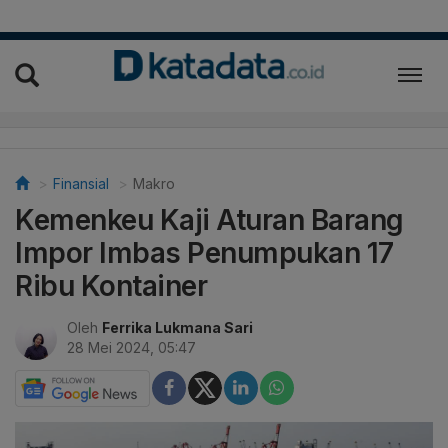
Finansial
Makro
Kemenkeu Kaji Aturan Barang
Impor Imbas Penumpukan 17
Ribu Kontainer
Oleh
Ferrika Lukmana Sari
28 Mei 2024, 05:47