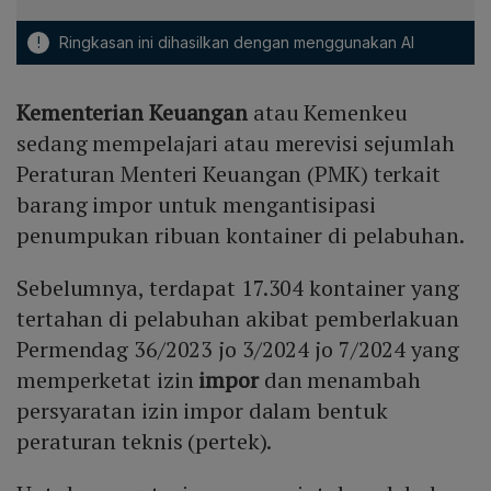
!
Ringkasan ini dihasilkan dengan menggunakan AI
Kementerian Keuangan
atau Kemenkeu
sedang mempelajari atau merevisi sejumlah
Peraturan Menteri Keuangan (PMK) terkait
barang impor untuk mengantisipasi
penumpukan ribuan kontainer di pelabuhan.
Sebelumnya, terdapat 17.304 kontainer yang
tertahan di pelabuhan akibat pemberlakuan
Permendag 36/2023 jo 3/2024 jo 7/2024 yang
memperketat izin
impor
dan menambah
persyaratan izin impor dalam bentuk
peraturan teknis (pertek).