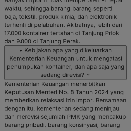
Banyak importir tidak memperoleh PI tepat
waktu, sehingga barang‑barang seperti
baja, tekstil, produk kimia, dan elektronik
terhenti di pelabuhan. Akibatnya, lebih dari
17.000 kontainer tertahan di Tanjung Priok
dan 9.000 di Tanjung Perak.
•
Kebijakan apa yang dikeluarkan
Kementerian Keuangan untuk mengatasi
penumpukan kontainer, dan apa saja yang
sedang direvisi?
Kementerian Keuangan menerbitkan
Keputusan Menteri No. 8 Tahun 2024 yang
memberikan relaksasi izin impor. Bersamaan
dengan itu, kementerian sedang meninjau
dan merevisi sejumlah PMK yang mencakup
barang pribadi, barang konsinyasi, barang