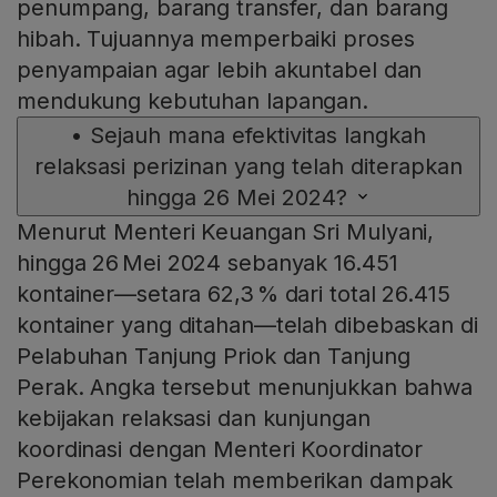
penumpang, barang transfer, dan barang
hibah. Tujuannya memperbaiki proses
penyampaian agar lebih akuntabel dan
mendukung kebutuhan lapangan.
•
Sejauh mana efektivitas langkah
relaksasi perizinan yang telah diterapkan
hingga 26 Mei 2024?
Menurut Menteri Keuangan Sri Mulyani,
hingga 26 Mei 2024 sebanyak 16.451
kontainer—setara 62,3 % dari total 26.415
kontainer yang ditahan—telah dibebaskan di
Pelabuhan Tanjung Priok dan Tanjung
Perak. Angka tersebut menunjukkan bahwa
kebijakan relaksasi dan kunjungan
koordinasi dengan Menteri Koordinator
Perekonomian telah memberikan dampak