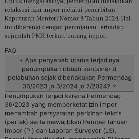
Untuk mengatasinya, pemerintah melakukan
relaksasi izin impor melalui penerbitan
Keputusan Menteri Nomor 8 Tahun 2024. Hal
ini dibarengi dengan peninjauan terhadap
sejumlah PMK terkait barang impor.
FAQ
•
Apa penyebab utama terjadinya
penumpukan ribuan kontainer di
pelabuhan sejak diberlakukan Permendag
36/2023 jo 3/2024 jo 7/2024?
Penumpukan terjadi karena Permendag
36/2023 yang memperketat izin impor
menambah persyaratan perizinan teknis
(pertek) serta mewajibkan Pemberitahuan
Impor (PI) dan Laporan Surveyor (LS).