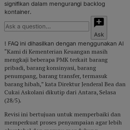
signifikan dalam mengurangi backlog
kontainer.
Ask
!
FAQ ini dihasilkan dengan menggunakan AI
“Kami di Kementerian Keuangan masih
mengkaji beberapa PMK terkait barang
pribadi, barang konsinyasi, barang
penumpang, barang transfer, termasuk
barang hibah,” kata Direktur Jenderal Bea dan
Cukai Askolani dikutip dari Antara, Selasa
(28/5).
Revisi ini bertujuan untuk memperbaiki dan
memperkuat proses penyampaian agar lebih