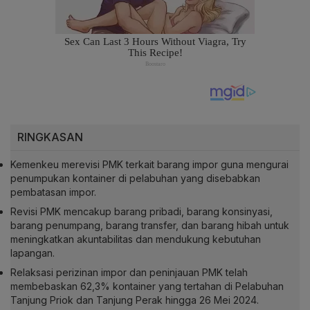
RINGKASAN
Kemenkeu merevisi PMK terkait barang impor guna mengurai
penumpukan kontainer di pelabuhan yang disebabkan
pembatasan impor.
Revisi PMK mencakup barang pribadi, barang konsinyasi,
barang penumpang, barang transfer, dan barang hibah untuk
meningkatkan akuntabilitas dan mendukung kebutuhan
lapangan.
Relaksasi perizinan impor dan peninjauan PMK telah
membebaskan 62,3% kontainer yang tertahan di Pelabuhan
Tanjung Priok dan Tanjung Perak hingga 26 Mei 2024.