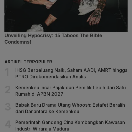
ARTIKEL TERPOPULER
IHSG Berpeluang Naik, Saham AADI, AMRT hingga
PTRO Direkomendasikan Analis
Kemenkeu Incar Pajak dari Pemilik Lebih dari Satu
Rumah di APBN 2027
Babak Baru Drama Utang Whoosh: Estafet Beralih
dari Danantara ke Kemenkeu
Pemerintah Gandeng Cina Kembangkan Kawasan
Industri Wiraraja Madura