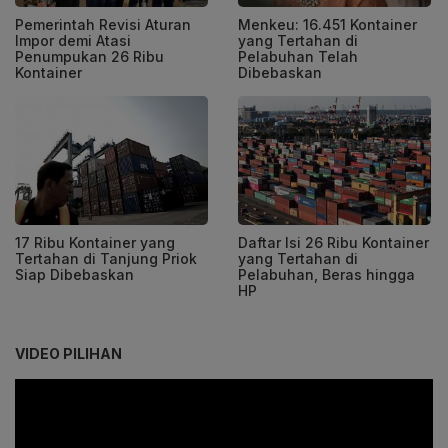
Pemerintah Revisi Aturan
Menkeu: 16.451 Kontainer
Impor demi Atasi
yang Tertahan di
Penumpukan 26 Ribu
Pelabuhan Telah
Kontainer
Dibebaskan
17 Ribu Kontainer yang
Daftar Isi 26 Ribu Kontainer
Tertahan di Tanjung Priok
yang Tertahan di
Siap Dibebaskan
Pelabuhan, Beras hingga
HP
VIDEO PILIHAN