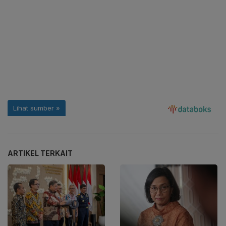
ARTIKEL TERKAIT