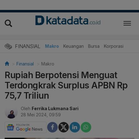
FINANSIAL
Makro
Keuangan
Bursa
Korporasi
Finansial
Makro
Rupiah Berpotensi Menguat
Terdongkrak Surplus APBN Rp
75,7 Triliun
Oleh
Ferrika Lukmana Sari
28 Mei 2024, 09:59