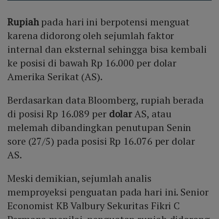
Rupiah
pada hari ini berpotensi menguat
karena didorong oleh sejumlah faktor
internal dan eksternal sehingga bisa kembali
ke posisi di bawah Rp 16.000 per dolar
Amerika Serikat (AS).
Berdasarkan data Bloomberg, rupiah berada
di posisi Rp 16.089 per
dolar
AS, atau
melemah dibandingkan penutupan Senin
sore (27/5) pada posisi Rp 16.076 per dolar
AS.
Meski demikian, sejumlah analis
memproyeksi penguatan pada hari ini. Senior
Economist KB Valbury Sekuritas Fikri C