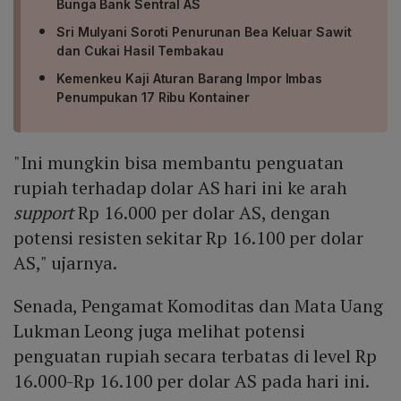
Bunga Bank Sentral AS
Sri Mulyani Soroti Penurunan Bea Keluar Sawit
dan Cukai Hasil Tembakau
Kemenkeu Kaji Aturan Barang Impor Imbas
Penumpukan 17 Ribu Kontainer
"Ini mungkin bisa membantu penguatan
rupiah terhadap dolar AS hari ini ke arah
support
Rp 16.000 per dolar AS, dengan
potensi resisten sekitar Rp 16.100 per dolar
AS," ujarnya.
Senada, Pengamat Komoditas dan Mata Uang
Lukman Leong juga melihat potensi
penguatan rupiah secara terbatas di level Rp
16.000-Rp 16.100 per dolar AS pada hari ini.