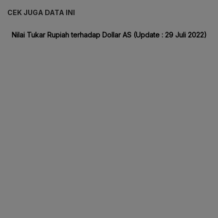
CEK JUGA DATA INI