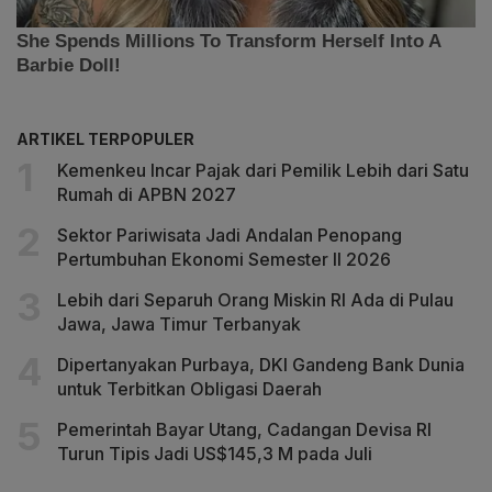
ARTIKEL TERPOPULER
Kemenkeu Incar Pajak dari Pemilik Lebih dari Satu
Rumah di APBN 2027
Sektor Pariwisata Jadi Andalan Penopang
Pertumbuhan Ekonomi Semester II 2026
Lebih dari Separuh Orang Miskin RI Ada di Pulau
Jawa, Jawa Timur Terbanyak
Dipertanyakan Purbaya, DKI Gandeng Bank Dunia
untuk Terbitkan Obligasi Daerah
Pemerintah Bayar Utang, Cadangan Devisa RI
Turun Tipis Jadi US$145,3 M pada Juli