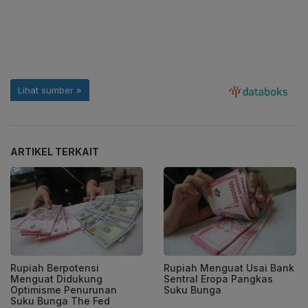
ARTIKEL TERKAIT
Rupiah Berpotensi
Rupiah Menguat Usai Bank
Menguat Didukung
Sentral Eropa Pangkas
Optimisme Penurunan
Suku Bunga
Suku Bunga The Fed