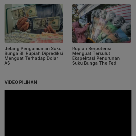
Jelang Pengumuman Suku
Rupiah Berpotensi
Bunga BI, Rupiah Diprediksi
Menguat Tersulut
Menguat Terhadap Dolar
Ekspektasi Penurunan
AS
Suku Bunga The Fed
VIDEO PILIHAN