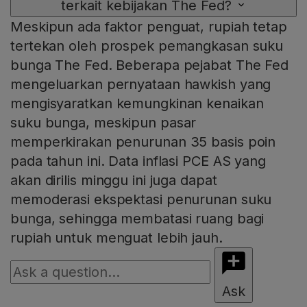
terkait kebijakan The Fed?
Meskipun ada faktor penguat, rupiah tetap
tertekan oleh prospek pemangkasan suku
bunga The Fed. Beberapa pejabat The Fed
mengeluarkan pernyataan hawkish yang
mengisyaratkan kemungkinan kenaikan
suku bunga, meskipun pasar
memperkirakan penurunan 35 basis poin
pada tahun ini. Data inflasi PCE AS yang
akan dirilis minggu ini juga dapat
memoderasi ekspektasi penurunan suku
bunga, sehingga membatasi ruang bagi
rupiah untuk menguat lebih jauh.
Ask