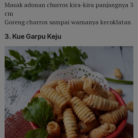
Masak adonan churros kira-kira panjangnya 3
cm
Goreng churros sampai warnanya kecoklatan
3. Kue Garpu Keju