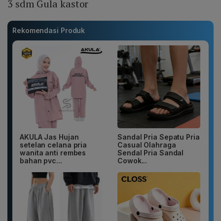
3 sdm Gula kastor
Rekomendasi Produk
AKULA Jas Hujan
Sandal Pria Sepatu Pria
setelan celana pria
Casual Olahraga
wanita anti rembes
Sendal Pria Sandal
bahan pvc...
Cowok...