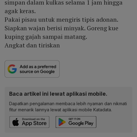
simpan dalam kulkas selama 1 jam hingga
agak keras.
Pakai pisau untuk mengiris tipis adonan.
Siapkan wajan berisi minyak. Goreng kue
kuping gajah sampai matang.
Angkat dan tiriskan
Baca artikel ini lewat aplikasi mobile.
Dapatkan pengalaman membaca lebih nyaman dan nikmati
fitur menarik lainnya lewat aplikasi mobile Katadata.