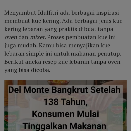
Menyambut Idulfitri ada berbagai inspirasi
membuat kue kering. Ada berbagai jenis kue
kering lebaran yang praktis dibuat tanpa
oven
dan
mixer
. Proses pembuatan kue ini
juga mudah. Kamu bisa menyajikan kue
lebaran simple ini untuk makanan penutup.
Berikut aneka resep kue lebaran tanpa oven
yang bisa dicoba.