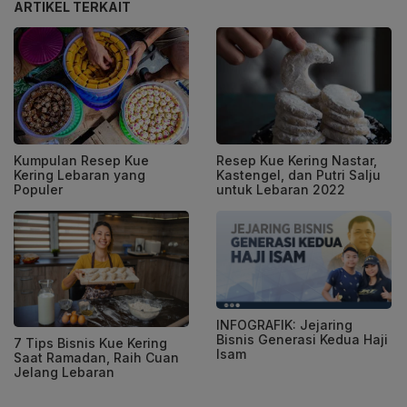
ARTIKEL TERKAIT
Kumpulan Resep Kue
Resep Kue Kering Nastar,
Kering Lebaran yang
Kastengel, dan Putri Salju
Populer
untuk Lebaran 2022
INFOGRAFIK: Jejaring
Bisnis Generasi Kedua Haji
7 Tips Bisnis Kue Kering
Isam
Saat Ramadan, Raih Cuan
Jelang Lebaran