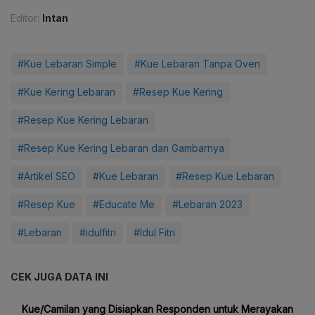
Editor:
Intan
#Kue Lebaran Simple
#Kue Lebaran Tanpa Oven
#Kue Kering Lebaran
#Resep Kue Kering
#Resep Kue Kering Lebaran
#Resep Kue Kering Lebaran dan Gambarnya
#Artikel SEO
#Kue Lebaran
#Resep Kue Lebaran
#Resep Kue
#Educate Me
#Lebaran 2023
#Lebaran
#idulfitri
#Idul Fitri
CEK JUGA DATA INI