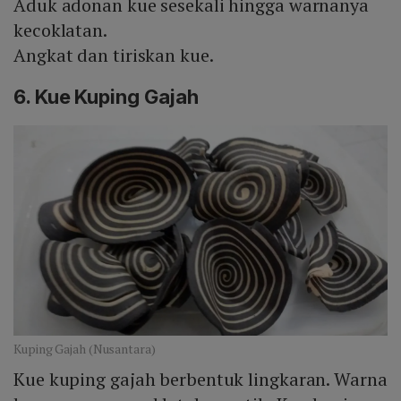
Aduk adonan kue sesekali hingga warnanya
kecoklatan.
Angkat dan tiriskan kue.
6. Kue Kuping Gajah
Kuping Gajah (Nusantara)
Kue kuping gajah berbentuk lingkaran. Warna