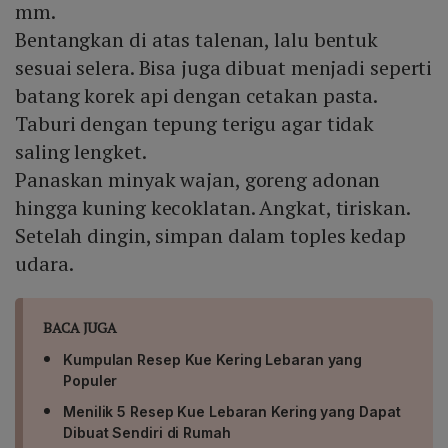
mm.
Bentangkan di atas talenan, lalu bentuk
sesuai selera. Bisa juga dibuat menjadi seperti
batang korek api dengan cetakan pasta.
Taburi dengan tepung terigu agar tidak
saling lengket.
Panaskan minyak wajan, goreng adonan
hingga kuning kecoklatan. Angkat, tiriskan.
Setelah dingin, simpan dalam toples kedap
udara.
BACA JUGA
Kumpulan Resep Kue Kering Lebaran yang
Populer
Menilik 5 Resep Kue Lebaran Kering yang Dapat
Dibuat Sendiri di Rumah