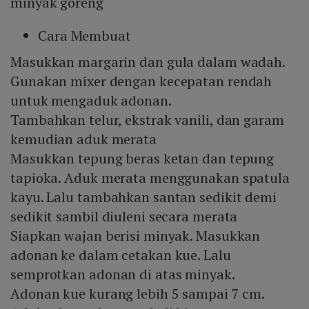
minyak goreng
Cara Membuat
Masukkan margarin dan gula dalam wadah.
Gunakan mixer dengan kecepatan rendah
untuk mengaduk adonan.
Tambahkan telur, ekstrak vanili, dan garam
kemudian aduk merata
Masukkan tepung beras ketan dan tepung
tapioka. Aduk merata menggunakan spatula
kayu. Lalu tambahkan santan sedikit demi
sedikit sambil diuleni secara merata
Siapkan wajan berisi minyak. Masukkan
adonan ke dalam cetakan kue. Lalu
semprotkan adonan di atas minyak.
Adonan kue kurang lebih 5 sampai 7 cm.