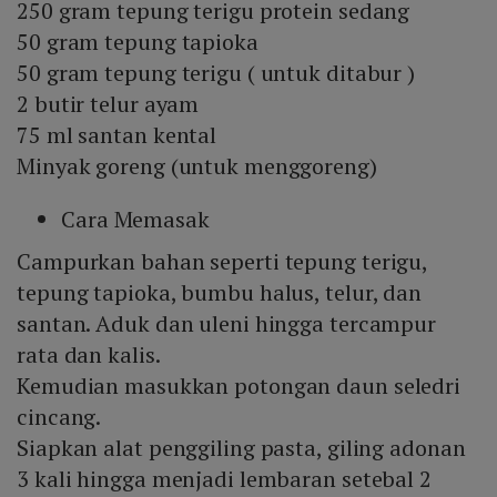
250 gram tepung terigu protein sedang
50 gram tepung tapioka
50 gram tepung terigu ( untuk ditabur )
2 butir telur ayam
75 ml santan kental
Minyak goreng (untuk menggoreng)
Cara Memasak
Campurkan bahan seperti tepung terigu,
tepung tapioka, bumbu halus, telur, dan
santan. Aduk dan uleni hingga tercampur
rata dan kalis.
Kemudian masukkan potongan daun seledri
cincang.
Siapkan alat penggiling pasta, giling adonan
3 kali hingga menjadi lembaran setebal 2