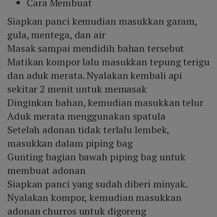
Cara Membuat
Siapkan panci kemudian masukkan garam,
gula, mentega, dan air
Masak sampai mendidih bahan tersebut
Matikan kompor lalu masukkan tepung terigu
dan aduk merata. Nyalakan kembali api
sekitar 2 menit untuk memasak
Dinginkan bahan, kemudian masukkan telur
Aduk merata menggunakan spatula
Setelah adonan tidak terlalu lembek,
masukkan dalam piping bag
Gunting bagian bawah piping bag untuk
membuat adonan
Siapkan panci yang sudah diberi minyak.
Nyalakan kompor, kemudian masukkan
adonan churros untuk digoreng