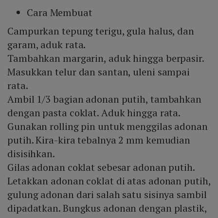
Cara Membuat
Campurkan tepung terigu, gula halus, dan
garam, aduk rata.
Tambahkan margarin, aduk hingga berpasir.
Masukkan telur dan santan, uleni sampai
rata.
Ambil 1/3 bagian adonan putih, tambahkan
dengan pasta coklat. Aduk hingga rata.
Gunakan rolling pin untuk menggilas adonan
putih. Kira-kira tebalnya 2 mm kemudian
disisihkan.
Gilas adonan coklat sebesar adonan putih.
Letakkan adonan coklat di atas adonan putih,
gulung adonan dari salah satu sisinya sambil
dipadatkan. Bungkus adonan dengan plastik,