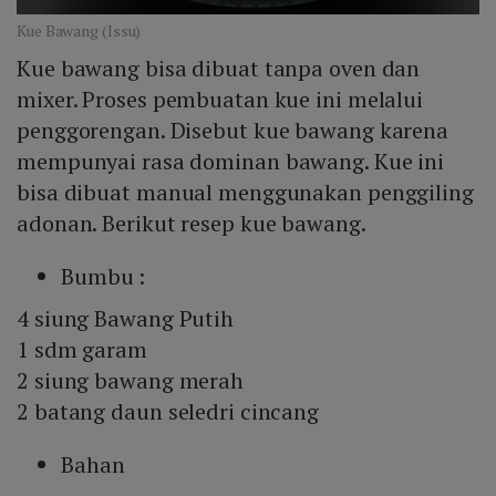
Kue Bawang (Issu)
Kue bawang bisa dibuat tanpa oven dan
mixer. Proses pembuatan kue ini melalui
penggorengan. Disebut kue bawang karena
mempunyai rasa dominan bawang. Kue ini
bisa dibuat manual menggunakan penggiling
adonan. Berikut resep kue bawang.
Bumbu :
4 siung Bawang Putih
1 sdm garam
2 siung bawang merah
2 batang daun seledri cincang
Bahan