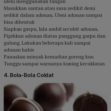
uleni menggunakan tangan
Masukkan santan atau susu sedikit demi
sedikit dalam adonan. Uleni adonan sampai
bisa dibentuk
Siapkan garpu, lalu ambil secubit adonan.
Pipihkan adonan diatas punggung garpu dan
gulung. Lakukan beberapa kali sampai
adonan habis
Panaskan minyak kemudian goreng kue.
Tunggu sampai warnanya kuning kecoklatan
4. Bola-Bola Coklat