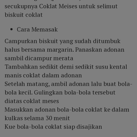
secukupnya Coklat Meises untuk selimut
biskuit coklat
Cara Memasak
Campurkan biskuit yang sudah ditumbuk
halus bersama margarin. Panaskan adonan
sambil dicampur merata
Tambahkan sedikit demi sedikit susu kental
manis coklat dalam adonan
Setelah matang, ambil adonan lalu buat bola-
bola kecil. Gulingkan bola-bola tersebut
diatas coklat meses
Masukkan adonan bola-bola coklat ke dalam
kulkas selama 30 menit
Kue bola-bola coklat siap disajikan