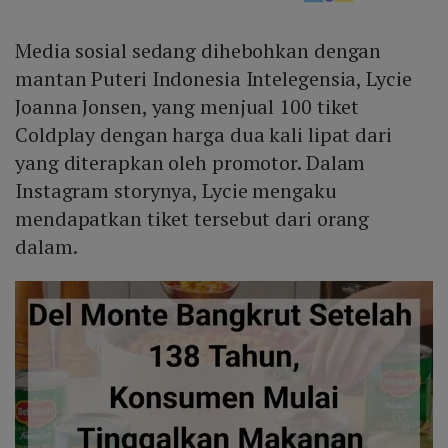
Media sosial sedang dihebohkan dengan
mantan Puteri Indonesia Intelegensia, Lycie
Joanna Jonsen, yang menjual 100 tiket
Coldplay dengan harga dua kali lipat dari
yang diterapkan oleh promotor. Dalam
Instagram storynya, Lycie mengaku
mendapatkan tiket tersebut dari orang
dalam.