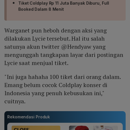
Tiket Coldplay Rp 11 Juta Banyak Diburu, Full
Booked Dalam 8 Menit
Warganet pun heboh dengan aksi yang
dilakukan Lycie tersebut. Hal itu salah
satunya akun twitter @Hendyaw yang
mengunggah tangkapan layar dari postingan
Lycie saat menjual tiket.
"Ini juga hahaha 100 tiket dari orang dalam.
Emang belum cocok Coldplay konser di
Indonesia yang penuh kebusukan ini,"
cuitnya.
Rekomendasi Produk