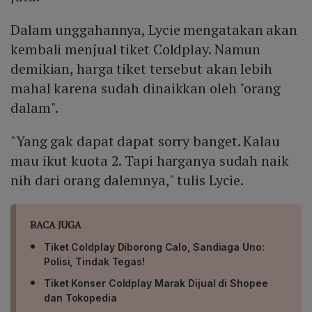
Dalam unggahannya, Lycie mengatakan akan
kembali menjual tiket Coldplay. Namun
demikian, harga tiket tersebut akan lebih
mahal karena sudah dinaikkan oleh "orang
dalam".
"Yang gak dapat dapat sorry banget. Kalau
mau ikut kuota 2. Tapi harganya sudah naik
nih dari orang dalemnya," tulis Lycie.
BACA JUGA
Tiket Coldplay Diborong Calo, Sandiaga Uno:
Polisi, Tindak Tegas!
Tiket Konser Coldplay Marak Dijual di Shopee
dan Tokopedia