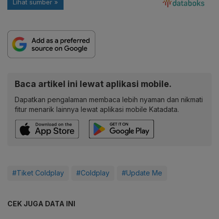
Baca artikel ini lewat aplikasi mobile.
Dapatkan pengalaman membaca lebih nyaman dan nikmati
fitur menarik lainnya lewat aplikasi mobile Katadata.
#Tiket Coldplay
#Coldplay
#Update Me
CEK JUGA DATA INI