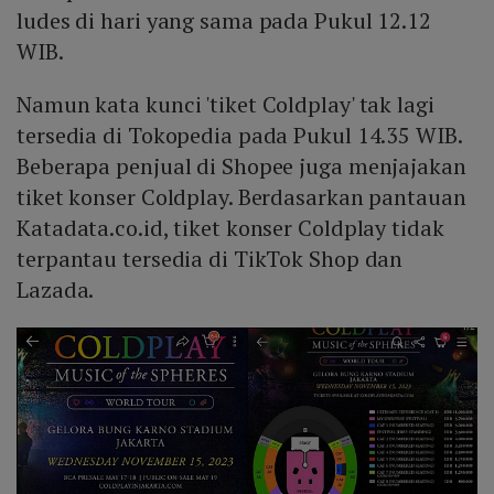
ludes di hari yang sama pada Pukul 12.12
WIB.
Namun kata kunci 'tiket Coldplay' tak lagi
tersedia di Tokopedia pada Pukul 14.35 WIB.
Beberapa penjual di Shopee juga menjajakan
tiket konser Coldplay. Berdasarkan pantauan
Katadata.co.id, tiket konser Coldplay tidak
terpantau tersedia di TikTok Shop dan
Lazada.