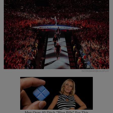
INSTAGRAM/@COLDPLAY