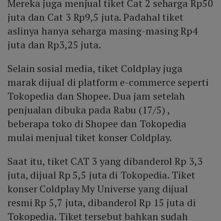
Mereka juga menjual tiket Cat 2 seharga Rp50
juta dan Cat 3 Rp9,5 juta. Padahal tiket
aslinya hanya seharga masing-masing Rp4
juta dan Rp3,25 juta.
Selain sosial media, tiket Coldplay juga
marak dijual di platform e-commerce seperti
Tokopedia dan Shopee. Dua jam setelah
penjualan dibuka pada Rabu (17/5) ,
beberapa toko di Shopee dan Tokopedia
mulai menjual tiket konser Coldplay.
Saat itu, tiket CAT 3 yang dibanderol Rp 3,3
juta, dijual Rp 5,5 juta di Tokopedia. Tiket
konser Coldplay My Universe yang dijual
resmi Rp 5,7 juta, dibanderol Rp 15 juta di
Tokopedia. Tiket tersebut bahkan sudah