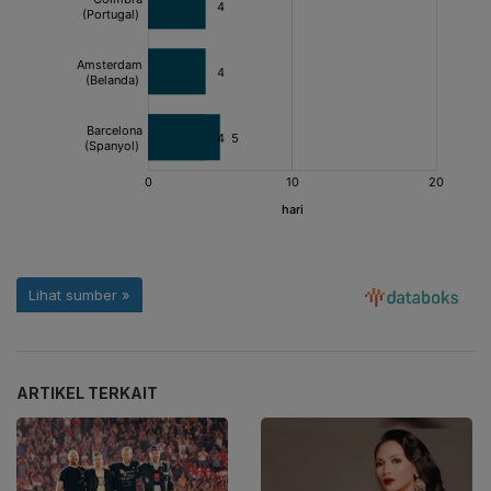
ARTIKEL TERKAIT