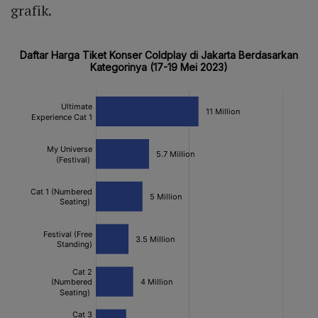
grafik.