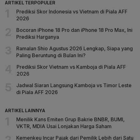
ARTIKEL TERPOPULER
Prediksi Skor Indonesia vs Vietnam di Piala AFF
2026
Bocoran iPhone 18 Pro dan iPhone 18 Pro Max, Ini
Prediksi Harganya
Ramalan Shio Agustus 2026 Lengkap, Siapa yang
Paling Beruntung di Bulan Ini?
Prediksi Skor Vietnam vs Kamboja di Piala AFF
2026
Jadwal Siaran Langsung Kamboja vs Timor Leste
di Piala AFF 2026
ARTIKEL LAINNYA
Menilik Kans Emiten Grup Bakrie BNBR, BUMI,
VKTR, MDIA Usai Lonjakan Harga Saham
Kemenkeu Incar Pajak dari Pemilik Lebih dari Satu