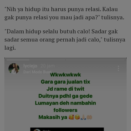
"Nih ya hidup itu harus punya relasi. Kalau
gak punya relasi you mau jadi apa?" tulisnya.
"Dalam hidup selalu butuh calo! Sadar gak
sadar semua orang pernah jadi calo," tulisnya
lagi.