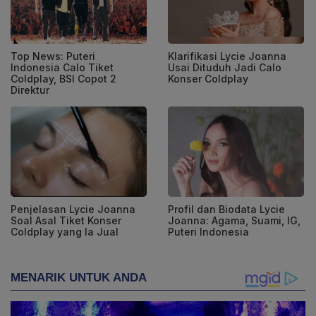
Top News: Puteri
Klarifikasi Lycie Joanna
Indonesia Calo Tiket
Usai Dituduh Jadi Calo
Coldplay, BSI Copot 2
Konser Coldplay
Direktur
Penjelasan Lycie Joanna
Profil dan Biodata Lycie
Soal Asal Tiket Konser
Joanna: Agama, Suami, IG,
Coldplay yang Ia Jual
Puteri Indonesia