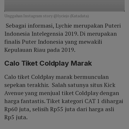
Unggahan Instagram story @lyciejo (Katadata)
Sebagai informasi, Lychie merupakan Puteri
Indonesia Intelegensia 2019. Di merupakan
finalis Puter Indonesia yang mewakili
Kepulauan Riau pada 2019.
Calo Tiket Coldplay Marak
Calo tiket Coldplay marak bermunculan
sepekan terakhir. Salah satunya situs Kick
Avenue yang menjual tiket Coldplay dengan
harga fantastis. Tiket kategori CAT 1 dihargai
Rp60 juta, selisih Rp55 juta dari harga asli
Rp5 juta.