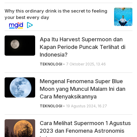
Apa Itu Harvest Supermoon dan
Kapan Periode Puncak Terlihat di
Indonesia?
TEKNOLOGI
• 7 Oktober 2025, 13.46
Mengenal Fenomena Super Blue
Moon yang Muncul Malam Ini dan
Cara Menyaksikannya
TEKNOLOGI
• 19 Agustus 2024, 16.27
Cara Melihat Supermoon 1 Agustus
2023 dan Fenomena Astronomis