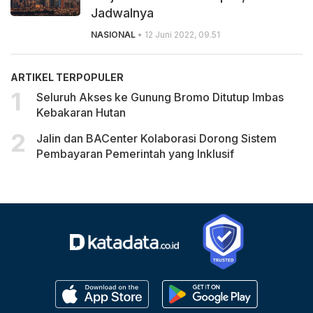
Jadwalnya
NASIONAL
• 12 Juni 2022, 09.51
ARTIKEL TERPOPULER
Seluruh Akses ke Gunung Bromo Ditutup Imbas
Kebakaran Hutan
Jalin dan BACenter Kolaborasi Dorong Sistem
Pembayaran Pemerintah yang Inklusif