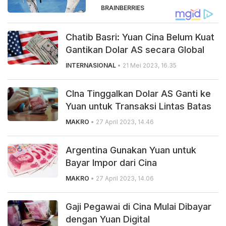
BRAINBERRIES
Chatib Basri: Yuan Cina Belum Kuat
Gantikan Dolar AS secara Global
INTERNASIONAL
• 21 Mei 2023, 16.35
CIna Tinggalkan Dolar AS Ganti ke
Yuan untuk Transaksi Lintas Batas
MAKRO
• 27 April 2023, 14.46
Argentina Gunakan Yuan untuk
Bayar Impor dari Cina
MAKRO
• 27 April 2023, 14.06
Gaji Pegawai di Cina Mulai Dibayar
dengan Yuan Digital