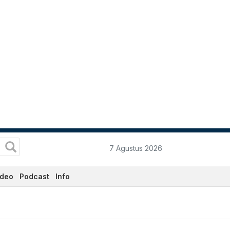
7 Agustus 2026
ideo
Podcast
Info