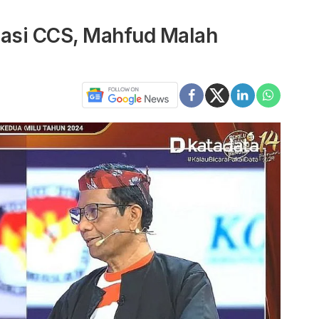
lasi CCS, Mahfud Malah