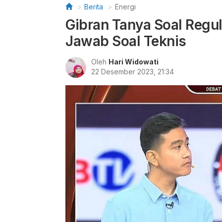
Berita
Energi
Gibran Tanya Soal Regu
Jawab Soal Teknis
Oleh
Hari Widowati
22 Desember 2023, 21:34