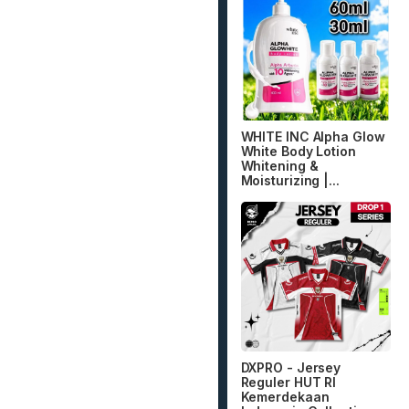
WHITE INC Alpha Glow
White Body Lotion
Whitening &
Moisturizing |...
DXPRO - Jersey
Reguler HUT RI
Kemerdekaan