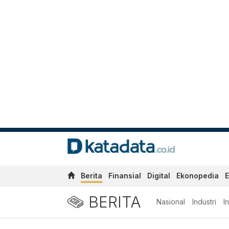
Berita
Finansial
Digital
Ekonopedia
E
BERITA
Nasional
Industri
I