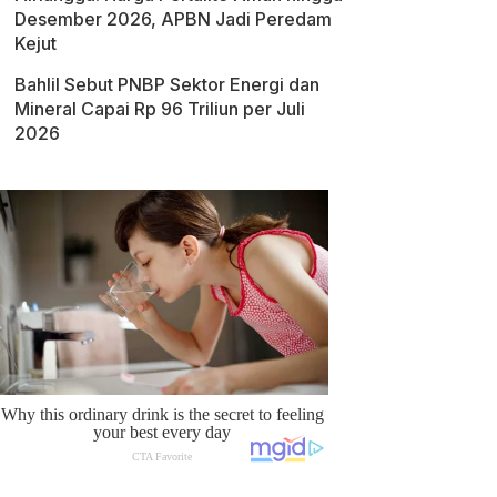
Desember 2026, APBN Jadi Peredam
Kejut
Bahlil Sebut PNBP Sektor Energi dan
Mineral Capai Rp 96 Triliun per Juli
2026