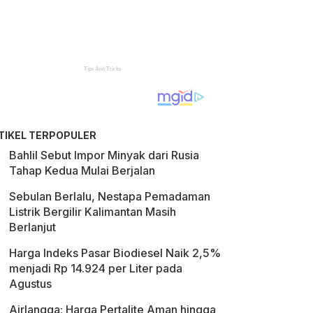
TIKEL TERPOPULER
Bahlil Sebut Impor Minyak dari Rusia
Tahap Kedua Mulai Berjalan
Sebulan Berlalu, Nestapa Pemadaman
Listrik Bergilir Kalimantan Masih
Berlanjut
Harga Indeks Pasar Biodiesel Naik 2,5%
menjadi Rp 14.924 per Liter pada
Agustus
Airlangga: Harga Pertalite Aman hingga