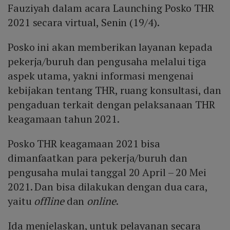
Fauziyah dalam acara Launching Posko THR
2021 secara virtual, Senin (19/4).
Posko ini akan memberikan layanan kepada
pekerja/buruh dan pengusaha melalui tiga
aspek utama, yakni informasi mengenai
kebijakan tentang THR, ruang konsultasi, dan
pengaduan terkait dengan pelaksanaan THR
keagamaan tahun 2021.
Posko THR keagamaan 2021 bisa
dimanfaatkan para pekerja/buruh dan
pengusaha mulai tanggal 20 April – 20 Mei
2021. Dan bisa dilakukan dengan dua cara,
yaitu
offline
dan
online
.
Ida menjelaskan, untuk pelayanan secara