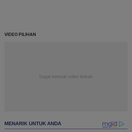
VIDEO PILIHAN
Gagal memuat video terkait.