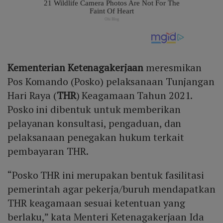
Kementerian Ketenagakerjaan
meresmikan
Pos Komando (Posko) pelaksanaan Tunjangan
Hari Raya (
THR
) Keagamaan Tahun 2021.
Posko ini dibentuk untuk memberikan
pelayanan konsultasi, pengaduan, dan
pelaksanaan penegakan hukum terkait
pembayaran THR.
“Posko THR ini merupakan bentuk fasilitasi
pemerintah agar pekerja/buruh mendapatkan
THR keagamaan sesuai ketentuan yang
berlaku,” kata Menteri Ketenagakerjaan Ida