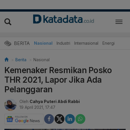
BERITA
Nasional
Industri
Internasional
Energi
Berita
Nasional
Kemenaker Resmikan Posko
THR 2021, Lapor Jika Ada
Pelanggaran
Oleh
Cahya Puteri Abdi Rabbi
19 April 2021, 17:47