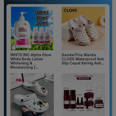
WHITE INC Alpha Glow
Sandal Pria Wanita
White Body Lotion
CLOSS Waterproof Anti
Whitening &
Slip Cepat Kering Anti...
Moisturizing |...