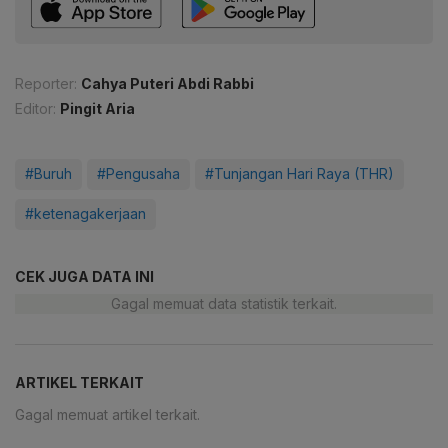
Reporter:
Cahya Puteri Abdi Rabbi
Editor:
Pingit Aria
#Buruh
#Pengusaha
#Tunjangan Hari Raya (THR)
#ketenagakerjaan
CEK JUGA DATA INI
Gagal memuat data statistik terkait.
ARTIKEL TERKAIT
Gagal memuat artikel terkait.