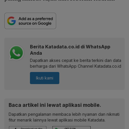
Berita Katadata.co.id di WhatsApp
Anda
Dapatkan akses cepat ke berita terkini dan data
berharga dari WhatsApp Channel Katadata.co.id
Ikuti kami
Baca artikel ini lewat aplikasi mobile.
Dapatkan pengalaman membaca lebih nyaman dan nikmati
fitur menarik lainnya lewat aplikasi mobile Katadata.