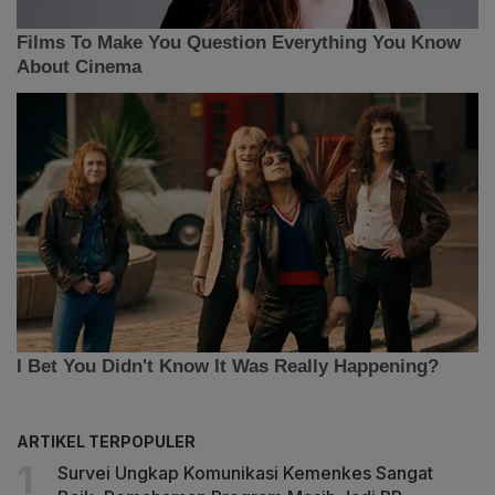
ARTIKEL TERPOPULER
Survei Ungkap Komunikasi Kemenkes Sangat