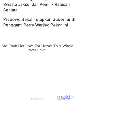
Swasta Jaksel dan Pemilik Ratusan
Senjata
Prabowo Bakal Tetapkan Gubernur BI
Pengganti Perry Warjiyo Pekan Ini