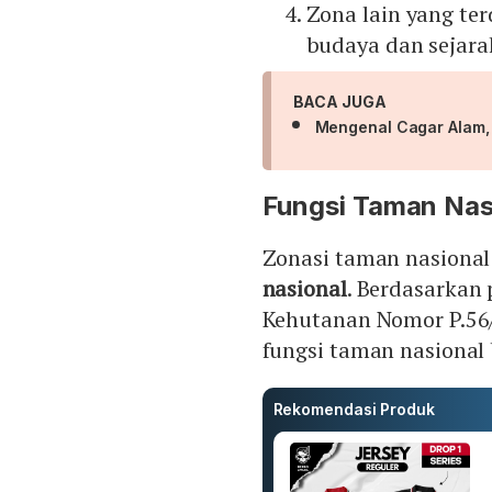
Zona lain yang terd
budaya dan sejarah
BACA JUGA
Mengenal Cagar Alam,
Fungsi Taman Nas
Zonasi taman nasional
nasional
. Berdasarkan
Kehutanan Nomor P.56/
fungsi taman nasional
Rekomendasi Produk