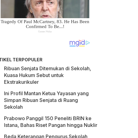
TIKEL TERPOPULER
Ribuan Senjata Ditemukan di Sekolah,
Kuasa Hukum Sebut untuk
Ekstrakurikuler
Ini Profil Mantan Ketua Yayasan yang
Simpan Ribuan Senjata di Ruang
Sekolah
Prabowo Panggil 150 Peneliti BRIN ke
Istana, Bahas Riset Pangan hingga Nuklir
Beda Keterangan Pengurus Sekolah