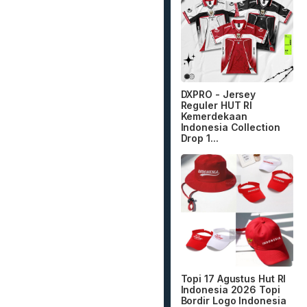
DXPRO - Jersey
Reguler HUT RI
Kemerdekaan
Indonesia Collection
Drop 1...
Topi 17 Agustus Hut RI
Indonesia 2026 Topi
Bordir Logo Indonesia