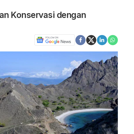
an Konservasi dengan