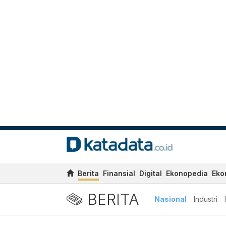
Berita
Finansial
Digital
Ekonopedia
Eko
BERITA
Nasional
Industri