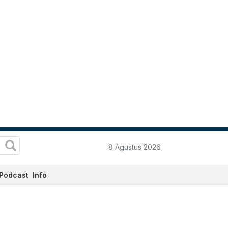
8 Agustus 2026
Podcast
Info