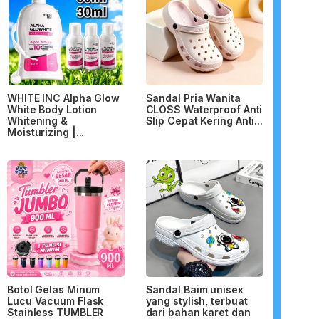
WHITE INC Alpha Glow
Sandal Pria Wanita
White Body Lotion
CLOSS Waterproof Anti
Whitening &
Slip Cepat Kering Anti...
Moisturizing |...
Botol Gelas Minum
Sandal Baim unisex
Lucu Vacuum Flask
yang stylish, terbuat
Stainless TUMBLER
dari bahan karet dan