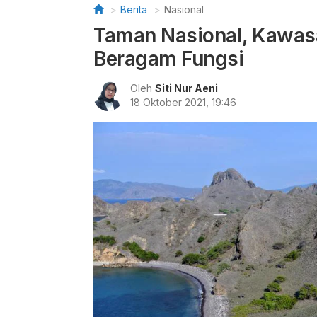
Berita
Nasional
Taman Nasional, Kawas
Beragam Fungsi
Oleh
Siti Nur Aeni
18 Oktober 2021, 19:46