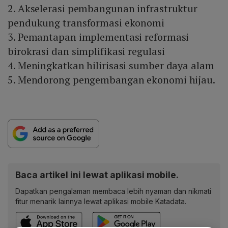
2. Akselerasi pembangunan infrastruktur
pendukung transformasi ekonomi
3. Pemantapan implementasi reformasi
birokrasi dan simplifikasi regulasi
4. Meningkatkan hilirisasi sumber daya alam
5. Mendorong pengembangan ekonomi hijau.
Baca artikel ini lewat aplikasi mobile.
Dapatkan pengalaman membaca lebih nyaman dan nikmati
fitur menarik lainnya lewat aplikasi mobile Katadata.