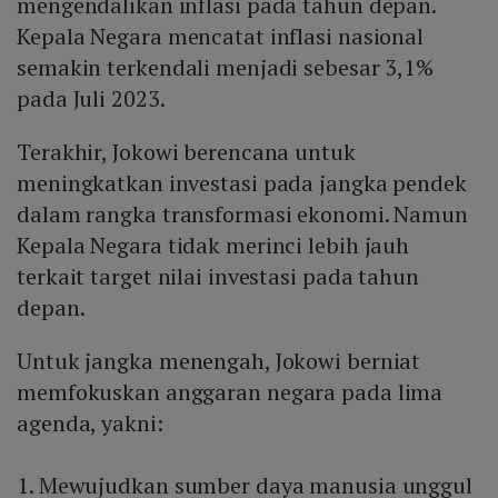
mengendalikan inflasi pada tahun depan.
Kepala Negara mencatat inflasi nasional
semakin terkendali menjadi sebesar 3,1%
pada Juli 2023.
Terakhir, Jokowi berencana untuk
meningkatkan investasi pada jangka pendek
dalam rangka transformasi ekonomi. Namun
Kepala Negara tidak merinci lebih jauh
terkait target nilai investasi pada tahun
depan.
Untuk jangka menengah, Jokowi berniat
memfokuskan anggaran negara pada lima
agenda, yakni:
1. Mewujudkan sumber daya manusia unggul