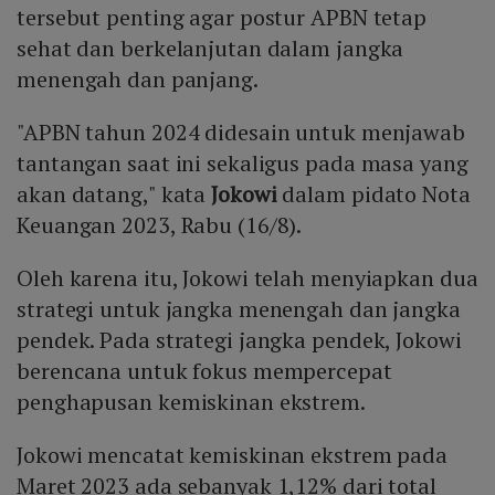
tersebut penting agar postur APBN tetap
sehat dan berkelanjutan dalam jangka
menengah dan panjang.
"APBN tahun 2024 didesain untuk menjawab
tantangan saat ini sekaligus pada masa yang
akan datang," kata
Jokowi
dalam pidato Nota
Keuangan 2023, Rabu (16/8).
Oleh karena itu, Jokowi telah menyiapkan dua
strategi untuk jangka menengah dan jangka
pendek. Pada strategi jangka pendek, Jokowi
berencana untuk fokus mempercepat
penghapusan kemiskinan ekstrem.
Jokowi mencatat kemiskinan ekstrem pada
Maret 2023 ada sebanyak 1,12% dari total