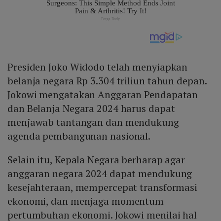
Presiden Joko Widodo telah menyiapkan
belanja negara Rp 3.304 triliun tahun depan.
Jokowi mengatakan Anggaran Pendapatan
dan Belanja Negara 2024 harus dapat
menjawab tantangan dan mendukung
agenda pembangunan nasional.
Selain itu, Kepala Negara berharap agar
anggaran negara 2024 dapat mendukung
kesejahteraan, mempercepat transformasi
ekonomi, dan menjaga momentum
pertumbuhan ekonomi. Jokowi menilai hal