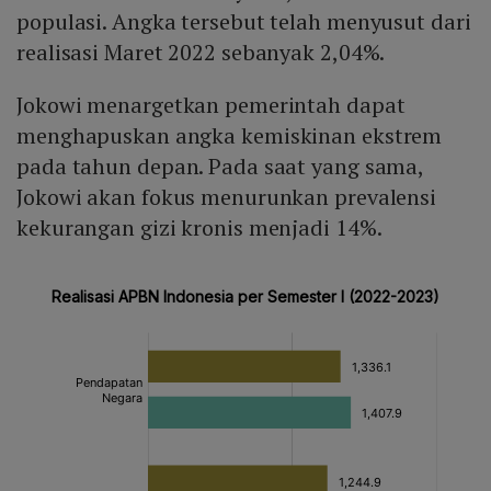
populasi. Angka tersebut telah menyusut dari
realisasi Maret 2022 sebanyak 2,04%.
Jokowi menargetkan pemerintah dapat
menghapuskan angka kemiskinan ekstrem
pada tahun depan. Pada saat yang sama,
Jokowi akan fokus menurunkan prevalensi
kekurangan gizi kronis menjadi 14%.