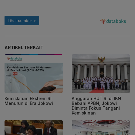
ARTIKEL TERKAIT
Kemiskinan Ekstrem RI
Anggaran HUT RI di IKN
Menurun di Era Jokowi
Bebani APBN, Jokowi
Diminta Fokus Tangani
Kemiskinan