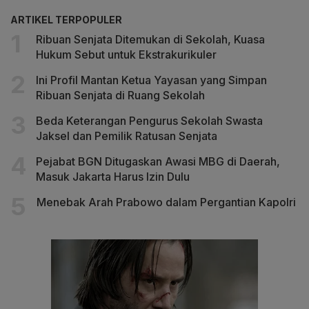
ARTIKEL TERPOPULER
Ribuan Senjata Ditemukan di Sekolah, Kuasa
Hukum Sebut untuk Ekstrakurikuler
Ini Profil Mantan Ketua Yayasan yang Simpan
Ribuan Senjata di Ruang Sekolah
Beda Keterangan Pengurus Sekolah Swasta
Jaksel dan Pemilik Ratusan Senjata
Pejabat BGN Ditugaskan Awasi MBG di Daerah,
Masuk Jakarta Harus Izin Dulu
Menebak Arah Prabowo dalam Pergantian Kapolri