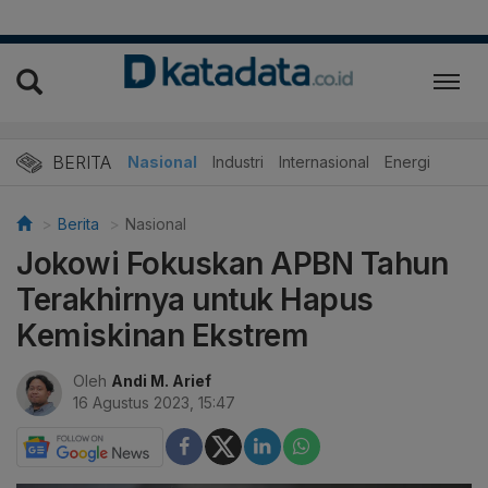
BERITA
Nasional
Industri
Internasional
Energi
Berita
Nasional
Jokowi Fokuskan APBN Tahun
Terakhirnya untuk Hapus
Kemiskinan Ekstrem
Oleh
Andi M. Arief
16 Agustus 2023, 15:47