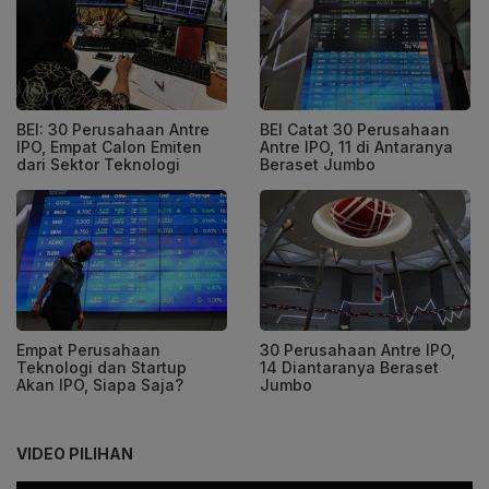
BEI: 30 Perusahaan Antre
BEI Catat 30 Perusahaan
IPO, Empat Calon Emiten
Antre IPO, 11 di Antaranya
dari Sektor Teknologi
Beraset Jumbo
Empat Perusahaan
30 Perusahaan Antre IPO,
Teknologi dan Startup
14 Diantaranya Beraset
Akan IPO, Siapa Saja?
Jumbo
VIDEO PILIHAN