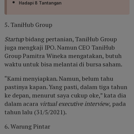
Hadapi 8 Tantangan
5. TaniHub Group
Startup
bidang pertanian, TaniHub Group
juga mengkaji IPO. Namun CEO TaniHub
Group Pamitra Wineka mengatakan, butuh
waktu untuk bisa melantai di bursa saham.
“Kami menyiapkan. Namun, belum tahu
pastinya kapan. Yang pasti, dalam tiga tahun
ke depan, menurut saya cukup oke,” kata dia
dalam acara
virtual executive interview
, pada
tahun lalu (31/5/2021).
6. Warung Pintar