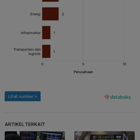
ARTIKEL TERKAIT