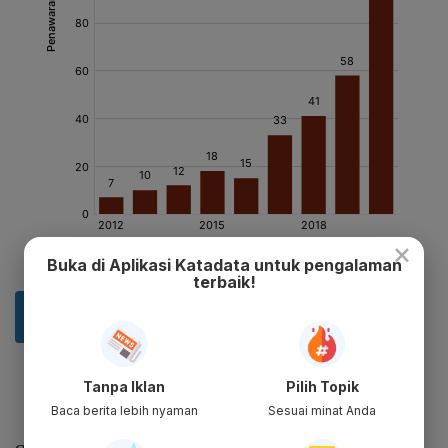
×
Buka di Aplikasi Katadata untuk pengalaman
terbaik!
Tanpa Iklan
Pilih Topik
Baca berita lebih nyaman
Sesuai minat Anda