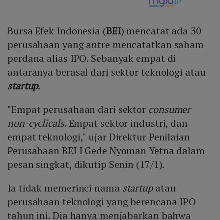
Bursa Efek Indonesia (
BEI
) mencatat ada 30
perusahaan yang antre mencatatkan saham
perdana alias IPO. Sebanyak empat di
antaranya berasal dari sektor teknologi atau
startup
.
"Empat perusahaan dari sektor
consumer
non-cyclicals
. Empat sektor industri, dan
empat teknologi," ujar Direktur Penilaian
Perusahaan BEI I Gede Nyoman Yetna dalam
pesan singkat, dikutip Senin (17/1).
Ia tidak memerinci nama
startup
atau
perusahaan teknologi yang berencana IPO
tahun ini. Dia hanya menjabarkan bahwa