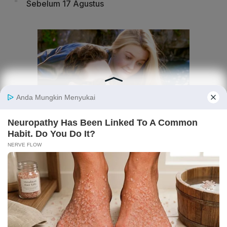
Sebelum 17 Agustus