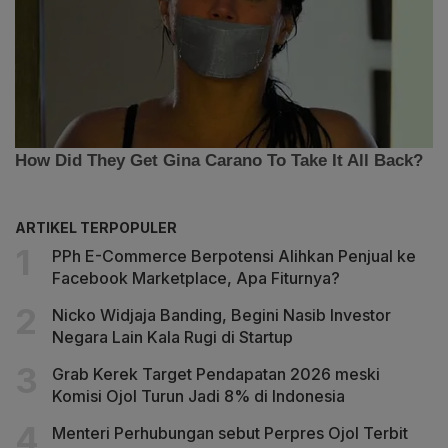
ARTIKEL TERPOPULER
PPh E-Commerce Berpotensi Alihkan Penjual ke
Facebook Marketplace, Apa Fiturnya?
Nicko Widjaja Banding, Begini Nasib Investor
Negara Lain Kala Rugi di Startup
Grab Kerek Target Pendapatan 2026 meski
Komisi Ojol Turun Jadi 8% di Indonesia
Menteri Perhubungan sebut Perpres Ojol Terbit