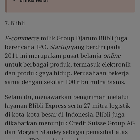
di Indonesia?
7. Blibli
E-commerce
milik Group Djarum Blibli juga
berencana IPO.
Startup
yang berdiri pada
2011 ini merupakan pusat belanja
online
untuk berbagai produk, termasuk elektronik
dan produk gaya hidup. Perusahaan bekerja
sama dengan sekitar 100 ribu mitra bisnis.
Selain itu, menawarkan pengiriman melalui
layanan Blibli Express serta 27 mitra logistik
di kota-kota besar di Indonesia. Blibli juga
dikabarkan menunjuk Credit Suisse Group AG
dan Morgan Stanley sebagai penasihat atas