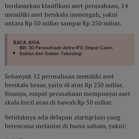
berdasarkan klasifikasi aset perusahaan, 14
memiliki aset berskala menengah, yakni
antara Rp 50 miliar sampai Rp 250 miliar.
BACA JUGA
BEI: 30 Perusahaan Antre IPO, Empat Calon
Emiten dari Sektor Teknologi
Sebanyak 12 perusahaan memiliki aset
berskala besar, yaitu di atas Rp 250 miliar.
Sisanya, empat perusahaan mempunyai aset
skala kecil atau di bawah Rp 50 miliar.
Setidaknya ada delapan
startup
lain yang
berencana melantai di bursa saham, yakni: