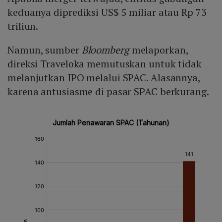
keduanya diprediksi US$ 5 miliar atau Rp 73
triliun.
Namun, sumber
Bloomberg
melaporkan,
direksi Traveloka memutuskan untuk tidak
melanjutkan IPO melalui SPAC. Alasannya,
karena antusiasme di pasar SPAC berkurang.