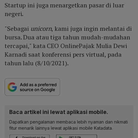
Startup ini juga menargetkan pasar di luar
negeri.
"Sebagai
unicorn
, kami juga ingin melantai di
bursa. Dua atau tiga tahun mudah-mudahan
tercapai," kata CEO OnlinePajak Mulia Dewi
Karnadi saat konferensi pers virtual, pada
tahun lalu (8/10/2021).
Baca artikel ini lewat aplikasi mobile.
Dapatkan pengalaman membaca lebih nyaman dan nikmati
fitur menarik lainnya lewat aplikasi mobile Katadata.