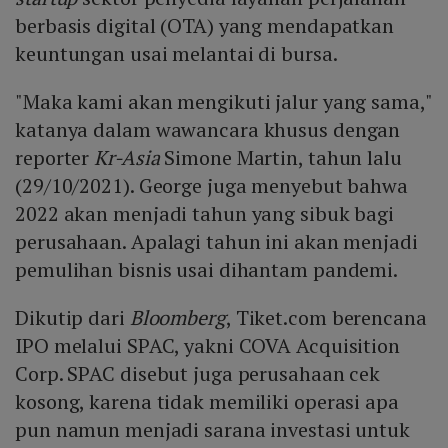
berbasis digital (OTA) yang mendapatkan
keuntungan usai melantai di bursa.
"Maka kami akan mengikuti jalur yang sama,"
katanya dalam wawancara khusus dengan
reporter
Kr-Asia
Simone Martin, tahun lalu
(29/10/2021). George juga menyebut bahwa
2022 akan menjadi tahun yang sibuk bagi
perusahaan. Apalagi tahun ini akan menjadi
pemulihan bisnis usai dihantam pandemi.
Dikutip dari
Bloomberg
, Tiket.com berencana
IPO melalui SPAC, yakni COVA Acquisition
Corp. SPAC disebut juga perusahaan cek
kosong, karena tidak memiliki operasi apa
pun namun menjadi sarana investasi untuk