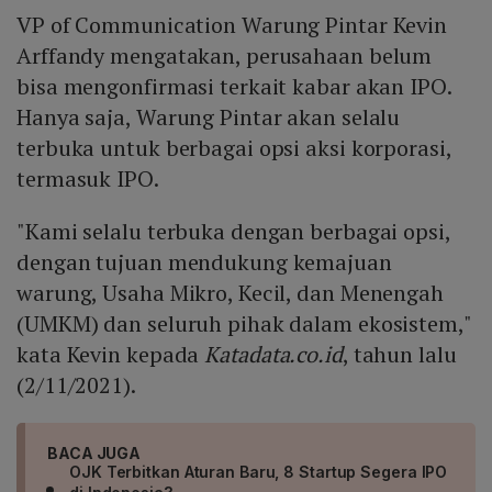
VP of Communication Warung Pintar Kevin
Arffandy mengatakan, perusahaan belum
bisa mengonfirmasi terkait kabar akan IPO.
Hanya saja, Warung Pintar akan selalu
terbuka untuk berbagai opsi aksi korporasi,
termasuk IPO.
"Kami selalu terbuka dengan berbagai opsi,
dengan tujuan mendukung kemajuan
warung, Usaha Mikro, Kecil, dan Menengah
(UMKM) dan seluruh pihak dalam ekosistem,"
kata Kevin kepada
Katadata.co.id
, tahun lalu
(2/11/2021).
BACA JUGA
OJK Terbitkan Aturan Baru, 8 Startup Segera IPO