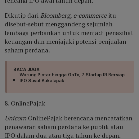
rencana IPO awal tahun depan.
Dikutip dari
Bloomberg, e-commerce
itu
disebut-sebut menggandeng sejumlah
lembaga perbankan untuk menjadi penasihat
keuangan dan menjajaki potensi penjualan
saham perdana.
BACA JUGA
Warung Pintar hingga GoTo, 7 Startup RI Bersiap
IPO Susul Bukalapak
8. OnlinePajak
Unicorn
OnlinePajak berencana mencatatkan
penawaran saham perdana ke publik atau
IPO dalam dua atau tiga tahun ke depan.