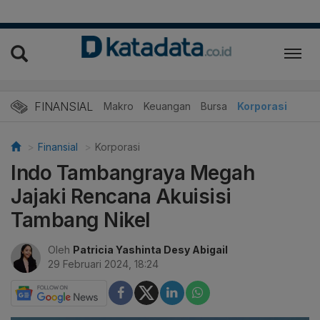
FINANSIAL
Makro
Keuangan
Bursa
Korporasi
Finansial
Korporasi
Indo Tambangraya Megah
Jajaki Rencana Akuisisi
Tambang Nikel
Oleh
Patricia Yashinta Desy Abigail
29 Februari 2024, 18:24