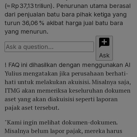
(≈ Rp 37,13 triliun). Penurunan utama berasal
dari penjualan batu bara pihak ketiga yang
turun 36,06 % akibat harga jual batu bara
yang menurun.
Ask
!
FAQ ini dihasilkan dengan menggunakan AI
Yulius mengatakan jika perusahaan berhati-
hati untuk melakukan akuisisi. Misalnya saja,
ITMG akan memeriksa keseluruhan dokumen
aset yang akan diakuisisi seperti laporan
pajak aset tersebut.
"Kami ingin melihat dokumen-dokumen.
Misalnya belum lapor pajak, mereka harus