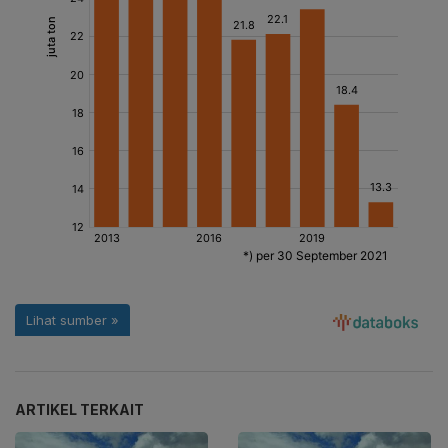
ARTIKEL TERKAIT