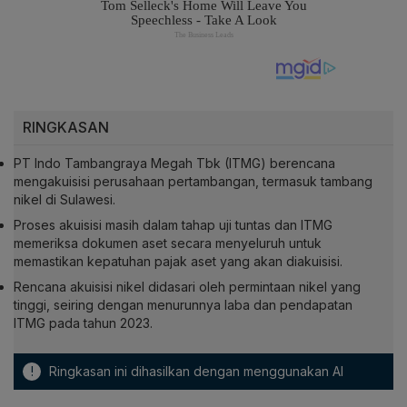
RINGKASAN
PT Indo Tambangraya Megah Tbk (ITMG) berencana
mengakuisisi perusahaan pertambangan, termasuk tambang
nikel di Sulawesi.
Proses akuisisi masih dalam tahap uji tuntas dan ITMG
memeriksa dokumen aset secara menyeluruh untuk
memastikan kepatuhan pajak aset yang akan diakuisisi.
Rencana akuisisi nikel didasari oleh permintaan nikel yang
tinggi, seiring dengan menurunnya laba dan pendapatan
ITMG pada tahun 2023.
!
Ringkasan ini dihasilkan dengan menggunakan AI