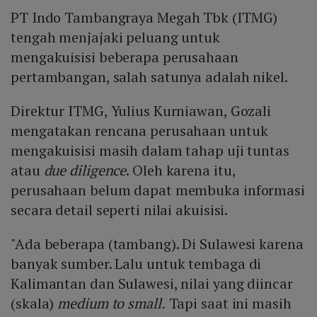
PT Indo Tambangraya Megah Tbk (ITMG)
tengah menjajaki peluang untuk
mengakuisisi beberapa perusahaan
pertambangan, salah satunya adalah nikel.
Direktur ITMG, Yulius Kurniawan, Gozali
mengatakan rencana perusahaan untuk
mengakuisisi masih dalam tahap uji tuntas
atau
due diligence
. Oleh karena itu,
perusahaan belum dapat membuka informasi
secara detail seperti nilai akuisisi.
"Ada beberapa (tambang). Di Sulawesi karena
banyak sumber. Lalu untuk tembaga di
Kalimantan dan Sulawesi, nilai yang diincar
(skala)
medium to small.
Tapi saat ini masih