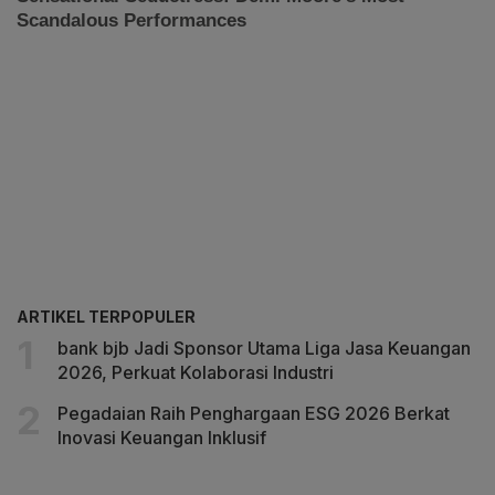
ARTIKEL TERPOPULER
bank bjb Jadi Sponsor Utama Liga Jasa Keuangan
2026, Perkuat Kolaborasi Industri
Pegadaian Raih Penghargaan ESG 2026 Berkat
Inovasi Keuangan Inklusif