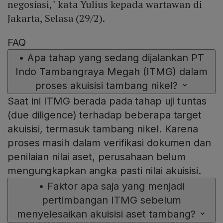
negosiasi," kata Yulius kepada wartawan di
Jakarta, Selasa (29/2).
FAQ
•
Apa tahap yang sedang dijalankan PT
Indo Tambangraya Megah (ITMG) dalam
proses akuisisi tambang nikel?
Saat ini ITMG berada pada tahap uji tuntas
(due diligence) terhadap beberapa target
akuisisi, termasuk tambang nikel. Karena
proses masih dalam verifikasi dokumen dan
penilaian nilai aset, perusahaan belum
mengungkapkan angka pasti nilai akuisisi.
•
Faktor apa saja yang menjadi
pertimbangan ITMG sebelum
menyelesaikan akuisisi aset tambang?