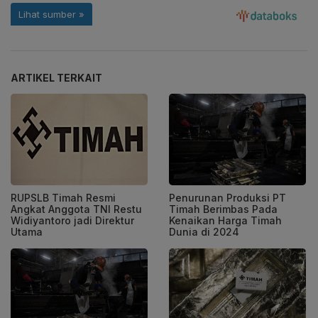
ARTIKEL TERKAIT
RUPSLB Timah Resmi
Penurunan Produksi PT
Angkat Anggota TNI Restu
Timah Berimbas Pada
Widiyantoro jadi Direktur
Kenaikan Harga Timah
Utama
Dunia di 2024