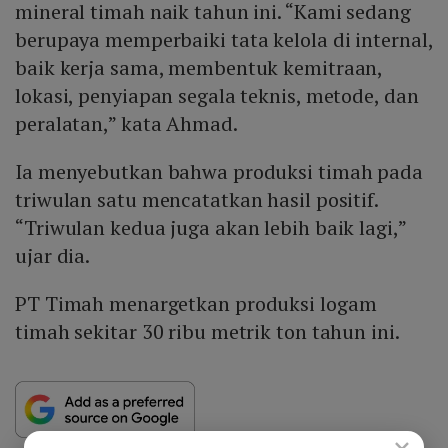
mineral timah naik tahun ini. “Kami sedang
berupaya memperbaiki tata kelola di internal,
baik kerja sama, membentuk kemitraan,
lokasi, penyiapan segala teknis, metode, dan
peralatan,” kata Ahmad.
Ia menyebutkan bahwa produksi timah pada
triwulan satu mencatatkan hasil positif.
“Triwulan kedua juga akan lebih baik lagi,”
ujar dia.
PT Timah menargetkan produksi logam
timah sekitar 30 ribu metrik ton tahun ini.
×