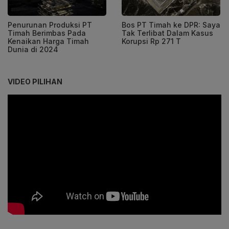
Penurunan Produksi PT
Bos PT Timah ke DPR: Saya
Timah Berimbas Pada
Tak Terlibat Dalam Kasus
Kenaikan Harga Timah
Korupsi Rp 271 T
Dunia di 2024
VIDEO PILIHAN