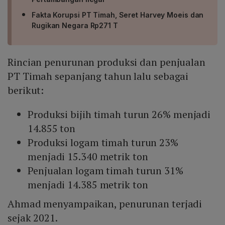
Fakta Korupsi PT Timah, Seret Harvey Moeis dan
Rugikan Negara Rp271 T
Rincian penurunan produksi dan penjualan
PT Timah sepanjang tahun lalu sebagai
berikut:
Produksi bijih timah turun 26% menjadi
14.855 ton
Produksi logam timah turun 23%
menjadi 15.340 metrik ton
Penjualan logam timah turun 31%
menjadi 14.385 metrik ton
Ahmad menyampaikan, penurunan terjadi
sejak 2021.