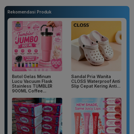
Rekomendasi Produk
Botol Gelas Minum
Sandal Pria Wanita
Lucu Vacuum Flask
CLOSS Waterproof Anti
Stainless TUMBLER
Slip Cepat Kering Anti...
900ML Coffee...