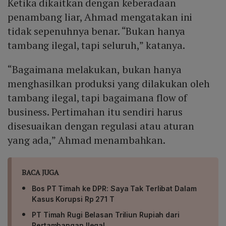
Ketika dikaitkan dengan keberadaan
penambang liar, Ahmad mengatakan ini
tidak sepenuhnya benar. “Bukan hanya
tambang ilegal, tapi seluruh,” katanya.
“Bagaimana melakukan, bukan hanya
menghasilkan produksi yang dilakukan oleh
tambang ilegal, tapi bagaimana flow of
business. Pertimahan itu sendiri harus
disesuaikan dengan regulasi atau aturan
yang ada,” Ahmad menambahkan.
BACA JUGA
Bos PT Timah ke DPR: Saya Tak Terlibat Dalam
Kasus Korupsi Rp 271 T
PT Timah Rugi Belasan Triliun Rupiah dari
Pertambangan Ilegal