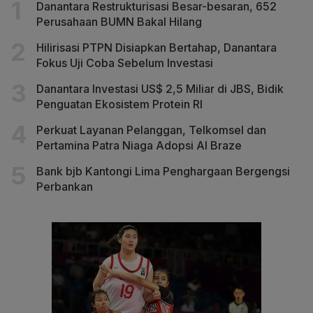
Danantara Restrukturisasi Besar-besaran, 652
Perusahaan BUMN Bakal Hilang
Hilirisasi PTPN Disiapkan Bertahap, Danantara
Fokus Uji Coba Sebelum Investasi
Danantara Investasi US$ 2,5 Miliar di JBS, Bidik
Penguatan Ekosistem Protein RI
Perkuat Layanan Pelanggan, Telkomsel dan
Pertamina Patra Niaga Adopsi AI Braze
Bank bjb Kantongi Lima Penghargaan Bergengsi
Perbankan