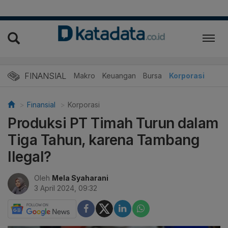
FINANSIAL
Makro
Keuangan
Bursa
Korporasi
Finansial
Korporasi
Produksi PT Timah Turun dalam
Tiga Tahun, karena Tambang
Ilegal?
Oleh
Mela Syaharani
3 April 2024, 09:32