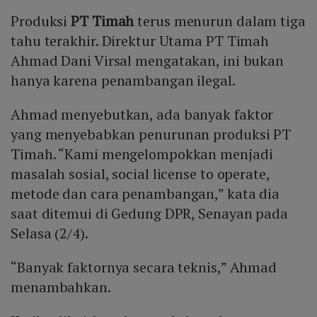
Produksi
PT Timah
terus menurun dalam tiga
tahu terakhir. Direktur Utama PT Timah
Ahmad Dani Virsal mengatakan, ini bukan
hanya karena penambangan ilegal.
Ahmad menyebutkan, ada banyak faktor
yang menyebabkan penurunan produksi PT
Timah. “Kami mengelompokkan menjadi
masalah sosial, social license to operate,
metode dan cara penambangan,” kata dia
saat ditemui di Gedung DPR, Senayan pada
Selasa (2/4).
“Banyak faktornya secara teknis,” Ahmad
menambahkan.