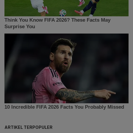
ARTIKEL TERPOPULER