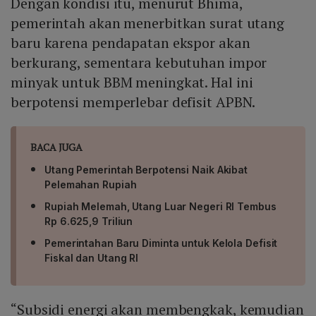
Dengan kondisi itu, menurut Bhima,
pemerintah akan menerbitkan surat utang
baru karena pendapatan ekspor akan
berkurang, sementara kebutuhan impor
minyak untuk BBM meningkat. Hal ini
berpotensi memperlebar defisit APBN.
BACA JUGA
Utang Pemerintah Berpotensi Naik Akibat
Pelemahan Rupiah
Rupiah Melemah, Utang Luar Negeri RI Tembus
Rp 6.625,9 Triliun
Pemerintahan Baru Diminta untuk Kelola Defisit
Fiskal dan Utang RI
“Subsidi energi akan membengkak, kemudian