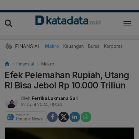
FINANSIAL
Makro
Keuangan
Bursa
Korporasi
Finansial
Makro
Efek Pelemahan Rupiah, Utang
RI Bisa Jebol Rp 10.000 Triliun
Oleh
Ferrika Lukmana Sari
22 April 2024, 09:34