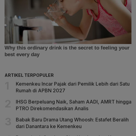
ARTIKEL TERPOPULER
Kemenkeu Incar Pajak dari Pemilik Lebih dari Satu
Rumah di APBN 2027
IHSG Berpeluang Naik, Saham AADI, AMRT hingga
PTRO Direkomendasikan Analis
Babak Baru Drama Utang Whoosh: Estafet Beralih
dari Danantara ke Kemenkeu