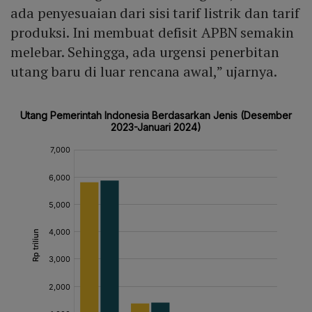
ada penyesuaian dari sisi tarif listrik dan tarif
produksi. Ini membuat defisit APBN semakin
melebar. Sehingga, ada urgensi penerbitan
utang baru di luar rencana awal,” ujarnya.