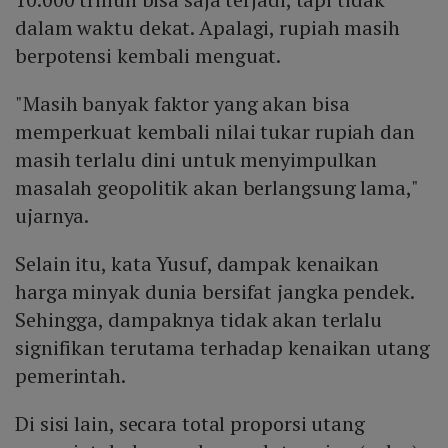
dalam waktu dekat. Apalagi, rupiah masih
berpotensi kembali menguat.
"Masih banyak faktor yang akan bisa
memperkuat kembali nilai tukar rupiah dan
masih terlalu dini untuk menyimpulkan
masalah geopolitik akan berlangsung lama,"
ujarnya.
Selain itu, kata Yusuf, dampak kenaikan
harga minyak dunia bersifat jangka pendek.
Sehingga, dampaknya tidak akan terlalu
signifikan terutama terhadap kenaikan utang
pemerintah.
Di sisi lain, secara total proporsi utang