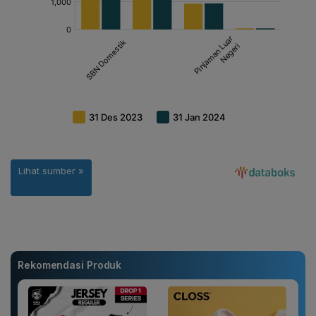
Rekomendasi Produk