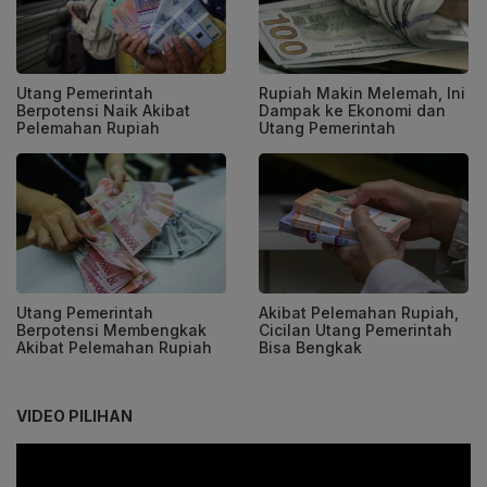
Utang Pemerintah
Rupiah Makin Melemah, Ini
Berpotensi Naik Akibat
Dampak ke Ekonomi dan
Pelemahan Rupiah
Utang Pemerintah
Utang Pemerintah
Akibat Pelemahan Rupiah,
Berpotensi Membengkak
Cicilan Utang Pemerintah
Akibat Pelemahan Rupiah
Bisa Bengkak
VIDEO PILIHAN