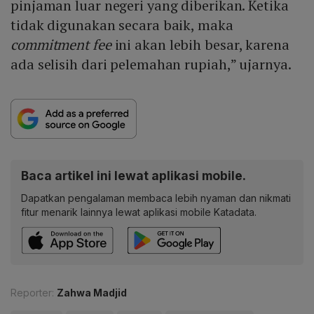
pinjaman luar negeri yang diberikan. Ketika
tidak digunakan secara baik, maka
commitment fee
ini akan lebih besar, karena
ada selisih dari pelemahan rupiah,” ujarnya.
Baca artikel ini lewat aplikasi mobile.
Dapatkan pengalaman membaca lebih nyaman dan nikmati
fitur menarik lainnya lewat aplikasi mobile Katadata.
Reporter:
Zahwa Madjid