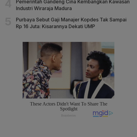
Pemerintah Gandeng Cina Kembangkan Kawasan
Industri Wiraraja Madura
Purbaya Sebut Gaji Manajer Kopdes Tak Sampai
Rp 16 Juta: Kisarannya Dekati UMP