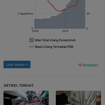
ARTIKEL TERKAIT