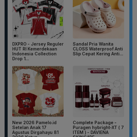
DXPRO - Jersey Reguler
Sandal Pria Wanita
HUT RI Kemerdekaan
CLOSS Waterproof Anti
Indonesia Collection
Slip Cepat Kering Anti...
Drop 1...
New 2026 Pamelo.id
Complete Package -
Setelan Anak 17
Puragen hybright-XT ( 7
Agustus Dirgahayu 81
ITEM ) - DAVIENA