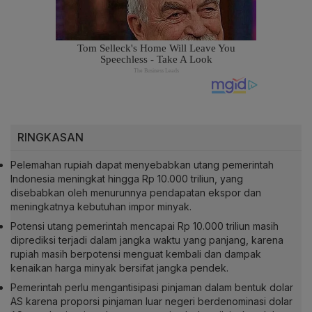
RINGKASAN
Pelemahan rupiah dapat menyebabkan utang pemerintah
Indonesia meningkat hingga Rp 10.000 triliun, yang
disebabkan oleh menurunnya pendapatan ekspor dan
meningkatnya kebutuhan impor minyak.
Potensi utang pemerintah mencapai Rp 10.000 triliun masih
diprediksi terjadi dalam jangka waktu yang panjang, karena
rupiah masih berpotensi menguat kembali dan dampak
kenaikan harga minyak bersifat jangka pendek.
Pemerintah perlu mengantisipasi pinjaman dalam bentuk dolar
AS karena proporsi pinjaman luar negeri berdenominasi dolar