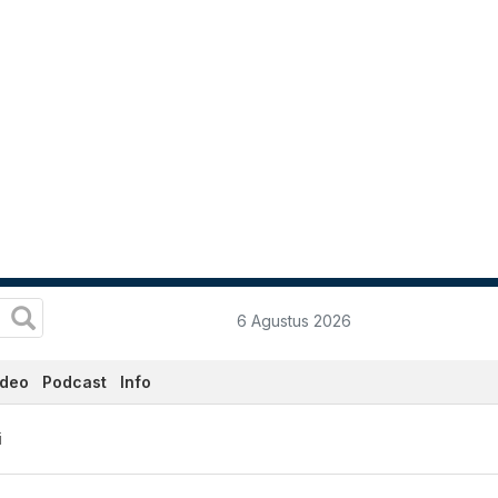
6 Agustus 2026
ideo
Podcast
Info
i