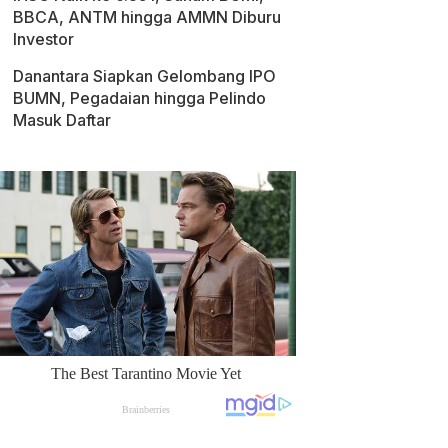
BBCA, ANTM hingga AMMN Diburu
Investor
Danantara Siapkan Gelombang IPO
BUMN, Pegadaian hingga Pelindo
Masuk Daftar