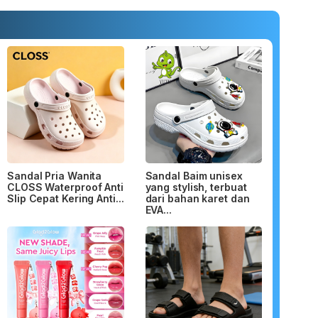
Sandal Pria Wanita
Sandal Baim unisex
CLOSS Waterproof Anti
yang stylish, terbuat
Slip Cepat Kering Anti...
dari bahan karet dan
EVA...