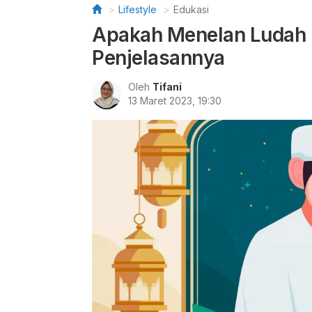
Lifestyle
Edukasi
Apakah Menelan Ludah 
Penjelasannya
Oleh
Tifani
13 Maret 2023, 19:30