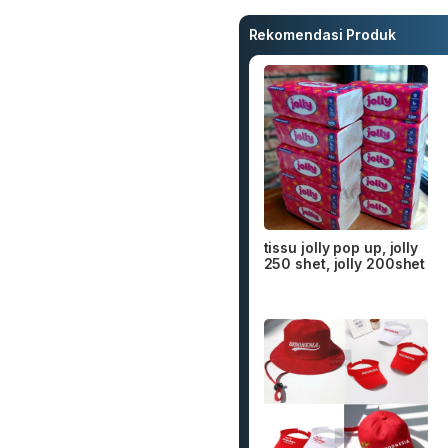
Rekomendasi Produk
tissu jolly pop up, jolly
250 shet, jolly 200shet