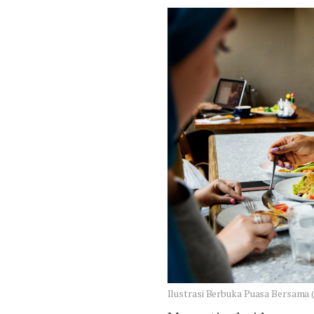
Ilustrasi Berbuka Puasa Bersama 