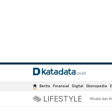
Berita
Finansial
Digital
Ekonopedia
E
LIFESTYLE
Wisata dan Ku