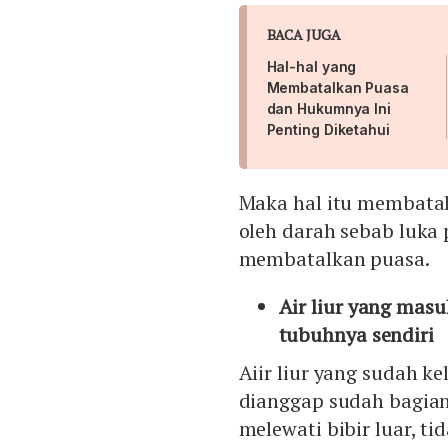
BACA JUGA
Hal-hal yang
Membatalkan Puasa
dan Hukumnya Ini
Penting Diketahui
Maka hal itu membatal
oleh darah sebab luka 
membatalkan puasa.
Air liur yang masu
tubuhnya sendiri
Aiir liur yang sudah k
dianggap sudah bagian
melewati bibir luar, 