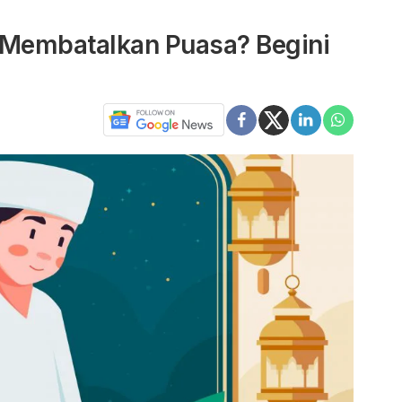
Membatalkan Puasa? Begini