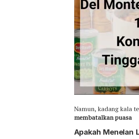
Namun, kadang kala te
membatalkan puasa
Apakah Menelan 