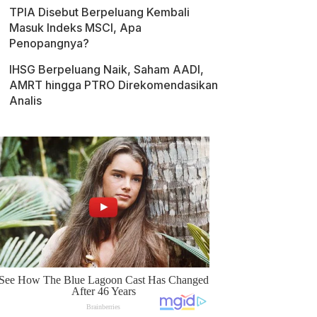
TPIA Disebut Berpeluang Kembali
Masuk Indeks MSCI, Apa
Penopangnya?
IHSG Berpeluang Naik, Saham AADI,
AMRT hingga PTRO Direkomendasikan
Analis