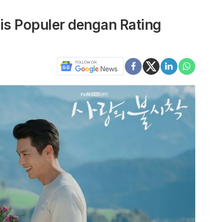
s Populer dengan Rating