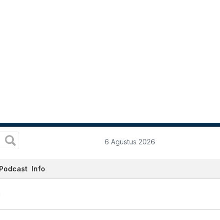
6 Agustus 2026
Podcast
Info
i