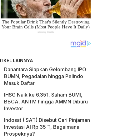
TIKEL LAINNYA
Danantara Siapkan Gelombang IPO
BUMN, Pegadaian hingga Pelindo
Masuk Daftar
IHSG Naik ke 6.351, Saham BUMI,
BBCA, ANTM hingga AMMN Diburu
Investor
Indosat (ISAT) Disebut Cari Pinjaman
Investasi AI Rp 35 T, Bagaimana
Prospeknya?