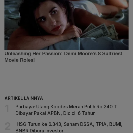
ARTIKEL LAINNYA
Purbaya: Utang Kopdes Merah Putih Rp 240 T
Dibayar Pakai APBN, Dicicil 6 Tahun
IHSG Turun ke 6.343, Saham DSSA, TPIA, BUMI,
BNBR Diburu Investor