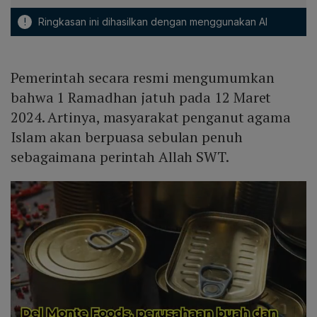
!
Ringkasan ini dihasilkan dengan menggunakan AI
Pemerintah secara resmi mengumumkan
bahwa 1 Ramadhan jatuh pada 12 Maret
2024. Artinya, masyarakat penganut agama
Islam akan berpuasa sebulan penuh
sebagaimana perintah Allah SWT.