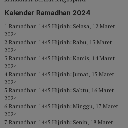
Kalender Ramadhan 2024
1 Ramadhan 1445 Hijriah: Selasa, 12 Maret
2024
2 Ramadhan 1445 Hijriah: Rabu, 13 Maret
2024
3 Ramadhan 1445 Hijriah: Kamis, 14 Maret
2024
4 Ramadhan 1445 Hijriah: Jumat, 15 Maret
2024
5 Ramadhan 1445 Hijriah: Sabtu, 16 Maret
2024
6 Ramadhan 1445 Hijriah: Minggu, 17 Maret
2024
7 Ramadhan 1445 Hijriah: Senin, 18 Maret