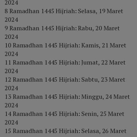
2024
8 Ramadhan 1445 Hijriah: Selasa, 19 Maret
2024
9 Ramadhan 1445 Hijriah: Rabu, 20 Maret
2024
10 Ramadhan 1445 Hijriah: Kamis, 21 Maret
2024
11 Ramadhan 1445 Hijriah: Jumat, 22 Maret
2024
12 Ramadhan 1445 Hijriah: Sabtu, 23 Maret
2024
13 Ramadhan 1445 Hijriah: Minggu, 24 Maret
2024
14 Ramadhan 1445 Hijriah: Senin, 25 Maret
2024
15 Ramadhan 1445 Hijriah: Selasa, 26 Maret