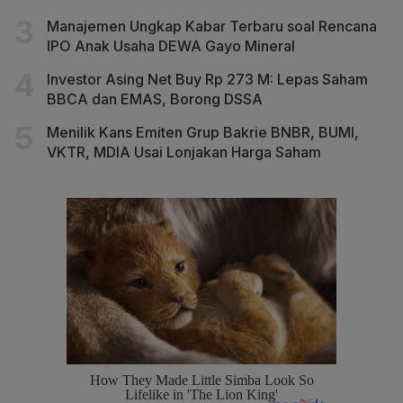
Manajemen Ungkap Kabar Terbaru soal Rencana
IPO Anak Usaha DEWA Gayo Mineral
Investor Asing Net Buy Rp 273 M: Lepas Saham
BBCA dan EMAS, Borong DSSA
Menilik Kans Emiten Grup Bakrie BNBR, BUMI,
VKTR, MDIA Usai Lonjakan Harga Saham