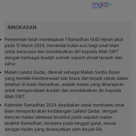
RINGKASAN
Pemerintah telah menetapkan 1 Ramadhan 1445 Hijriah jatuh
pada 12 Maret 2024, menandai bulan suci bagi umat Islam
untuk berpuasa dan mendekatkan diri kepada Allah SWT
dengan berbagai ibadah sunnah seperti sholat tarawih dan
sahur.
Malam Lailatul Qadar, dikenal sebagai Malam Seribu Bulan
yang memiliki keistimewaan luar biasa dan terjadi sekali dalam
setahun di bulan Ramadhan, adalah malam yang diharapkan
untuk memperdalam ibadah dan mendekatkan diri kepada
Allah SWT.
Kalender Ramadhan 2024 disediakan untuk membantu umat
Islam memperkirakan kedatangan Lailatul Qadar, dengan
mencari malam istimewa tersebut pada sepuluh malam
terakhir Ramadhan, terutama pada tanggal ganjil, sesuai
dengan hadits yang diriwayatkan oleh Aisyah RA.