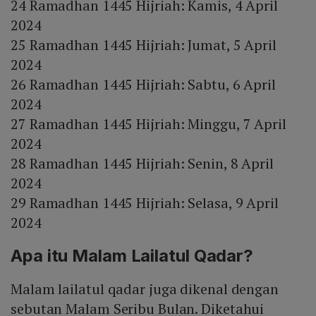
24 Ramadhan 1445 Hijriah: Kamis, 4 April
2024
25 Ramadhan 1445 Hijriah: Jumat, 5 April
2024
26 Ramadhan 1445 Hijriah: Sabtu, 6 April
2024
27 Ramadhan 1445 Hijriah: Minggu, 7 April
2024
28 Ramadhan 1445 Hijriah: Senin, 8 April
2024
29 Ramadhan 1445 Hijriah: Selasa, 9 April
2024
Apa itu Malam Lailatul Qadar?
Malam lailatul qadar juga dikenal dengan
sebutan Malam Seribu Bulan. Diketahui