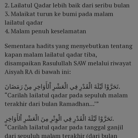
2. Lailatul Qadar lebih baik dari seribu bulan
3. Malaikat turun ke bumi pada malam
lailatul qadar
4. Malam penuh keselamatan
Sementara hadits yang menyebutkan tentang
kapan malam lailatul qadar tiba,
disampaikan Rasulullah SAW melalui riwayat
Aisyah RA di bawah ini:
تَحَرَّوْا لَيْلَةَ الْقَدْرِ فِي الْعَشْرِ اْلأَوَاخِرِ مِنْ رَمَضَانَ.
“Carilah lailatul qadar pada sepuluh malam
terakhir dari bulan Ramadhan…’”
تَحَرَّوْا لَيْلَةَ الْقَدْرِ فِي الْوِتْرِ مِنَ الْعَشْرِ اْلأَوَاخِرِ.
“Carilah lailatul qadar pada tanggal ganjil
dari sepuluh malam terakhir (dari bulan