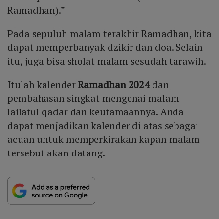
Ramadhan).”
Pada sepuluh malam terakhir Ramadhan, kita
dapat memperbanyak dzikir dan doa. Selain
itu, juga bisa sholat malam sesudah tarawih.
Itulah kalender
Ramadhan 2024
dan
pembahasan singkat mengenai malam
lailatul qadar dan keutamaannya. Anda
dapat menjadikan kalender di atas sebagai
acuan untuk memperkirakan kapan malam
tersebut akan datang.