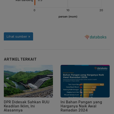
ARTIKEL TERKAIT
DPR Didesak Sahkan RUU
Ini Bahan Pangan yang
Keadilan Iklim, Ini
Harganya Naik Awal
Alasannya
Ramadan 2024