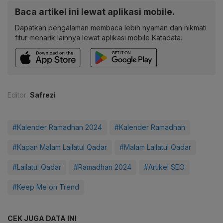
Baca artikel ini lewat aplikasi mobile.
Dapatkan pengalaman membaca lebih nyaman dan nikmati
fitur menarik lainnya lewat aplikasi mobile Katadata.
Editor:
Safrezi
#Kalender Ramadhan 2024
#Kalender Ramadhan
#Kapan Malam Lailatul Qadar
#Malam Lailatul Qadar
#Lailatul Qadar
#Ramadhan 2024
#Artikel SEO
#Keep Me on Trend
CEK JUGA DATA INI