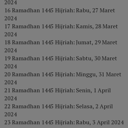
2024
16 Ramadhan 1445 Hijriah: Rabu, 27 Maret
2024
17 Ramadhan 1445 Hijriah: Kamis, 28 Maret
2024
18 Ramadhan 1445 Hijriah: Jumat, 29 Maret
2024
19 Ramadhan 1445 Hijriah: Sabtu, 30 Maret
2024
20 Ramadhan 1445 Hijriah: Minggu, 31 Maret
2024
21 Ramadhan 1445 Hijriah: Senin, 1 April
2024
22 Ramadhan 1445 Hijriah: Selasa, 2 April
2024
23 Ramadhan 1445 Hijriah: Rabu, 3 April 2024