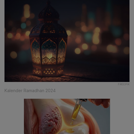
FREEPIK
Kalender Ramadhan 2024