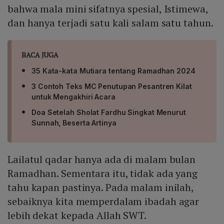
bahwa mala mini sifatnya spesial, Istimewa,
dan hanya terjadi satu kali salam satu tahun.
BACA JUGA
35 Kata-kata Mutiara tentang Ramadhan 2024
3 Contoh Teks MC Penutupan Pesantren Kilat
untuk Mengakhiri Acara
Doa Setelah Sholat Fardhu Singkat Menurut
Sunnah, Beserta Artinya
Lailatul qadar hanya ada di malam bulan
Ramadhan. Sementara itu, tidak ada yang
tahu kapan pastinya. Pada malam inilah,
sebaiknya kita memperdalam ibadah agar
lebih dekat kepada Allah SWT.