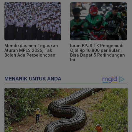
Mendikdasmen Tegaskan
Iuran BPJS TK Pengemudi
Aturan MPLS 2025, Tak
Ojol Rp 16.800 per Bulan,
Boleh Ada Perpeloncoan
Bisa Dapat 5 Perlindungan
Ini