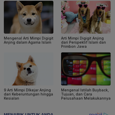
Mengenal Arti Mimpi Digigit
Arti Mimpi Digigit Anjing
Anjing dalam Agama Islam
dari Perspektif Islam dan
Primbon Jawa
9 Arti Mimpi DIkejar Anjing
Mengenal Istilah Buyback,
dari Keberuntungan hingga
Tujuan, dan Cara
Kesialan
Perusahaan Melakukannya