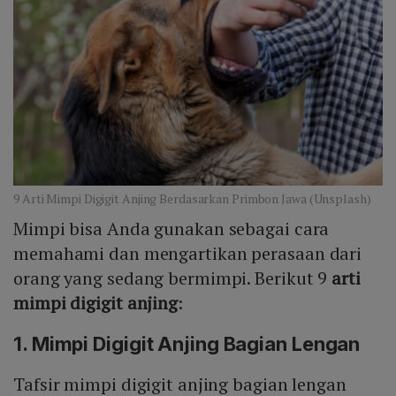
9 Arti Mimpi Digigit Anjing Berdasarkan Primbon Jawa (Unsplash)
Mimpi bisa Anda gunakan sebagai cara
memahami dan mengartikan perasaan dari
orang yang sedang bermimpi. Berikut 9
arti
mimpi digigit anjing
:
1. Mimpi Digigit Anjing Bagian Lengan
Tafsir mimpi digigit anjing bagian lengan