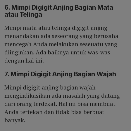
6. Mimpi Digigit Anjing Bagian Mata
atau Telinga
Mimpi mata atau telinga digigit anjing
menandakan ada seseorang yang berusaha
mencegah Anda melakukan seseuatu yang
diinginkan. Ada baiknya untuk was-was
dengan hal ini.
7. Mimpi Digigit Anjing Bagian Wajah
Mimpi digigit anjing bagian wajah
mengindikasikan ada masalah yang datang
dari orang terdekat. Hal ini bisa membuat
Anda tertekan dan tidak bisa berbuat
banyak.