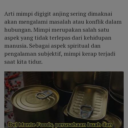
Arti mimpi digigit anjing sering dimaknai
akan mengalami masalah atau konflik dalam
hubungan. Mimpi merupakan salah satu
aspek yang tidak terlepas dari kehidupan
manusia. Sebagai aspek spiritual dan
pengalaman subjektif, mimpi kerap terjadi
saat kita tidur.