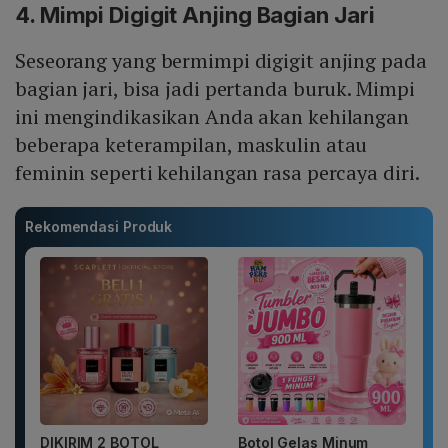
4. Mimpi Digigit Anjing Bagian Jari
Seseorang yang bermimpi digigit anjing pada
bagian jari, bisa jadi pertanda buruk. Mimpi
ini mengindikasikan Anda akan kehilangan
beberapa keterampilan, maskulin atau
feminin seperti kehilangan rasa percaya diri.
Rekomendasi Produk
DIKIRIM 2 BOTOL
Botol Gelas Minum