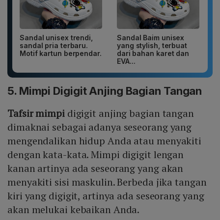
Sandal unisex trendi,
Sandal Baim unisex
sandal pria terbaru.
yang stylish, terbuat
Motif kartun berpendar.
dari bahan karet dan
EVA...
5. Mimpi Digigit Anjing Bagian Tangan
Tafsir mimpi
digigit anjing bagian tangan
dimaknai sebagai adanya seseorang yang
mengendalikan hidup Anda atau menyakiti
dengan kata-kata. Mimpi digigit lengan
kanan artinya ada seseorang yang akan
menyakiti sisi maskulin. Berbeda jika tangan
kiri yang digigit, artinya ada seseorang yang
akan melukai kebaikan Anda.