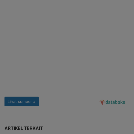
ARTIKEL TERKAIT