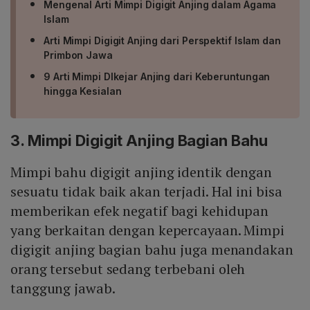
Mengenal Arti Mimpi Digigit Anjing dalam Agama
Islam
Arti Mimpi Digigit Anjing dari Perspektif Islam dan
Primbon Jawa
9 Arti Mimpi DIkejar Anjing dari Keberuntungan
hingga Kesialan
3. Mimpi Digigit Anjing Bagian Bahu
Mimpi bahu digigit anjing identik dengan
sesuatu tidak baik akan terjadi. Hal ini bisa
memberikan efek negatif bagi kehidupan
yang berkaitan dengan kepercayaan. Mimpi
digigit anjing bagian bahu juga menandakan
orang tersebut sedang terbebani oleh
tanggung jawab.