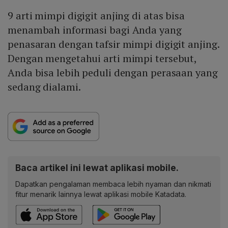
9 arti mimpi digigit anjing di atas bisa
menambah informasi bagi Anda yang
penasaran dengan tafsir mimpi digigit anjing.
Dengan mengetahui arti mimpi tersebut,
Anda bisa lebih peduli dengan perasaan yang
sedang dialami.
Baca artikel ini lewat aplikasi mobile.
Dapatkan pengalaman membaca lebih nyaman dan nikmati
fitur menarik lainnya lewat aplikasi mobile Katadata.