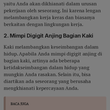
yaitu Anda akan dikhianati dalam urusan
pekerjaan oleh seseorang. Ini karena lengan
melambangkan kerja keras dan biasanya
berkaitan dengan lingkungan kerja.
2. Mimpi Digigit Anjing Bagian Kaki
Kaki melambangkan keseimbangan dalam
hidup. Apabila Anda mimpi digigit anjing di
bagian kaki, artinya ada beberapa
ketidakseimbangan dalam hidup yang
mungkin Anda rasakan. Selain itu, bisa
diartikan ada seseorang yang berusaha
mengkhianati kepercayaan Anda.
BACA JUGA