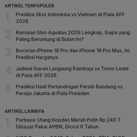
ARTIKEL TERPOPULER
Prediksi Skor Indonesia vs Vietnam di Piala AFF
2026
Ramalan Shio Agustus 2026 Lengkap, Siapa yang
Paling Beruntung di Bulan Ini?
Bocoran iPhone 18 Pro dan iPhone 18 Pro Max, Ini
Prediksi Harganya
Jadwal Siaran Langsung Kamboja vs Timor Leste
di Piala AFF 2026
Prediksi Hasil Pertandingan Persib Bandung vs
Persija Jakarta di Piala Presiden
ARTIKEL LAINNYA
Purbaya: Utang Kopdes Merah Putih Rp 240 T
Dibayar Pakai APBN, Dicicil 6 Tahun