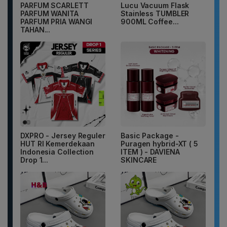
PARFUM SCARLETT
Lucu Vacuum Flask
PARFUM WANITA
Stainless TUMBLER
PARFUM PRIA WANGI
900ML Coffee...
TAHAN...
DXPRO - Jersey Reguler
Basic Package -
HUT RI Kemerdekaan
Puragen hybrid-XT ( 5
Indonesia Collection
ITEM ) - DAVIENA
Drop 1...
SKINCARE