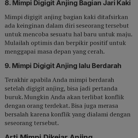
8. Mimpi Digigit Anjing Bagian Jari Kaki
Mimpi digigit anjing bagian kaki ditafsirkan
ada keinginan dalam diri seseorang tersebut
untuk mencoba sesuatu hal baru untuk maju.
Mulailah optimis dan berpikir positif untuk
menggapai masa depan yang cerah.
9. Mimpi Digigit Anjing lalu Berdarah
Terakhir apabila Anda mimpi berdarah
setelah digigit anjing, bisa jadi pertanda
buruk. Mungkin Anda akan terlibat konflik
dengan orang terdekat. Bisa juga merasa
bersalah karena konflik yang dialami dengan
seseorang tersebut.
Arti Mimpi Dikejar Anjing