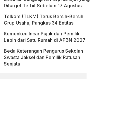
Ditarget Terbit Sebelum 17 Agustus
Telkom (TLKM) Terus Bersih-Bersih
Grup Usaha, Pangkas 34 Entitas
Kemenkeu Incar Pajak dari Pemilik
Lebih dari Satu Rumah di APBN 2027
Beda Keterangan Pengurus Sekolah
Swasta Jaksel dan Pemilik Ratusan
Senjata