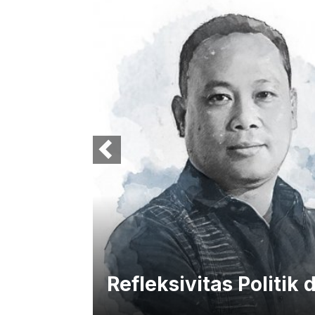
Refleksivitas Politik