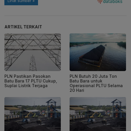
ARTIKEL TERKAIT
PLN Pastikan Pasokan
PLN Butuh 20 Juta Ton
Batu Bara 17 PLTU Cukup,
Batu Bara untuk
Suplai Listrik Terjaga
Operasional PLTU Selama
20 Hari