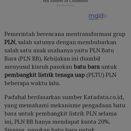
Pemerintah berencana mentransformasi grup
PLN
, salah satunya dengan membubarkan
salah satu anak usahanya yaitu PLN Batu
Bara (PLN BB). Kebijakan ini diambil
menyusul kisruh pasokan
batu bara
untuk
pembangkit listrik tenaga uap
(PLTU) PLN
beberapa waktu lalu.
Padahal berdasarkan sumber Katadata.co.id,
yang memahami mekanisme pengadaan batu
bara untuk pembangkit listrik PLN selama
ini, PLN BB hanya mendapat kuota 20%.
Sisanya, pasokan batu bara untuk