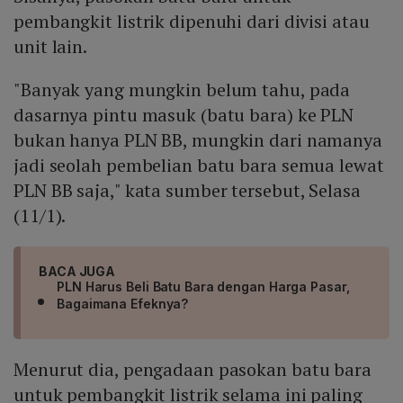
pembangkit listrik dipenuhi dari divisi atau
unit lain.
"Banyak yang mungkin belum tahu, pada
dasarnya pintu masuk (batu bara) ke PLN
bukan hanya PLN BB, mungkin dari namanya
jadi seolah pembelian batu bara semua lewat
PLN BB saja," kata sumber tersebut, Selasa
(11/1).
BACA JUGA
PLN Harus Beli Batu Bara dengan Harga Pasar,
Bagaimana Efeknya?
Menurut dia, pengadaan pasokan batu bara
untuk pembangkit listrik selama ini paling