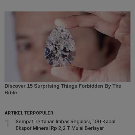
ARTIKEL TERPOPULER
Sempat Tertahan Imbas Regulasi, 100 Kapal
Ekspor Mineral Rp 2,2 T Mulai Berlayar