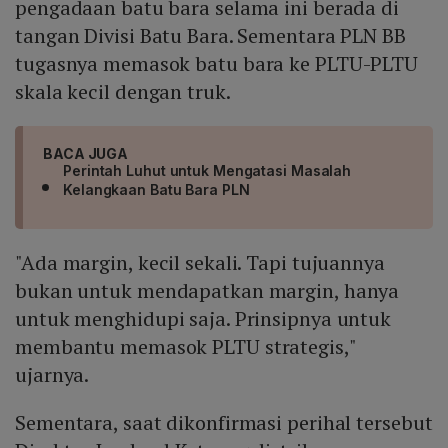
pengadaan batu bara selama ini berada di
tangan Divisi Batu Bara. Sementara PLN BB
tugasnya memasok batu bara ke PLTU-PLTU
skala kecil dengan truk.
BACA JUGA
Perintah Luhut untuk Mengatasi Masalah
Kelangkaan Batu Bara PLN
"Ada margin, kecil sekali. Tapi tujuannya
bukan untuk mendapatkan margin, hanya
untuk menghidupi saja. Prinsipnya untuk
membantu memasok PLTU strategis,"
ujarnya.
Sementara, saat dikonfirmasi perihal tersebut