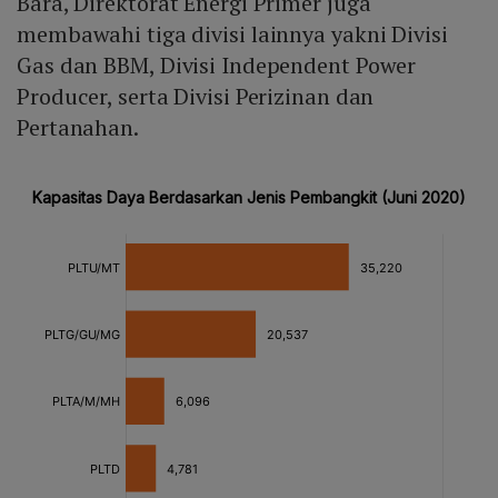
Bara, Direktorat Energi Primer juga
membawahi tiga divisi lainnya yakni Divisi
Gas dan BBM, Divisi Independent Power
Producer, serta Divisi Perizinan dan
Pertanahan.