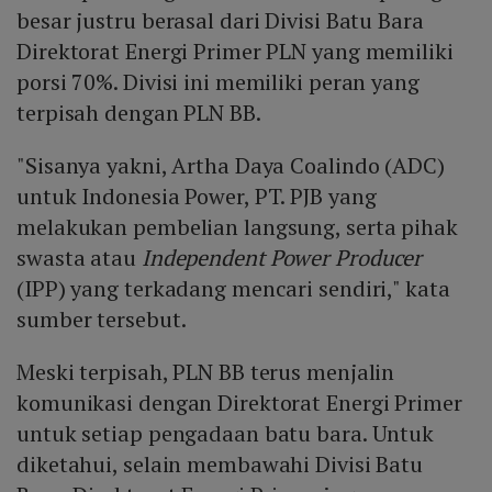
besar justru berasal dari Divisi Batu Bara
Direktorat Energi Primer PLN yang memiliki
porsi 70%. Divisi ini memiliki peran yang
terpisah dengan PLN BB.
"Sisanya yakni, Artha Daya Coalindo (ADC)
untuk Indonesia Power, PT. PJB yang
melakukan pembelian langsung, serta pihak
swasta atau
Independent Power Producer
(IPP) yang terkadang mencari sendiri," kata
sumber tersebut.
Meski terpisah, PLN BB terus menjalin
komunikasi dengan Direktorat Energi Primer
untuk setiap pengadaan batu bara. Untuk
diketahui, selain membawahi Divisi Batu