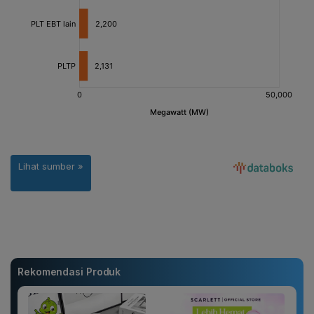
Rekomendasi Produk