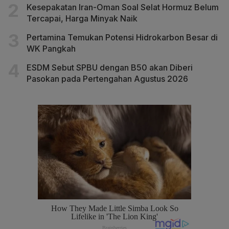
Kesepakatan Iran-Oman Soal Selat Hormuz Belum
Tercapai, Harga Minyak Naik
Pertamina Temukan Potensi Hidrokarbon Besar di
WK Pangkah
ESDM Sebut SPBU dengan B50 akan Diberi
Pasokan pada Pertengahan Agustus 2026