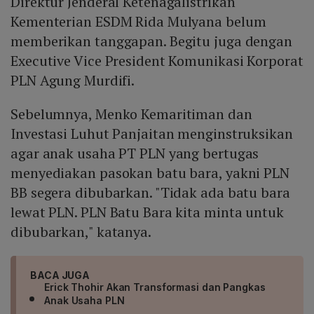
Direktur Jenderal Ketenagalistrikan
Kementerian ESDM Rida Mulyana belum
memberikan tanggapan. Begitu juga dengan
Executive Vice President Komunikasi Korporat
PLN Agung Murdifi.
Sebelumnya, Menko Kemaritiman dan
Investasi Luhut Panjaitan menginstruksikan
agar anak usaha PT PLN yang bertugas
menyediakan pasokan batu bara, yakni PLN
BB segera dibubarkan. "Tidak ada batu bara
lewat PLN. PLN Batu Bara kita minta untuk
dibubarkan," katanya.
BACA JUGA
Erick Thohir Akan Transformasi dan Pangkas
Anak Usaha PLN