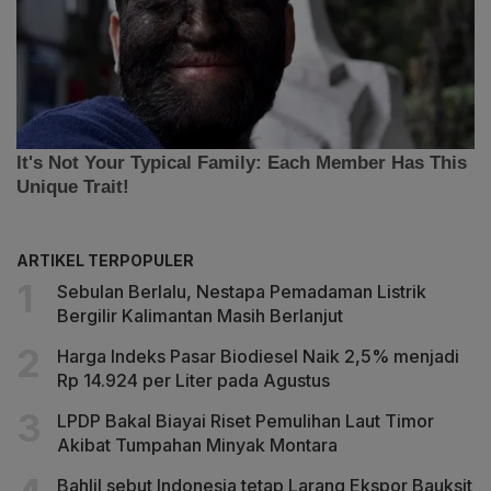
ARTIKEL TERPOPULER
Sebulan Berlalu, Nestapa Pemadaman Listrik
Bergilir Kalimantan Masih Berlanjut
Harga Indeks Pasar Biodiesel Naik 2,5% menjadi
Rp 14.924 per Liter pada Agustus
LPDP Bakal Biayai Riset Pemulihan Laut Timor
Akibat Tumpahan Minyak Montara
Bahlil sebut Indonesia tetap Larang Ekspor Bauksit