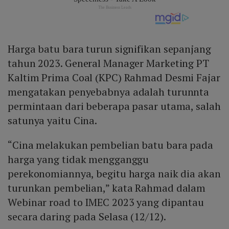
Harga batu bara turun signifikan sepanjang
tahun 2023. General Manager Marketing PT
Kaltim Prima Coal (KPC) Rahmad Desmi Fajar
mengatakan penyebabnya adalah turunnta
permintaan dari beberapa pasar utama, salah
satunya yaitu Cina.
“Cina melakukan pembelian batu bara pada
harga yang tidak mengganggu
perekonomiannya, begitu harga naik dia akan
turunkan pembelian,” kata Rahmad dalam
Webinar road to IMEC 2023 yang dipantau
secara daring pada Selasa (12/12).