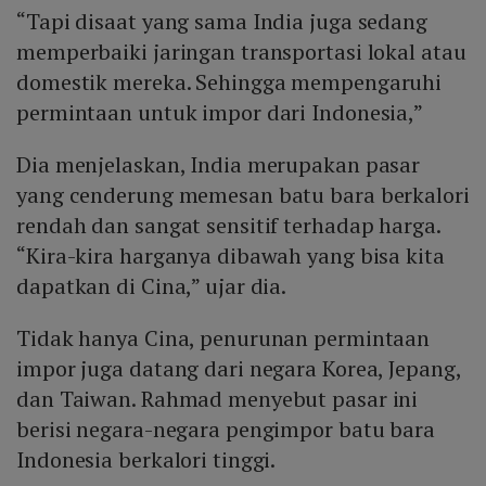
“Tapi disaat yang sama India juga sedang
memperbaiki jaringan transportasi lokal atau
domestik mereka. Sehingga mempengaruhi
permintaan untuk impor dari Indonesia,”
Dia menjelaskan, India merupakan pasar
yang cenderung memesan batu bara berkalori
rendah dan sangat sensitif terhadap harga.
“Kira-kira harganya dibawah yang bisa kita
dapatkan di Cina,” ujar dia.
Tidak hanya Cina, penurunan permintaan
impor juga datang dari negara Korea, Jepang,
dan Taiwan. Rahmad menyebut pasar ini
berisi negara-negara pengimpor batu bara
Indonesia berkalori tinggi.