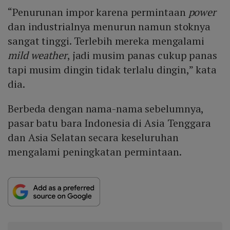
“Penurunan impor karena permintaan
power
dan industrialnya menurun namun stoknya
sangat tinggi. Terlebih mereka mengalami
mild weather
, jadi musim panas cukup panas
tapi musim dingin tidak terlalu dingin,” kata
dia.
Berbeda dengan nama-nama sebelumnya,
pasar batu bara Indonesia di Asia Tenggara
dan Asia Selatan secara keseluruhan
mengalami peningkatan permintaan.