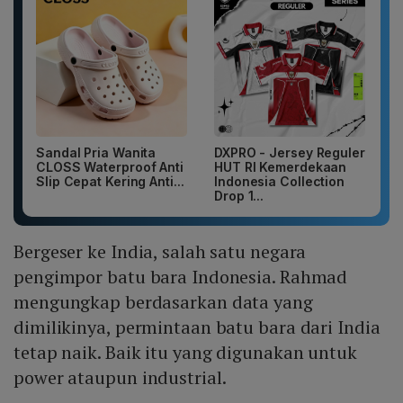
Sandal Pria Wanita
DXPRO - Jersey Reguler
CLOSS Waterproof Anti
HUT RI Kemerdekaan
Slip Cepat Kering Anti...
Indonesia Collection
Drop 1...
Bergeser ke India, salah satu negara
pengimpor batu bara Indonesia. Rahmad
mengungkap berdasarkan data yang
dimilikinya, permintaan batu bara dari India
tetap naik. Baik itu yang digunakan untuk
power ataupun industrial.