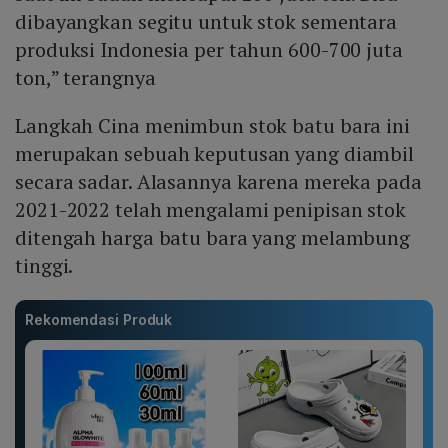
dibayangkan segitu untuk stok sementara
produksi Indonesia per tahun 600-700 juta
ton,” terangnya
Langkah Cina menimbun stok batu bara ini
merupakan sebuah keputusan yang diambil
secara sadar. Alasannya karena mereka pada
2021-2022 telah mengalami penipisan stok
ditengah harga batu bara yang melambung
tinggi.
Rekomendasi Produk