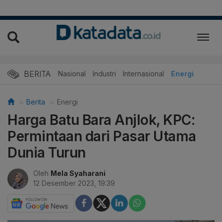
BERITA
Nasional
Industri
Internasional
Energi
Berita
Energi
Harga Batu Bara Anjlok, KPC:
Permintaan dari Pasar Utama
Dunia Turun
Oleh
Mela Syaharani
12 Desember 2023, 19:39