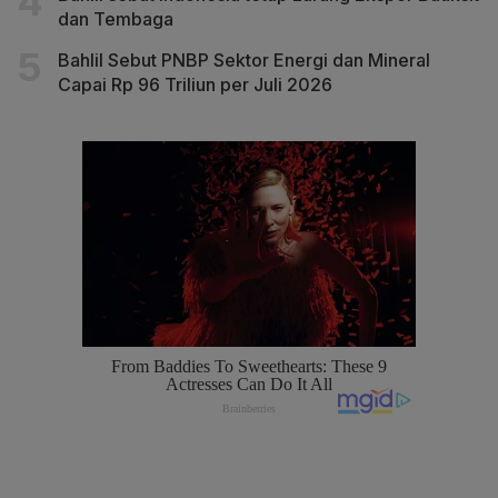
dan Tembaga
Bahlil Sebut PNBP Sektor Energi dan Mineral
Capai Rp 96 Triliun per Juli 2026