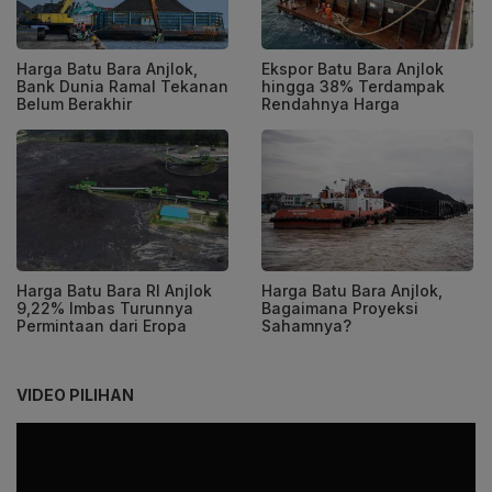
Harga Batu Bara Anjlok,
Ekspor Batu Bara Anjlok
Bank Dunia Ramal Tekanan
hingga 38% Terdampak
Belum Berakhir
Rendahnya Harga
Harga Batu Bara RI Anjlok
Harga Batu Bara Anjlok,
9,22% Imbas Turunnya
Bagaimana Proyeksi
Permintaan dari Eropa
Sahamnya?
VIDEO PILIHAN