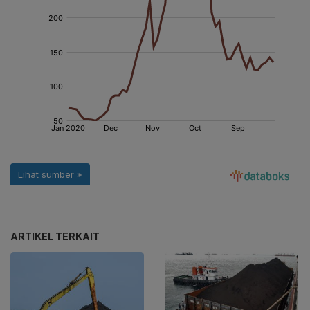
ARTIKEL TERKAIT