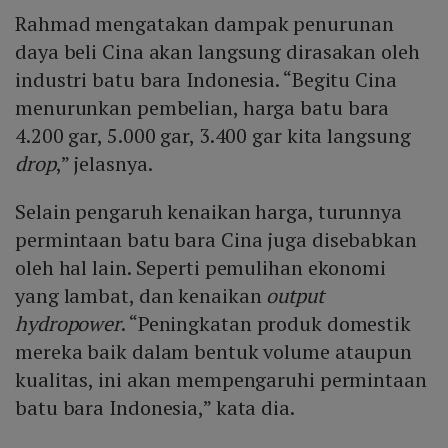
Rahmad mengatakan dampak penurunan
daya beli Cina akan langsung dirasakan oleh
industri batu bara Indonesia. “Begitu Cina
menurunkan pembelian, harga batu bara
4.200 gar, 5.000 gar, 3.400 gar kita langsung
drop
,” jelasnya.
Selain pengaruh kenaikan harga, turunnya
permintaan batu bara Cina juga disebabkan
oleh hal lain. Seperti pemulihan ekonomi
yang lambat, dan kenaikan
output
hydropower
. “Peningkatan produk domestik
mereka baik dalam bentuk volume ataupun
kualitas, ini akan mempengaruhi permintaan
batu bara Indonesia,” kata dia.