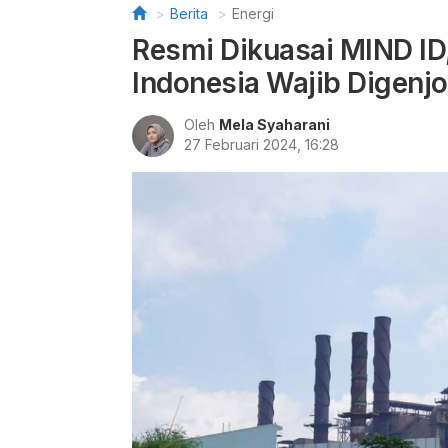
Berita
Energi
Resmi Dikuasai MIND ID, 
Indonesia Wajib Digenjo
Oleh
Mela Syaharani
27 Februari 2024, 16:28