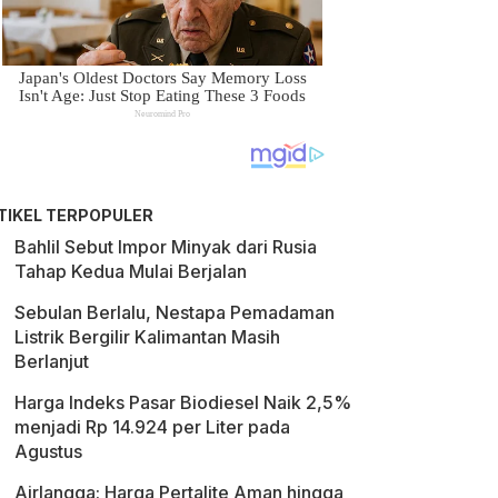
TIKEL TERPOPULER
Bahlil Sebut Impor Minyak dari Rusia
Tahap Kedua Mulai Berjalan
Sebulan Berlalu, Nestapa Pemadaman
Listrik Bergilir Kalimantan Masih
Berlanjut
Harga Indeks Pasar Biodiesel Naik 2,5%
menjadi Rp 14.924 per Liter pada
Agustus
Airlangga: Harga Pertalite Aman hingga