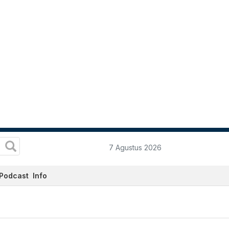
7 Agustus 2026
Podcast
Info