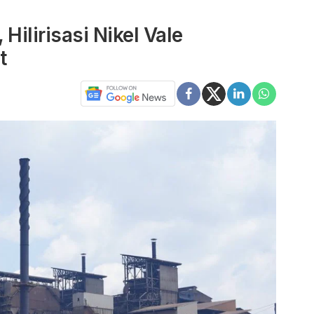
Hilirisasi Nikel Vale
t