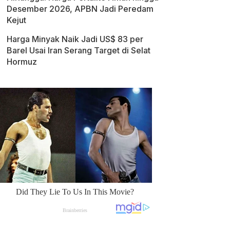
Desember 2026, APBN Jadi Peredam
Kejut
Harga Minyak Naik Jadi US$ 83 per
Barel Usai Iran Serang Target di Selat
Hormuz