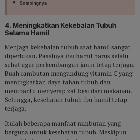
Sampingnya
4. Meningkatkan Kekebalan Tubuh
Selama Hamil
Menjaga kekebalan tubuh saat hamil sangat
diperlukan. Pasalnya ibu hamil harus selalu
sehat agar perkembangan janin tetap terjaga.
Buah rambutan mengandung vitamin C yang
meningkatkan daya tahan tubuh dan
membantu menyerap zat besi dari makanan.
Sehingga, kesehatan tubuh ibu hamil tetap
terjaga.
Itulah beberapa manfaat rambutan yang
berguna untuk kesehatan tubuh. Meskipun