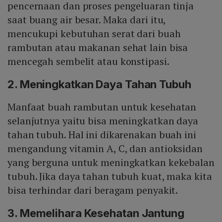
pencernaan dan proses pengeluaran tinja
saat buang air besar. Maka dari itu,
mencukupi kebutuhan serat dari buah
rambutan atau makanan sehat lain bisa
mencegah sembelit atau konstipasi.
2. Meningkatkan Daya Tahan Tubuh
Manfaat buah rambutan untuk kesehatan
selanjutnya yaitu bisa meningkatkan daya
tahan tubuh. Hal ini dikarenakan buah ini
mengandung vitamin A, C, dan antioksidan
yang berguna untuk meningkatkan kekebalan
tubuh. Jika daya tahan tubuh kuat, maka kita
bisa terhindar dari beragam penyakit.
3. Memelihara Kesehatan Jantung