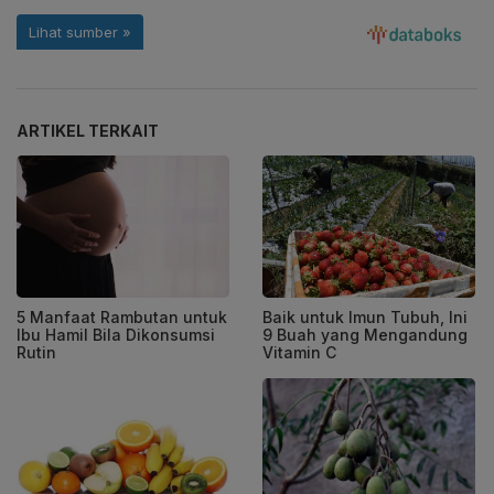
ARTIKEL TERKAIT
5 Manfaat Rambutan untuk
Baik untuk Imun Tubuh, Ini
Ibu Hamil Bila Dikonsumsi
9 Buah yang Mengandung
Rutin
Vitamin C