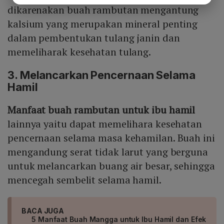
dikarenakan buah rambutan mengantung
kalsium yang merupakan mineral penting
dalam pembentukan tulang janin dan
memeliharak kesehatan tulang.
3. Melancarkan Pencernaan Selama
Hamil
Manfaat buah rambutan untuk ibu hamil
lainnya yaitu dapat memelihara kesehatan
pencernaan selama masa kehamilan. Buah ini
mengandung serat tidak larut yang berguna
untuk melancarkan buang air besar, sehingga
mencegah sembelit selama hamil.
BACA JUGA
5 Manfaat Buah Mangga untuk Ibu Hamil dan Efek