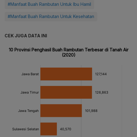
#Manfaat Buah Rambutan Untuk Ibu Hamil
#Manfaat Buah Rambutan Untuk Kesehatan
CEK JUGA DATA INI