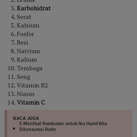
Karbohidrat
Serat
Kalsium
Fosfor
Besi
Natrium
Kalium
Tembaga
Seng
Vitamin B2
Niasin
Vitamin C
BACA JUGA
5 Manfaat Rambutan untuk Ibu Hamil Bila
Dikonsumsi Rutin