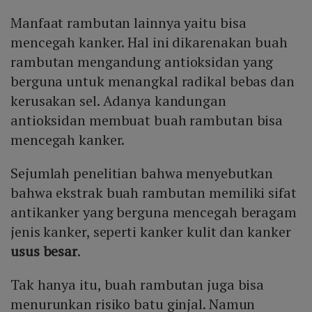
Manfaat rambutan lainnya yaitu bisa
mencegah kanker. Hal ini dikarenakan buah
rambutan mengandung antioksidan yang
berguna untuk menangkal radikal bebas dan
kerusakan sel. Adanya kandungan
antioksidan membuat buah rambutan bisa
mencegah kanker.
Sejumlah penelitian bahwa menyebutkan
bahwa ekstrak buah rambutan memiliki sifat
antikanker yang berguna mencegah beragam
jenis kanker, seperti kanker kulit dan kanker
usus besar
.
Tak hanya itu, buah rambutan juga bisa
menurunkan risiko batu ginjal. Namun