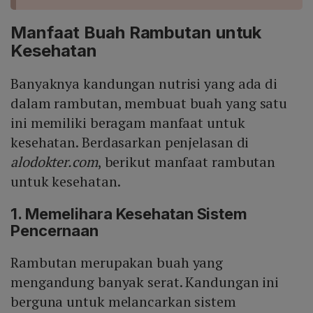
Manfaat Buah Rambutan untuk
Kesehatan
Banyaknya kandungan nutrisi yang ada di
dalam rambutan, membuat buah yang satu
ini memiliki beragam manfaat untuk
kesehatan. Berdasarkan penjelasan di
alodokter.com
, berikut manfaat rambutan
untuk kesehatan.
1. Memelihara Kesehatan Sistem
Pencernaan
Rambutan merupakan buah yang
mengandung banyak serat. Kandungan ini
berguna untuk melancarkan sistem