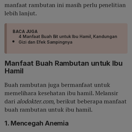
manfaat rambutan ini masih perlu penelitian
lebih lanjut.
BACA JUGA
4 Manfaat Buah Bit untuk Ibu Hamil, Kandungan
Gizi dan Efek Sampingnya
Manfaat Buah Rambutan untuk Ibu
Hamil
Buah rambutan juga bermanfaat untuk
memelihara kesehatan ibu hamil. Melansir
dari
alodokter.com
, berikut beberapa manfaat
buah rambutan untuk ibu hamil.
1. Mencegah Anemia