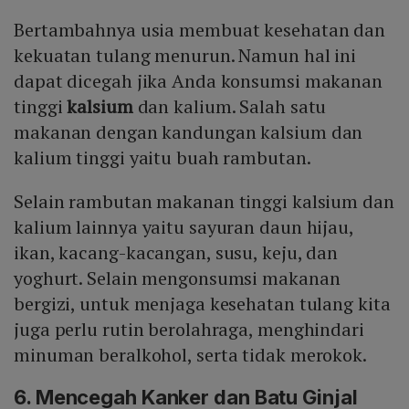
Bertambahnya usia membuat kesehatan dan
kekuatan tulang menurun. Namun hal ini
dapat dicegah jika Anda konsumsi makanan
tinggi
kalsium
dan kalium. Salah satu
makanan dengan kandungan kalsium dan
kalium tinggi yaitu buah rambutan.
Selain rambutan makanan tinggi kalsium dan
kalium lainnya yaitu sayuran daun hijau,
ikan, kacang-kacangan, susu, keju, dan
yoghurt. Selain mengonsumsi makanan
bergizi, untuk menjaga kesehatan tulang kita
juga perlu rutin berolahraga, menghindari
minuman beralkohol, serta tidak merokok.
6. Mencegah Kanker dan Batu Ginjal