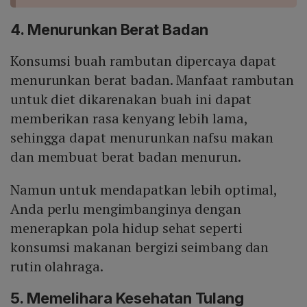
4. Menurunkan Berat Badan
Konsumsi buah rambutan dipercaya dapat
menurunkan berat badan. Manfaat rambutan
untuk diet dikarenakan buah ini dapat
memberikan rasa kenyang lebih lama,
sehingga dapat menurunkan nafsu makan
dan membuat berat badan menurun.
Namun untuk mendapatkan lebih optimal,
Anda perlu mengimbanginya dengan
menerapkan pola hidup sehat seperti
konsumsi makanan bergizi seimbang dan
rutin olahraga.
5. Memelihara Kesehatan Tulang