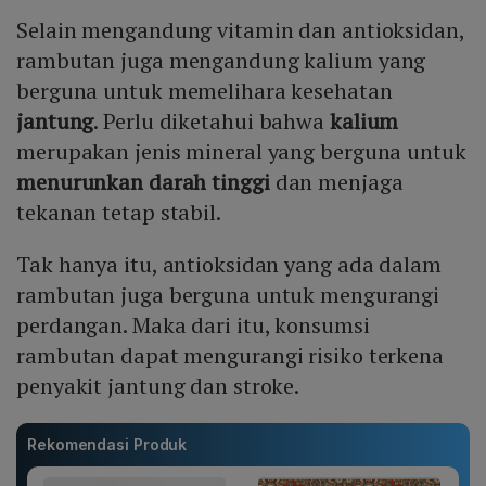
Selain mengandung vitamin dan antioksidan,
rambutan juga mengandung kalium yang
berguna untuk memelihara kesehatan
jantung
. Perlu diketahui bahwa
kalium
merupakan jenis mineral yang berguna untuk
menurunkan darah tinggi
dan menjaga
tekanan tetap stabil.
Tak hanya itu, antioksidan yang ada dalam
rambutan juga berguna untuk mengurangi
perdangan. Maka dari itu, konsumsi
rambutan dapat mengurangi risiko terkena
penyakit jantung dan stroke.
Rekomendasi Produk