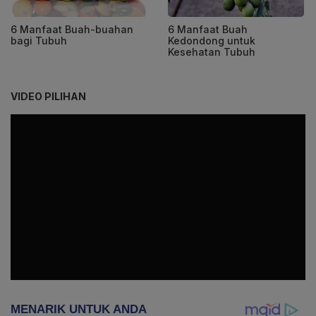
6 Manfaat Buah-buahan
6 Manfaat Buah
bagi Tubuh
Kedondong untuk
Kesehatan Tubuh
VIDEO PILIHAN