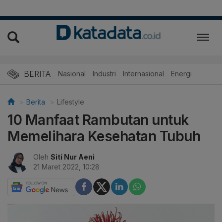
BERITA
Nasional
Industri
Internasional
Energi
Berita
Lifestyle
10 Manfaat Rambutan untuk
Memelihara Kesehatan Tubuh
Oleh
Siti Nur Aeni
21 Maret 2022, 10:28