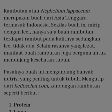
Rambutan atau
Nephelium lappaceum
merupakan buah dari Asia Tenggara
termasuk Indonesia. Sekilas buah ini mirip
dengan leci, hanya saja buah rambutan
terdapat rambut pada kulitnya sedangkan
leci tidak ada. Selain rasanya yang lezat,
manfaat buah rambutan juga berguna untuk
menunjang kesehatan tubuh.
Pasalnya buah ini mengandung banyak
nutrisi yang penting untuk tubuh. Mengutip
dari
hellosehat.com
, kandungan rambutan
seperti berikut:
Protein
Lemak