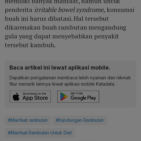
memiliki banyak manfaat, namun untuk
penderita
irritable bowel syndrome,
konsumsi
buah ini harus dibatasi. Hal tersebut
dikarenakan buah rambutan mengandung
gula yang dapat menyebabkan penyakit
tersebut kambuh.
Baca artikel ini lewat aplikasi mobile.
Dapatkan pengalaman membaca lebih nyaman dan nikmati
fitur menarik lainnya lewat aplikasi mobile Katadata.
#Manfaat rambutan
#Kandungan Rambutan
#Manfaat Rambutan Untuk Diet