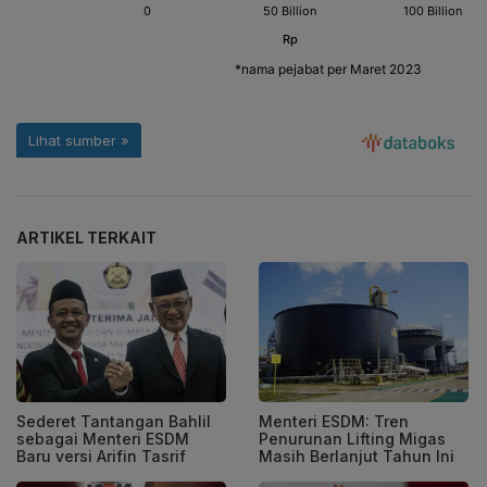
ARTIKEL TERKAIT
Sederet Tantangan Bahlil
Menteri ESDM: Tren
sebagai Menteri ESDM
Penurunan Lifting Migas
Baru versi Arifin Tasrif
Masih Berlanjut Tahun Ini