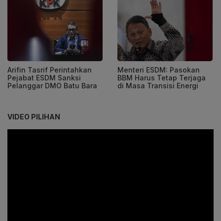
Arifin Tasrif Perintahkan
Menteri ESDM: Pasokan
Pejabat ESDM Sanksi
BBM Harus Tetap Terjaga
Pelanggar DMO Batu Bara
di Masa Transisi Energi
VIDEO PILIHAN