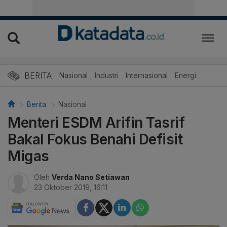
BERITA
Nasional
Industri
Internasional
Energi
Berita
Nasional
Menteri ESDM Arifin Tasrif
Bakal Fokus Benahi Defisit
Migas
Oleh
Verda Nano Setiawan
23 Oktober 2019, 16:11