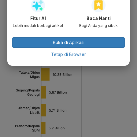
Fitur AI
Baca Nanti
Lebih mudah berbagi artikel
Bagi Anda yang sibuk
Buka di Aplikasi
Tetap di Browser