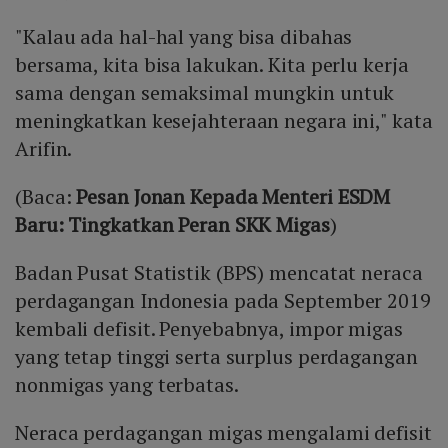
"Kalau ada hal-hal yang bisa dibahas
bersama, kita bisa lakukan. Kita perlu kerja
sama dengan semaksimal mungkin untuk
meningkatkan kesejahteraan negara ini," kata
Arifin.
(Baca:
Pesan Jonan Kepada Menteri ESDM
Baru: Tingkatkan Peran SKK Migas
)
Badan Pusat Statistik (BPS) mencatat neraca
perdagangan Indonesia pada September 2019
kembali defisit. Penyebabnya, impor migas
yang tetap tinggi serta surplus perdagangan
nonmigas yang terbatas.
Neraca perdagangan migas mengalami defisit