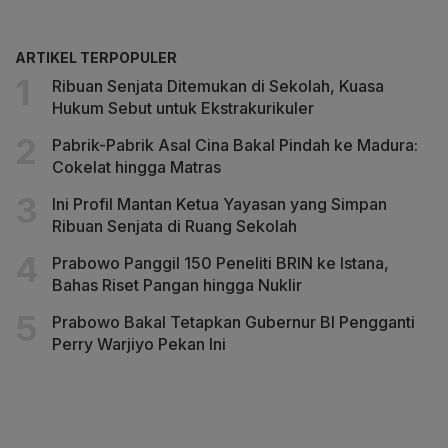
ARTIKEL TERPOPULER
Ribuan Senjata Ditemukan di Sekolah, Kuasa
Hukum Sebut untuk Ekstrakurikuler
Pabrik-Pabrik Asal Cina Bakal Pindah ke Madura:
Cokelat hingga Matras
Ini Profil Mantan Ketua Yayasan yang Simpan
Ribuan Senjata di Ruang Sekolah
Prabowo Panggil 150 Peneliti BRIN ke Istana,
Bahas Riset Pangan hingga Nuklir
Prabowo Bakal Tetapkan Gubernur BI Pengganti
Perry Warjiyo Pekan Ini