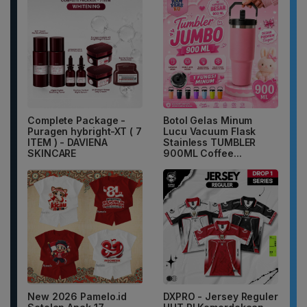
Complete Package -
Botol Gelas Minum
Puragen hybright-XT ( 7
Lucu Vacuum Flask
ITEM ) - DAVIENA
Stainless TUMBLER
SKINCARE
900ML Coffee...
New 2026 Pamelo.id
DXPRO - Jersey Reguler