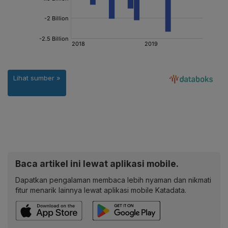
Baca artikel ini lewat aplikasi mobile.
Dapatkan pengalaman membaca lebih nyaman dan nikmati
fitur menarik lainnya lewat aplikasi mobile Katadata.