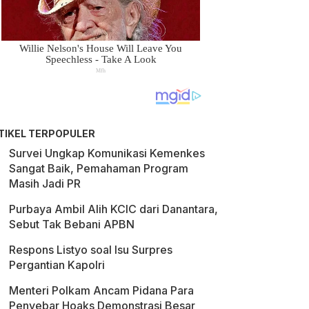
TIKEL TERPOPULER
Survei Ungkap Komunikasi Kemenkes
Sangat Baik, Pemahaman Program
Masih Jadi PR
Purbaya Ambil Alih KCIC dari Danantara,
Sebut Tak Bebani APBN
Respons Listyo soal Isu Surpres
Pergantian Kapolri
Menteri Polkam Ancam Pidana Para
Penyebar Hoaks Demonstrasi Besar