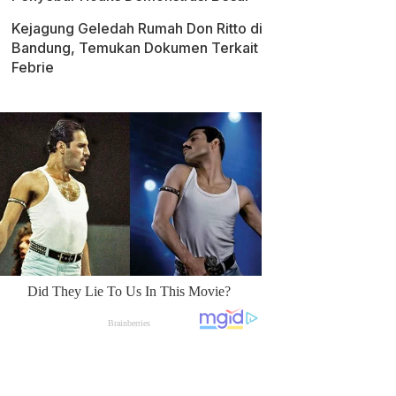
Kejagung Geledah Rumah Don Ritto di
Bandung, Temukan Dokumen Terkait
Febrie