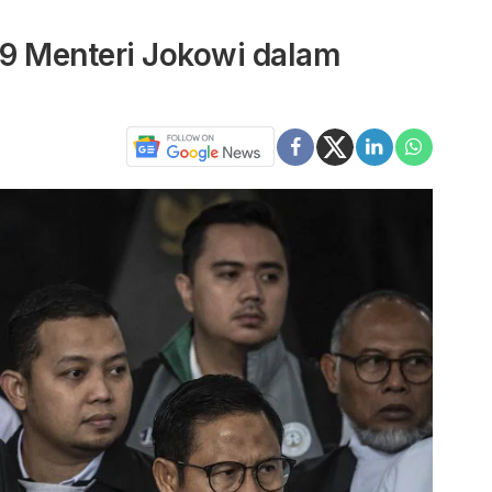
9 Menteri Jokowi dalam