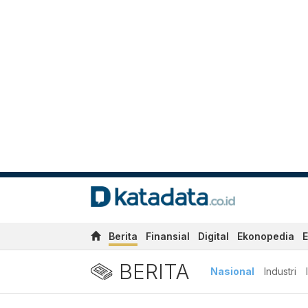
Berita
Finansial
Digital
Ekonopedia
E
BERITA
Nasional
Industri