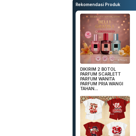
Rekomendasi Produk
DIKIRIM 2 BOTOL
PARFUM SCARLETT
PARFUM WANITA
PARFUM PRIA WANGI
TAHAN...