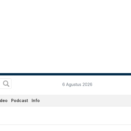
6 Agustus 2026
ideo
Podcast
Info