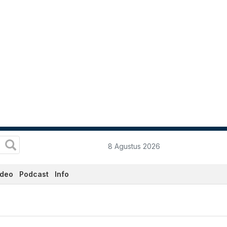
8 Agustus 2026
ideo
Podcast
Info