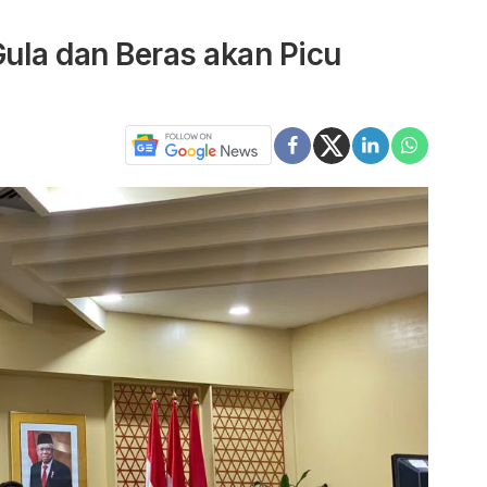
ula dan Beras akan Picu