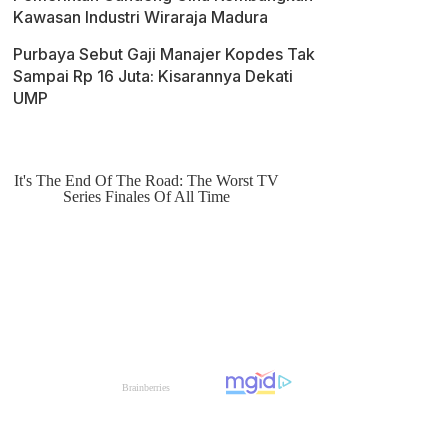
Kawasan Industri Wiraraja Madura
Purbaya Sebut Gaji Manajer Kopdes Tak
Sampai Rp 16 Juta: Kisarannya Dekati
UMP