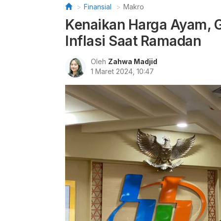
Finansial
Makro
Kenaikan Harga Ayam, G
Inflasi Saat Ramadan
Oleh
Zahwa Madjid
1 Maret 2024, 10:47