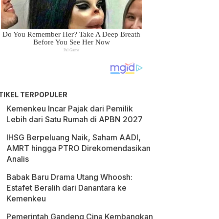
TIKEL TERPOPULER
Kemenkeu Incar Pajak dari Pemilik
Lebih dari Satu Rumah di APBN 2027
IHSG Berpeluang Naik, Saham AADI,
AMRT hingga PTRO Direkomendasikan
Analis
Babak Baru Drama Utang Whoosh:
Estafet Beralih dari Danantara ke
Kemenkeu
Pemerintah Gandeng Cina Kembangkan