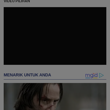
VIDEO PILIHAN