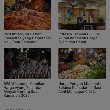
Picu Inflasi, Ini Daftar
Inflasi RI Tembus 3,05%
Komoditas yang Berpotensi
Akibat Kenaikan Harga
Naik Saat Ramadan
Ayam dan Cabai
BPS Waspadai Kenaikan
Harga Pangan Melonjak
Harga Ayam, Telur dan
Selama Ramadan, Inflasi
Minyak Goreng Saat
April Mencapai 0,95%
Ramadan 2025