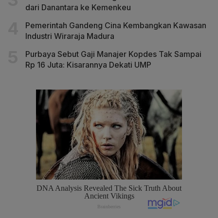
dari Danantara ke Kemenkeu
Pemerintah Gandeng Cina Kembangkan Kawasan
Industri Wiraraja Madura
Purbaya Sebut Gaji Manajer Kopdes Tak Sampai
Rp 16 Juta: Kisarannya Dekati UMP