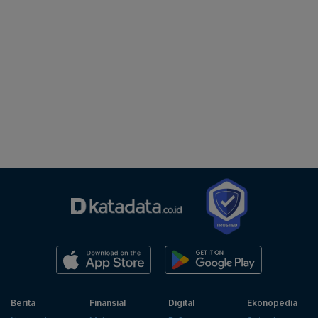
Berita
Finansial
Digital
Ekonopedia