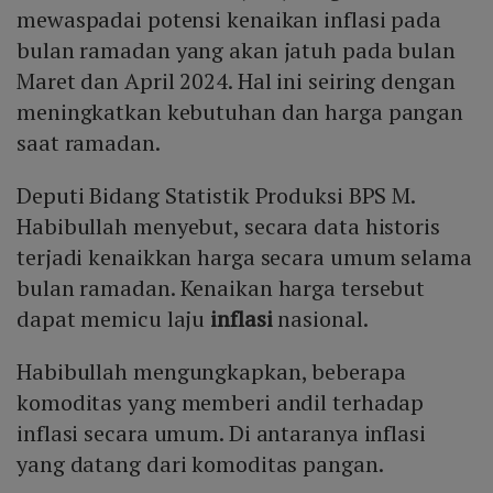
mewaspadai potensi kenaikan inflasi pada
bulan ramadan yang akan jatuh pada bulan
Maret dan April 2024. Hal ini seiring dengan
meningkatkan kebutuhan dan harga pangan
saat ramadan.
Deputi Bidang Statistik Produksi BPS M.
Habibullah menyebut, secara data historis
terjadi kenaikkan harga secara umum selama
bulan ramadan. Kenaikan harga tersebut
dapat memicu laju
inflasi
nasional.
Habibullah mengungkapkan, beberapa
komoditas yang memberi andil terhadap
inflasi secara umum. Di antaranya inflasi
yang datang dari komoditas pangan.