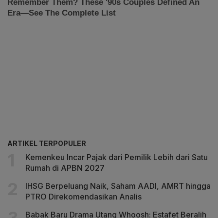
ARTIKEL TERPOPULER
Kemenkeu Incar Pajak dari Pemilik Lebih dari Satu
Rumah di APBN 2027
IHSG Berpeluang Naik, Saham AADI, AMRT hingga
PTRO Direkomendasikan Analis
Babak Baru Drama Utang Whoosh: Estafet Beralih