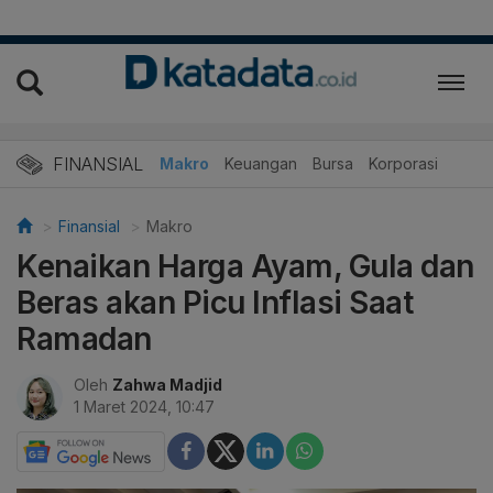
FINANSIAL
Makro
Keuangan
Bursa
Korporasi
Finansial
Makro
Kenaikan Harga Ayam, Gula dan
Beras akan Picu Inflasi Saat
Ramadan
Oleh
Zahwa Madjid
1 Maret 2024, 10:47