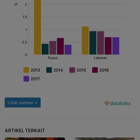
ARTIKEL TERKAIT