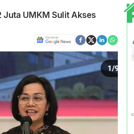
2 Juta UMKM Sulit Akses