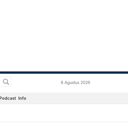
8 Agustus 2026
Podcast
Info