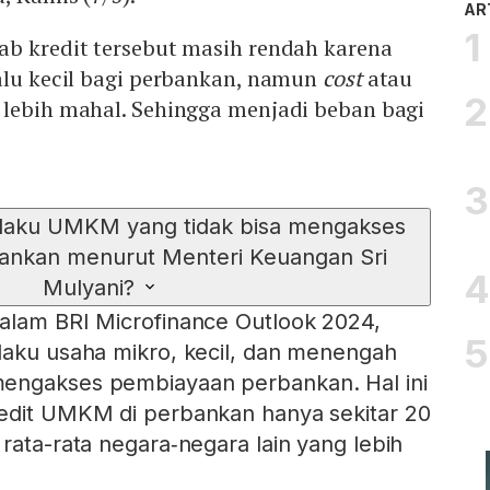
AR
ab kredit tersebut masih rendah karena
alu kecil bagi perbankan, namun
cost
atau
 lebih mahal. Sehingga menjadi beban bagi
elaku UMKM yang tidak bisa mengakses
ankan menurut Menteri Keuangan Sri
Mulyani?
alam BRI Microfinance Outlook 2024,
laku usaha mikro, kecil, dan menengah
engakses pembiayaan perbankan. Hal ini
redit UMKM di perbankan hanya sekitar 20
rata-rata negara‑negara lain yang lebih