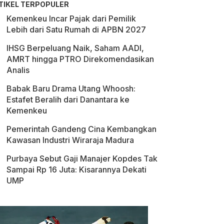
TIKEL TERPOPULER
Kemenkeu Incar Pajak dari Pemilik
Lebih dari Satu Rumah di APBN 2027
IHSG Berpeluang Naik, Saham AADI,
AMRT hingga PTRO Direkomendasikan
Analis
Babak Baru Drama Utang Whoosh:
Estafet Beralih dari Danantara ke
Kemenkeu
Pemerintah Gandeng Cina Kembangkan
Kawasan Industri Wiraraja Madura
Purbaya Sebut Gaji Manajer Kopdes Tak
Sampai Rp 16 Juta: Kisarannya Dekati
UMP