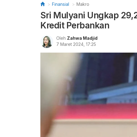
Finansial
Makro
Sri Mulyani Ungkap 29,
Kredit Perbankan
Oleh
Zahwa Madjid
7 Maret 2024, 17:25