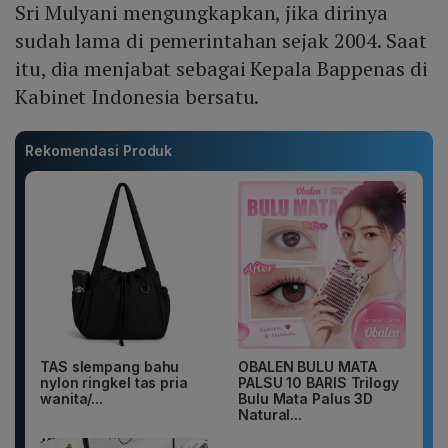
Sri Mulyani mengungkapkan, jika dirinya
sudah lama di pemerintahan sejak 2004. Saat
itu, dia menjabat sebagai Kepala Bappenas di
Kabinet Indonesia bersatu.
Rekomendasi Produk
TAS slempang bahu
OBALEN BULU MATA
nylon ringkel tas pria
PALSU 10 BARIS Trilogy
wanita/...
Bulu Mata Palus 3D
Natural...