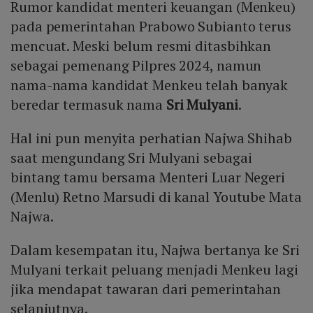
Rumor kandidat menteri keuangan (Menkeu)
pada pemerintahan Prabowo Subianto terus
mencuat. Meski belum resmi ditasbihkan
sebagai pemenang Pilpres 2024, namun
nama-nama kandidat Menkeu telah banyak
beredar termasuk nama
Sri Mulyani
.
Hal ini pun menyita perhatian Najwa Shihab
saat mengundang Sri Mulyani sebagai
bintang tamu bersama Menteri Luar Negeri
(Menlu) Retno Marsudi di kanal Youtube Mata
Najwa.
Dalam kesempatan itu, Najwa bertanya ke Sri
Mulyani terkait peluang menjadi Menkeu lagi
jika mendapat tawaran dari pemerintahan
selanjutnya.