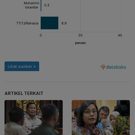
ARTIKEL TERKAIT