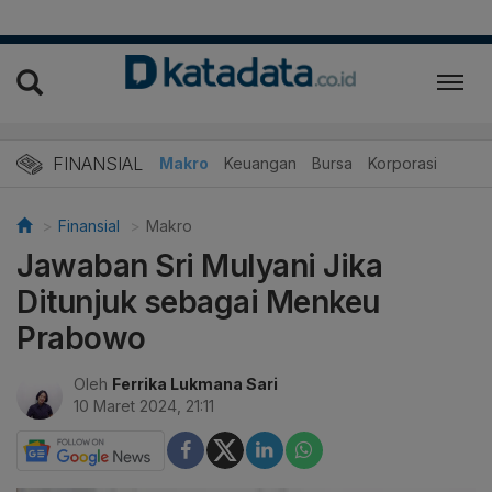
FINANSIAL
Makro
Keuangan
Bursa
Korporasi
Finansial
Makro
Jawaban Sri Mulyani Jika
Ditunjuk sebagai Menkeu
Prabowo
Oleh
Ferrika Lukmana Sari
10 Maret 2024, 21:11