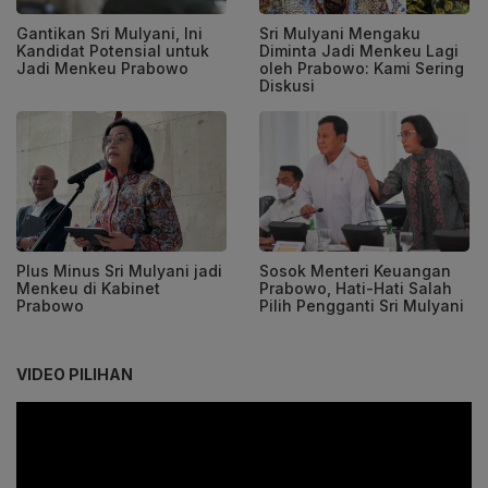
Gantikan Sri Mulyani, Ini
Sri Mulyani Mengaku
Kandidat Potensial untuk
Diminta Jadi Menkeu Lagi
Jadi Menkeu Prabowo
oleh Prabowo: Kami Sering
Diskusi
Plus Minus Sri Mulyani jadi
Sosok Menteri Keuangan
Menkeu di Kabinet
Prabowo, Hati-Hati Salah
Prabowo
Pilih Pengganti Sri Mulyani
VIDEO PILIHAN