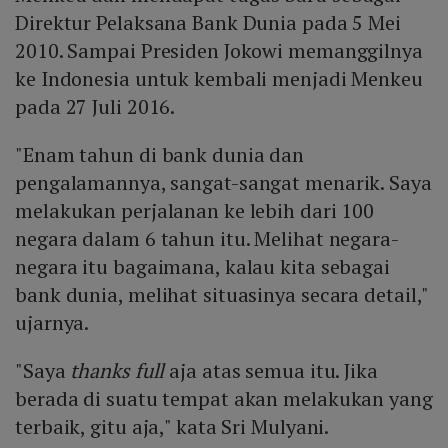
Direktur Pelaksana Bank Dunia pada 5 Mei
2010. Sampai Presiden Jokowi memanggilnya
ke Indonesia untuk kembali menjadi Menkeu
pada 27 Juli 2016.
"Enam tahun di bank dunia dan
pengalamannya, sangat-sangat menarik. Saya
melakukan perjalanan ke lebih dari 100
negara dalam 6 tahun itu. Melihat negara-
negara itu bagaimana, kalau kita sebagai
bank dunia, melihat situasinya secara detail,"
ujarnya.
"Saya
thanks full
aja atas semua itu. Jika
berada di suatu tempat akan melakukan yang
terbaik, gitu aja," kata Sri Mulyani.