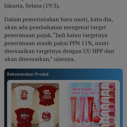
Jakarta, Selasa (19/3).
Dalam pemerintahan baru nanti, kata dia,
akan ada pembahasan mengenai target
penerimaan pajak. “Jadi kalau targetnya
penerimaan masih pakai PPN 11%, nanti
disesuaikan targetnya dengan UU HPP dan
akan disesuaikan,” ujarnya.
Rekomendasi Produk