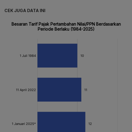
CEK JUGA DATA INI