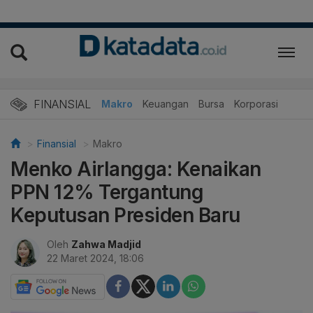
FINANSIAL
Makro
Keuangan
Bursa
Korporasi
Finansial
Makro
Menko Airlangga: Kenaikan
PPN 12% Tergantung
Keputusan Presiden Baru
Oleh
Zahwa Madjid
22 Maret 2024, 18:06