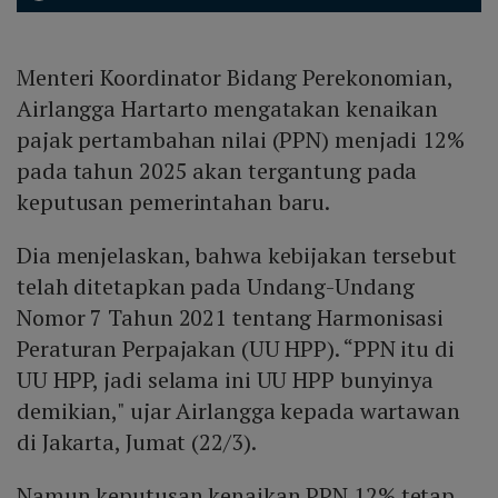
Menteri Koordinator Bidang Perekonomian,
Airlangga Hartarto mengatakan kenaikan
pajak pertambahan nilai (PPN) menjadi 12%
pada tahun 2025 akan tergantung pada
keputusan pemerintahan baru.
Dia menjelaskan, bahwa kebijakan tersebut
telah ditetapkan pada Undang-Undang
Nomor 7 Tahun 2021 tentang Harmonisasi
Peraturan Perpajakan (UU HPP). “PPN itu di
UU HPP, jadi selama ini UU HPP bunyinya
demikian," ujar Airlangga kepada wartawan
di Jakarta, Jumat (22/3).
Namun keputusan kenaikan PPN 12% tetap