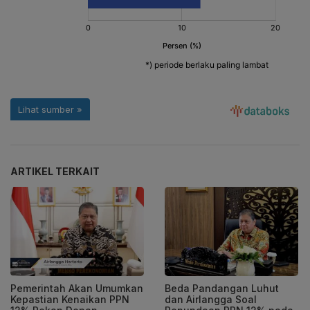
ARTIKEL TERKAIT
Pemerintah Akan Umumkan
Beda Pandangan Luhut
Kepastian Kenaikan PPN
dan Airlangga Soal