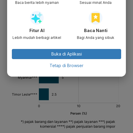
Baca berita lebih nyaman
Sesuai minat Anda
Fitur AI
Baca Nanti
Lebih mudah berbagi artikel
Bagi Anda yang sibuk
Buka di Aplikasi
Tetap di Browser