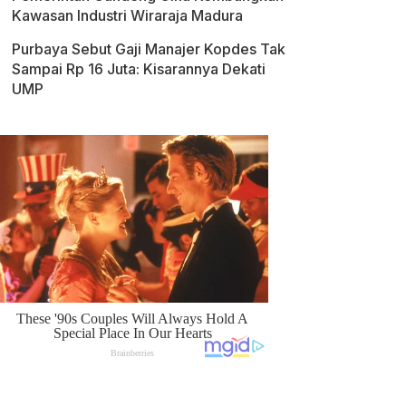
Kawasan Industri Wiraraja Madura
Purbaya Sebut Gaji Manajer Kopdes Tak
Sampai Rp 16 Juta: Kisarannya Dekati
UMP