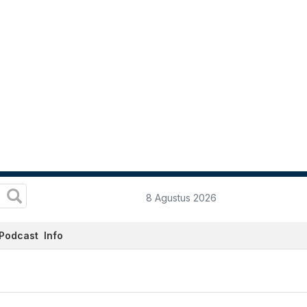
8 Agustus 2026
Podcast
Info