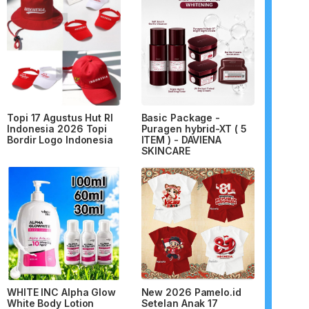
Topi 17 Agustus Hut RI
Basic Package -
Indonesia 2026 Topi
Puragen hybrid-XT ( 5
Bordir Logo Indonesia
ITEM ) - DAVIENA
SKINCARE
WHITE INC Alpha Glow
New 2026 Pamelo.id
White Body Lotion
Setelan Anak 17