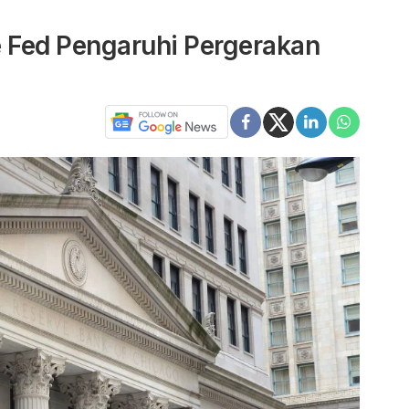
 Fed Pengaruhi Pergerakan