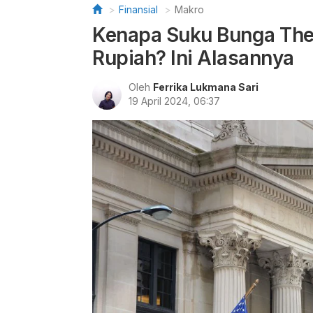
Finansial
Makro
Kenapa Suku Bunga The
Rupiah? Ini Alasannya
Oleh
Ferrika Lukmana Sari
19 April 2024, 06:37