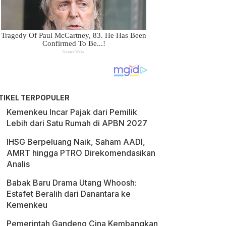
TIKEL TERPOPULER
Kemenkeu Incar Pajak dari Pemilik
Lebih dari Satu Rumah di APBN 2027
IHSG Berpeluang Naik, Saham AADI,
AMRT hingga PTRO Direkomendasikan
Analis
Babak Baru Drama Utang Whoosh:
Estafet Beralih dari Danantara ke
Kemenkeu
Pemerintah Gandeng Cina Kembangkan