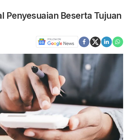
l Penyesuaian Beserta Tujuan