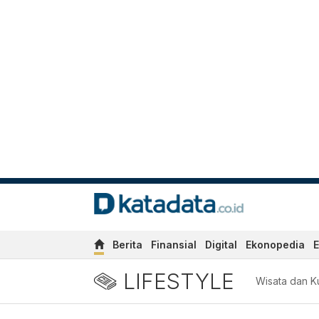
Berita
Finansial
Digital
Ekonopedia
E
LIFESTYLE
Wisata dan Ku