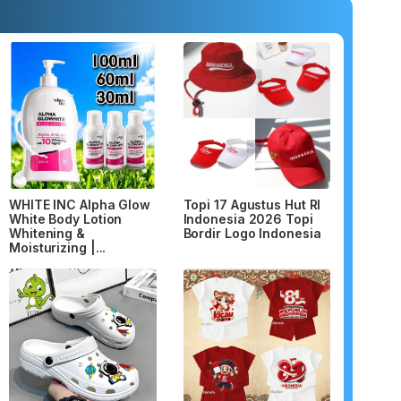
WHITE INC Alpha Glow
Topi 17 Agustus Hut RI
White Body Lotion
Indonesia 2026 Topi
Whitening &
Bordir Logo Indonesia
Moisturizing |...