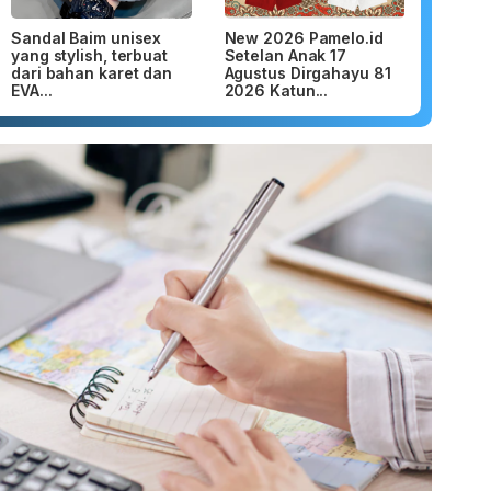
Sandal Baim unisex
New 2026 Pamelo.id
yang stylish, terbuat
Setelan Anak 17
dari bahan karet dan
Agustus Dirgahayu 81
EVA...
2026 Katun...