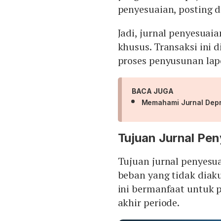
penyesuaian, posting d
Jadi, jurnal penyesuai
khusus. Transaksi ini 
proses penyusunan lap
BACA JUGA
Memahami Jurnal Depr
Tujuan Jurnal Pe
Tujuan jurnal penyesu
beban yang tidak diaku
ini bermanfaat untuk p
akhir periode.