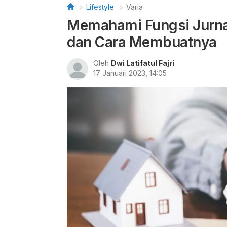
Lifestyle
Varia
Memahami Fungsi Jurna
dan Cara Membuatnya
Oleh
Dwi Latifatul Fajri
17 Januari 2023, 14:05