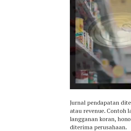
Jurnal pendapatan diter
atau revenue. Contoh 
langganan koran, hono
diterima perusahaan.