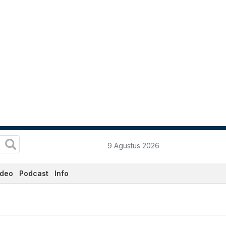
9 Agustus 2026
ideo
Podcast
Info