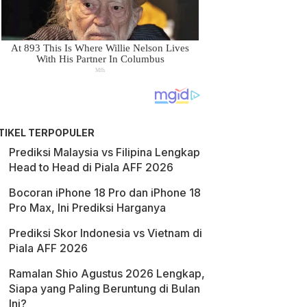
TIKEL TERPOPULER
Prediksi Malaysia vs Filipina Lengkap
Head to Head di Piala AFF 2026
Bocoran iPhone 18 Pro dan iPhone 18
Pro Max, Ini Prediksi Harganya
Prediksi Skor Indonesia vs Vietnam di
Piala AFF 2026
Ramalan Shio Agustus 2026 Lengkap,
Siapa yang Paling Beruntung di Bulan
Ini?