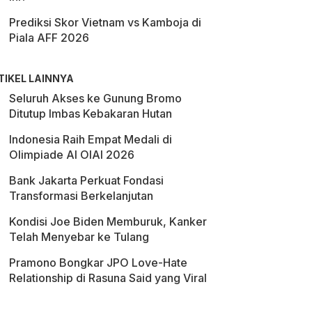
Prediksi Skor Vietnam vs Kamboja di
Piala AFF 2026
TIKEL LAINNYA
Seluruh Akses ke Gunung Bromo
Ditutup Imbas Kebakaran Hutan
Indonesia Raih Empat Medali di
Olimpiade AI OIAI 2026
Bank Jakarta Perkuat Fondasi
Transformasi Berkelanjutan
Kondisi Joe Biden Memburuk, Kanker
Telah Menyebar ke Tulang
Pramono Bongkar JPO Love-Hate
Relationship di Rasuna Said yang Viral