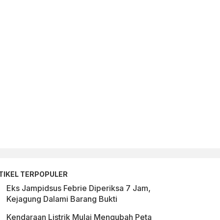
TIKEL TERPOPULER
Eks Jampidsus Febrie Diperiksa 7 Jam,
Kejagung Dalami Barang Bukti
Kendaraan Listrik Mulai Mengubah Peta