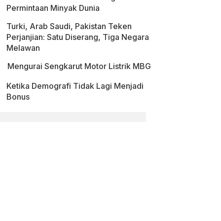
Permintaan Minyak Dunia
Turki, Arab Saudi, Pakistan Teken
Perjanjian: Satu Diserang, Tiga Negara
Melawan
Mengurai Sengkarut Motor Listrik MBG
Ketika Demografi Tidak Lagi Menjadi
Bonus