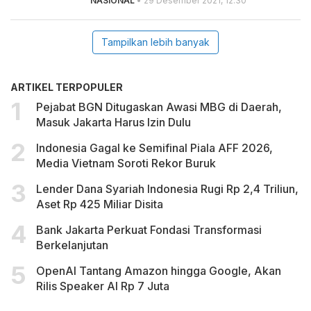
NASIONAL
• 29 Desember 2021, 12.30
Tampilkan lebih banyak
ARTIKEL TERPOPULER
Pejabat BGN Ditugaskan Awasi MBG di Daerah,
Masuk Jakarta Harus Izin Dulu
Indonesia Gagal ke Semifinal Piala AFF 2026,
Media Vietnam Soroti Rekor Buruk
Lender Dana Syariah Indonesia Rugi Rp 2,4 Triliun,
Aset Rp 425 Miliar Disita
Bank Jakarta Perkuat Fondasi Transformasi
Berkelanjutan
OpenAI Tantang Amazon hingga Google, Akan
Rilis Speaker AI Rp 7 Juta