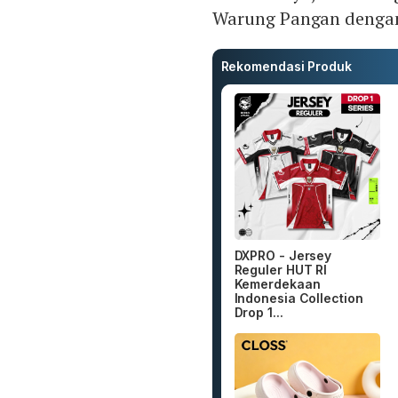
Warung Pangan dengan 
Rekomendasi Produk
DXPRO - Jersey
Reguler HUT RI
Kemerdekaan
Indonesia Collection
Drop 1...