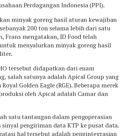
usahaan Perdagangan Indonesia (PPI).
kan minyak goreng hasil aturan kewajiban
sebanyak 200 ton selama lebih dari satu
, Frans mengatakan, ID Food telah
untuk menyalurkan minyak goreng hasil
iter.
MO tersebut didapatkan dari enam
g, salah satunya adalah Apical Group yang
Royal Golden Eagle (RGE). Beberapa merek
produksi oleh Apical adalah Camar dan
ah satu tantangan dalam pengoperasian
sinyal pengiriman data KTP ke pusat data.
atasi hal tersebut adalah pengintegrasian