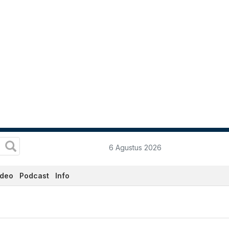
6 Agustus 2026
ideo
Podcast
Info