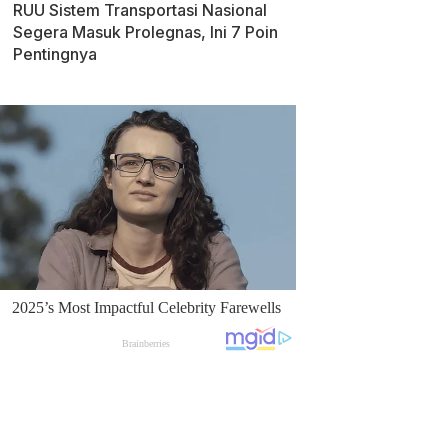
RUU Sistem Transportasi Nasional
Segera Masuk Prolegnas, Ini 7 Poin
Pentingnya