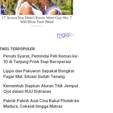
TIKEL TERPOPULER
Penuhi Syarat, Pemindai Peti Kemas ke-
10 di Tanjung Priok Siap Beroperasi
Lippo dan Pakuwon Sepakat Bongkar
Pagar Mal: Situasi Sudah Tenang
Kemenhub Siapkan Aturan Titik Jemput
Ojol dalam RUU Sistranas
Pabrik-Pabrik Asal Cina Bakal Pindah ke
Madura: Cokelat hingga Matras