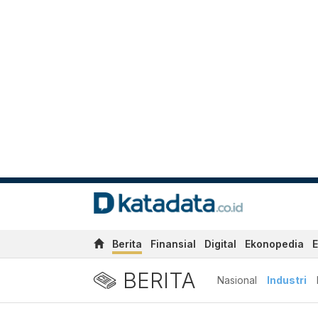
Berita
Finansial
Digital
Ekonopedia
E
BERITA
Nasional
Industri