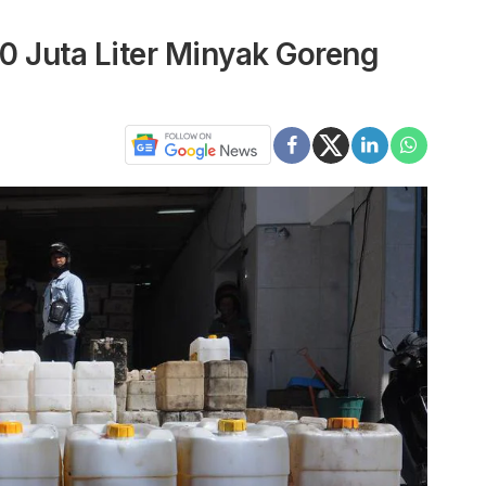
10 Juta Liter Minyak Goreng