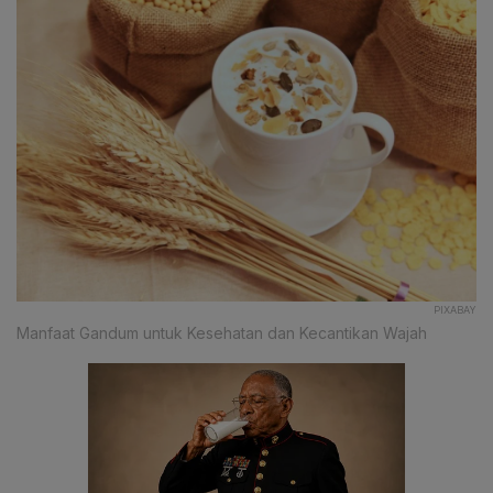
PIXABAY
Manfaat Gandum untuk Kesehatan dan Kecantikan Wajah