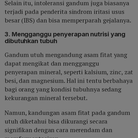
Selain itu, intoleransi gandum juga biasanya
terjadi pada penderita sindrom iritasi usus
besar (IBS) dan bisa memperparah gejalanya.
3. Mengganggu penyerapan nutrisi yang
dibutuhkan tubuh
Gandum utuh mengandung asam fitat yang
dapat mengikat dan mengganggu
penyerapan mineral, seperti kalsium, zinc, zat
besi, dan magnesium. Hal ini tentu berbahaya
bagi orang yang kondisi tubuhnya sedang
kekurangan mineral tersebut.
Namun, kandungan asam fitat pada gandum
utuh diketahui bisa dikurangi secara
signifikan dengan cara merendam dan