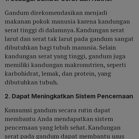
Gandum direkomendasikan menjadi
makanan pokok manusia karena kandungan
serat tinggi di dalamnya. Kandungan serat
larut dan serat tak larut pada gandum sangat
dibutuhkan bagi tubuh manusia. Selain
kandungan serat yang tinggi, gandum juga
memiliki kandungan makronutrien, seperti
karbohidrat, lemak, dan protein, yang
dibutuhkan tubuh.
2. Dapat Meningkatkan Sistem Pencernaan
Konsumsi gandum secara rutin dapat
membantu Anda mendapatkan sistem
pencernaan yang lebih sehat. Kandungan
serat pada gandum dapat membantu usus