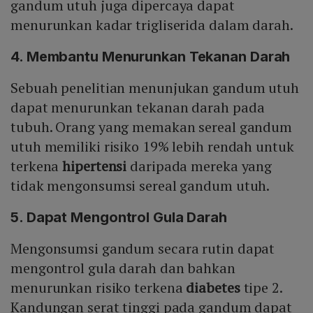
gandum utuh juga dipercaya dapat
menurunkan kadar trigliserida dalam darah.
4. Membantu Menurunkan Tekanan Darah
Sebuah penelitian menunjukan gandum utuh
dapat menurunkan tekanan darah pada
tubuh. Orang yang memakan sereal gandum
utuh memiliki risiko 19% lebih rendah untuk
terkena
hipertensi
daripada mereka yang
tidak mengonsumsi sereal gandum utuh.
5. Dapat Mengontrol Gula Darah
Mengonsumsi gandum secara rutin dapat
mengontrol gula darah dan bahkan
menurunkan risiko terkena
diabetes
tipe 2.
Kandungan serat tinggi pada gandum dapat