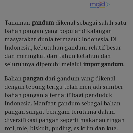
Tanaman
gandum
dikenal sebagai salah satu
bahan pangan yang popular dikalangan
masyarakat dunia termasuk Indonesia. Di
Indonesia, kebutuhan gandum relatif besar
dan meningkat dari tahun ketahun dan
seluruhnya dipenuhi melalui
impor gandum
.
Bahan
pangan
dari gandum yang dikenal
dengan tepung terigu telah menjadi sumber
bahan pangan alternatif bagi penduduk
Indonesia. Manfaat gandum sebagai bahan
pangan sangat beragam terutama dalam
diversifikasi pangan seperti makanan ringan
roti, mie, biskuit, puding, es krim dan kue.