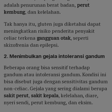
adalah penurunan berat badan,
perut
kembung
, dan kelelahan.
Tak hanya itu, gluten juga diketahui dapat
meningkatkan risiko penderita penyakit
celiac terkena
gangguan otak
, seperti
skizofrenia dan epilepsi.
2. Menimbulkan gejala intoleransi gandum
Beberapa orang bisa sensitif terhadap
gandum atau intoleransi gandum. Kondisi ini
bisa disebut juga dengan sensitivitas gandum
non-celiac. Gejala yang sering dialami berupa
sakit perut
,
sakit kepala
, kelelahan, diare,
nyeri sendi, perut kembung, dan eksim.