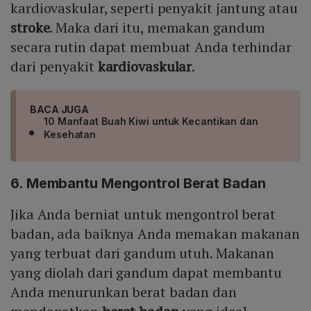
kardiovaskular, seperti penyakit jantung atau
stroke
. Maka dari itu, memakan gandum
secara rutin dapat membuat Anda terhindar
dari penyakit
kardiovaskular
.
BACA JUGA
10 Manfaat Buah Kiwi untuk Kecantikan dan
Kesehatan
6. Membantu Mengontrol Berat Badan
Jika Anda berniat untuk mengontrol berat
badan, ada baiknya Anda memakan makanan
yang terbuat dari gandum utuh. Makanan
yang diolah dari gandum dapat membantu
Anda menurunkan berat badan dan