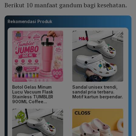
Berikut 10 manfaat gandum bagi kesehatan.
Rekomendasi Produk
Botol Gelas Minum
Sandal unisex trendi,
Lucu Vacuum Flask
sandal pria terbaru.
Stainless TUMBLER
Motif kartun berpendar.
900ML Coffee...