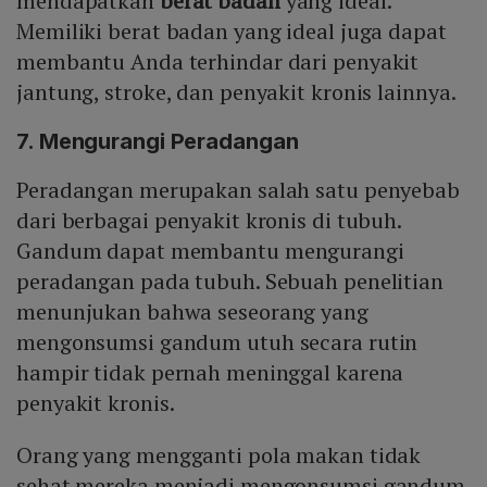
mendapatkan
berat badan
yang ideal.
Memiliki berat badan yang ideal juga dapat
membantu Anda terhindar dari penyakit
jantung, stroke, dan penyakit kronis lainnya.
7. Mengurangi Peradangan
Peradangan merupakan salah satu penyebab
dari berbagai penyakit kronis di tubuh.
Gandum dapat membantu mengurangi
peradangan pada tubuh. Sebuah penelitian
menunjukan bahwa seseorang yang
mengonsumsi gandum utuh secara rutin
hampir tidak pernah meninggal karena
penyakit kronis.
Orang yang mengganti pola makan tidak
sehat mereka menjadi mengonsumsi gandum