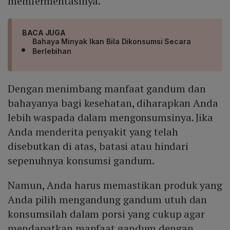
memfermentasinya.
BACA JUGA
Bahaya Minyak Ikan Bila Dikonsumsi Secara
Berlebihan
Dengan menimbang manfaat gandum dan
bahayanya bagi kesehatan, diharapkan Anda
lebih waspada dalam mengonsumsinya. Jika
Anda menderita penyakit yang telah
disebutkan di atas, batasi atau hindari
sepenuhnya konsumsi gandum.
Namun, Anda harus memastikan produk yang
Anda pilih mengandung gandum utuh dan
konsumsilah dalam porsi yang cukup agar
mendapatkan manfaat gandum dengan