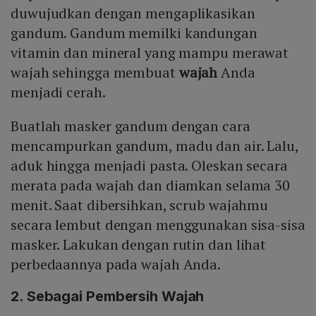
duwujudkan dengan mengaplikasikan
gandum. Gandum memilki kandungan
vitamin dan mineral yang mampu merawat
wajah sehingga membuat
wajah
Anda
menjadi cerah.
Buatlah masker gandum dengan cara
mencampurkan gandum, madu dan air. Lalu,
aduk hingga menjadi pasta. Oleskan secara
merata pada wajah dan diamkan selama 30
menit. Saat dibersihkan, scrub wajahmu
secara lembut dengan menggunakan sisa-sisa
masker. Lakukan dengan rutin dan lihat
perbedaannya pada wajah Anda.
2. Sebagai Pembersih Wajah