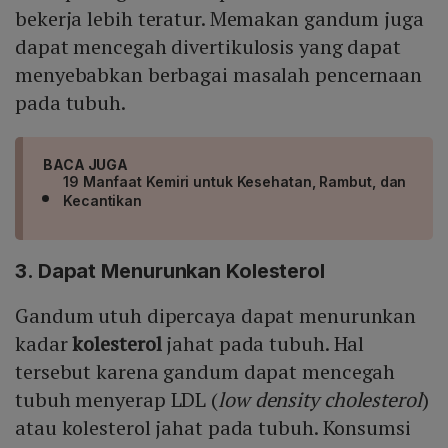
bekerja lebih teratur. Memakan gandum juga
dapat mencegah divertikulosis yang dapat
menyebabkan berbagai masalah pencernaan
pada tubuh.
BACA JUGA
19 Manfaat Kemiri untuk Kesehatan, Rambut, dan
Kecantikan
3. Dapat Menurunkan Kolesterol
Gandum utuh dipercaya dapat menurunkan
kadar
kolesterol
jahat pada tubuh. Hal
tersebut karena gandum dapat mencegah
tubuh menyerap LDL (
low density cholesterol
)
atau kolesterol jahat pada tubuh. Konsumsi