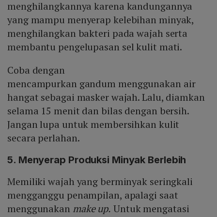
menghilangkannya karena kandungannya
yang mampu menyerap kelebihan minyak,
menghilangkan bakteri pada wajah serta
membantu pengelupasan sel kulit mati.
Coba dengan
mencampurkan gandum menggunakan air
hangat sebagai masker wajah. Lalu, diamkan
selama 15 menit dan bilas dengan bersih.
Jangan lupa untuk membersihkan kulit
secara perlahan.
5. Menyerap Produksi Minyak Berlebih
Memiliki wajah yang berminyak seringkali
mengganggu penampilan, apalagi saat
menggunakan
make up.
Untuk mengatasi