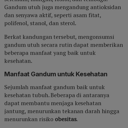
Gandum utuh juga mengandung antioksidan
dan senyawa aktif, seperti asam fitat,
polifenol, stanol, dan sterol.
Berkat kandungan tersebut, mengonsumsi
gandum utuh secara rutin dapat memberikan
beberapa manfaat yang baik untuk
kesehatan.
Manfaat Gandum untuk Kesehatan
Sejumlah manfaat gandum baik untuk
kesehatan tubuh. Beberapa di antaranya
dapat membantu menjaga kesehatan
jantung, menurunkan tekanan darah hingga
menurunkan risiko
obesitas
.