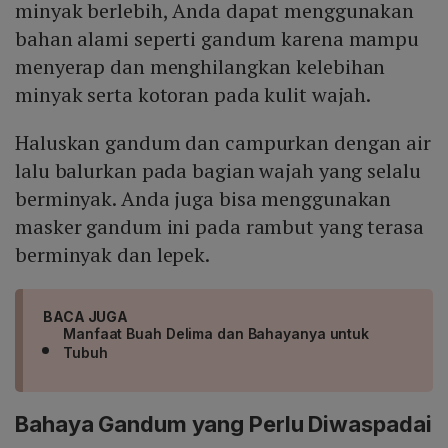
minyak berlebih, Anda dapat menggunakan
bahan alami seperti gandum karena mampu
menyerap dan menghilangkan kelebihan
minyak serta kotoran pada kulit wajah.
Haluskan gandum dan campurkan dengan air
lalu balurkan pada bagian wajah yang selalu
berminyak. Anda juga bisa menggunakan
masker gandum ini pada rambut yang terasa
berminyak dan lepek.
BACA JUGA
Manfaat Buah Delima dan Bahayanya untuk
Tubuh
Bahaya Gandum yang Perlu Diwaspadai