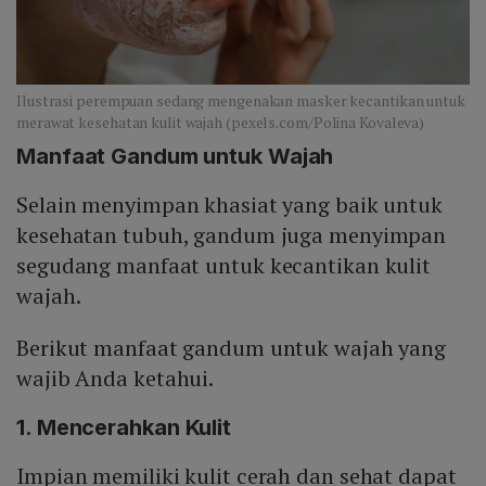
Ilustrasi perempuan sedang mengenakan masker kecantikan untuk
merawat kesehatan kulit wajah (pexels.com/Polina Kovaleva)
Manfaat Gandum untuk Wajah
Selain menyimpan khasiat yang baik untuk
kesehatan tubuh, gandum juga menyimpan
segudang manfaat untuk kecantikan kulit
wajah.
Berikut manfaat gandum untuk wajah yang
wajib Anda ketahui.
1. Mencerahkan Kulit
Impian memiliki kulit cerah dan sehat dapat