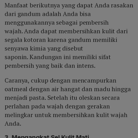
Manfaat berikutnya yang dapat Anda rasakan
dari gandum adalah Anda bisa
menggunakannya sebagai pembersih
wajah. Anda dapat membersihkan kulit dari
segala kotoran karena gandum memiliki
senyawa kimia yang disebut
saponin. Kandungan ini memiliki sifat
pembersih yang baik dan intens.
Caranya, cukup dengan mencampurkan
oatmeal dengan air hangat dan madu hingga
menjadi pasta. Setelah itu oleskan secara
perlahan pada wajah dengan gerakan
melingkar untuk membersihkan kulit wajah
Anda.
3. Mengangkat Sel Kulit Mati