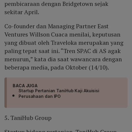
pembicaraan dengan Bridgetown sejak
sekitar April.
Co-founder dan Managing Partner East
Ventures Willson Cuaca menilai, keputusan
yang dibuat oleh Traveloka merupakan yang
paling tepat saat ini. “Tren SPAC di AS agak
menurun,” kata dia saat wawancara dengan
beberapa media, pada Oktober (14/10).
BACA JUGA
Startup Pertanian TaniHub Kaji Akuisisi
Perusahaan dan IPO
5. TaniHub Group
Startup bidang pertanian, TaniHub Group