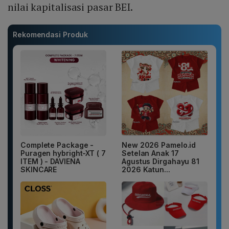
nilai kapitalisasi pasar BEI.
Rekomendasi Produk
Complete Package -
New 2026 Pamelo.id
Puragen hybright-XT ( 7
Setelan Anak 17
ITEM ) - DAVIENA
Agustus Dirgahayu 81
SKINCARE
2026 Katun...