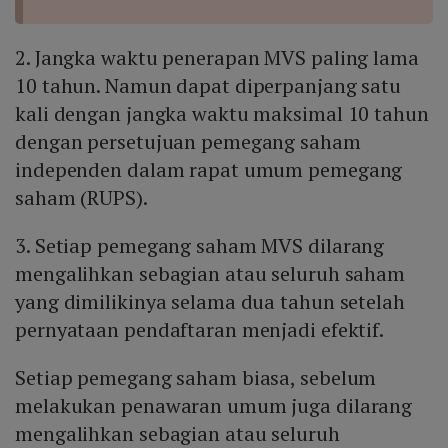
2. Jangka waktu penerapan MVS paling lama
10 tahun. Namun dapat diperpanjang satu
kali dengan jangka waktu maksimal 10 tahun
dengan persetujuan pemegang saham
independen dalam rapat umum pemegang
saham (RUPS).
3. Setiap pemegang saham MVS dilarang
mengalihkan sebagian atau seluruh saham
yang dimilikinya selama dua tahun setelah
pernyataan pendaftaran menjadi efektif.
Setiap pemegang saham biasa, sebelum
melakukan penawaran umum juga dilarang
mengalihkan sebagian atau seluruh