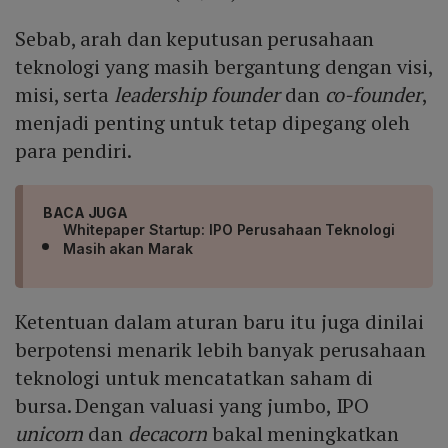
Sebab, arah dan keputusan perusahaan
teknologi yang masih bergantung dengan visi,
misi, serta
leadership
founder
dan
co-founder
,
menjadi penting untuk tetap dipegang oleh
para pendiri.
BACA JUGA
Whitepaper Startup: IPO Perusahaan Teknologi
Masih akan Marak
Ketentuan dalam aturan baru itu juga dinilai
berpotensi menarik lebih banyak perusahaan
teknologi untuk mencatatkan saham di
bursa. Dengan valuasi yang jumbo, IPO
unicorn
dan
decacorn
bakal meningkatkan