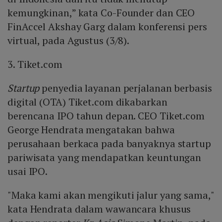
kemungkinan,” kata Co-Founder dan CEO
FinAccel Akshay Garg dalam konferensi pers
virtual, pada Agustus (3/8).
3. Tiket.com
Startup
penyedia layanan perjalanan berbasis
digital (OTA) Tiket.com dikabarkan
berencana IPO tahun depan. CEO Tiket.com
George Hendrata mengatakan bahwa
perusahaan berkaca pada banyaknya startup
pariwisata yang mendapatkan keuntungan
usai IPO.
"Maka kami akan mengikuti jalur yang sama,"
kata Hendrata dalam wawancara khusus