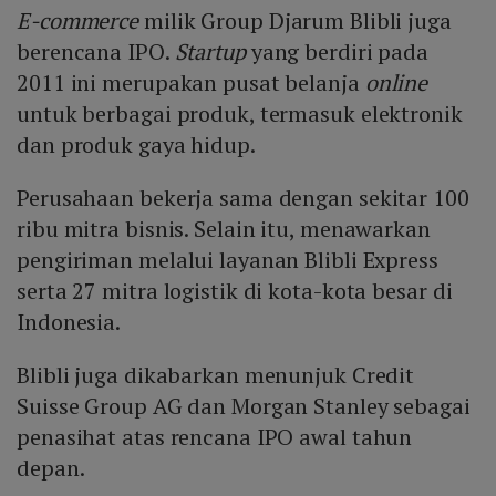
E-commerce
milik Group Djarum Blibli juga
berencana IPO.
Startup
yang berdiri pada
2011 ini merupakan pusat belanja
online
untuk berbagai produk, termasuk elektronik
dan produk gaya hidup.
Perusahaan bekerja sama dengan sekitar 100
ribu mitra bisnis. Selain itu, menawarkan
pengiriman melalui layanan Blibli Express
serta 27 mitra logistik di kota-kota besar di
Indonesia.
Blibli juga dikabarkan menunjuk Credit
Suisse Group AG dan Morgan Stanley sebagai
penasihat atas rencana IPO awal tahun
depan.