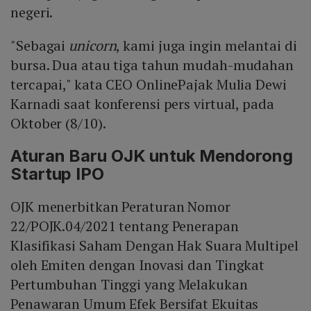
negeri.
"Sebagai
unicorn
, kami juga ingin melantai di
bursa. Dua atau tiga tahun mudah-mudahan
tercapai," kata CEO OnlinePajak Mulia Dewi
Karnadi saat konferensi pers virtual, pada
Oktober (8/10).
Aturan Baru OJK untuk Mendorong
Startup IPO
OJK menerbitkan Peraturan Nomor
22/POJK.04/2021 tentang Penerapan
Klasifikasi Saham Dengan Hak Suara Multipel
oleh Emiten dengan Inovasi dan Tingkat
Pertumbuhan Tinggi yang Melakukan
Penawaran Umum Efek Bersifat Ekuitas