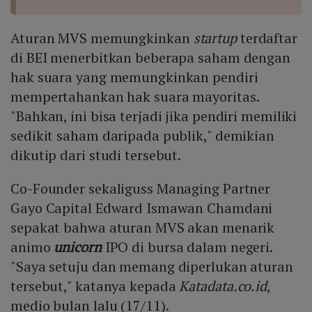
Aturan MVS memungkinkan
startup
terdaftar
di BEI menerbitkan beberapa saham dengan
hak suara yang memungkinkan pendiri
mempertahankan hak suara mayoritas.
"Bahkan, ini bisa terjadi jika pendiri memiliki
sedikit saham daripada publik," demikian
dikutip dari studi tersebut.
Co-Founder sekaliguss Managing Partner
Gayo Capital Edward Ismawan Chamdani
sepakat bahwa aturan MVS akan menarik
animo
unicorn
IPO di bursa dalam negeri.
"Saya setuju dan memang diperlukan aturan
tersebut," katanya kepada
Katadata.co.id
,
medio bulan lalu (17/11).