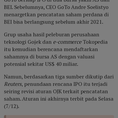
BEI. Sebelumnya, CEO GoTo Andre Soelistyo
menargetkan pencatatan saham perdana di
BEI bisa berlangsung sebelum akhir 2021.
Grup usaha hasil peleburan perusahaan
teknologi Gojek dan
e-commerce
Tokopedia
itu kemudian berencana mendaftarkan
sahamnya di bursa AS dengan valuasi
potensial sekitar US$ 40 miliar.
Namun, berdasarkan tiga sumber dikutip dari
Reuters
, penundaan rencana IPO itu terjadi
seiring revisi aturan OJK terkait pencatatan
saham. Aturan ini akhirnya terbit pada Selasa
(7/12).