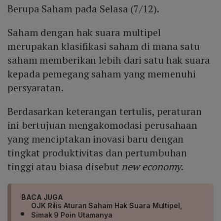
Berupa Saham pada Selasa (7/12).
Saham dengan hak suara multipel
merupakan klasifikasi saham di mana satu
saham memberikan lebih dari satu hak suara
kepada pemegang saham yang memenuhi
persyaratan.
Berdasarkan keterangan tertulis, peraturan
ini bertujuan mengakomodasi perusahaan
yang menciptakan inovasi baru dengan
tingkat produktivitas dan pertumbuhan
tinggi atau biasa disebut
new economy
.
BACA JUGA
OJK Rilis Aturan Saham Hak Suara Multipel,
Simak 9 Poin Utamanya