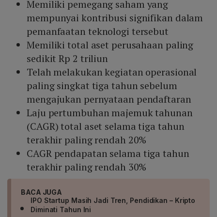
Memiliki pemegang saham yang
mempunyai kontribusi signifikan dalam
pemanfaatan teknologi tersebut
Memiliki total aset perusahaan paling
sedikit Rp 2 triliun
Telah melakukan kegiatan operasional
paling singkat tiga tahun sebelum
mengajukan pernyataan pendaftaran
Laju pertumbuhan majemuk tahunan
(CAGR) total aset selama tiga tahun
terakhir paling rendah 20%
CAGR pendapatan selama tiga tahun
terakhir paling rendah 30%
BACA JUGA
IPO Startup Masih Jadi Tren, Pendidikan – Kripto
Diminati Tahun Ini