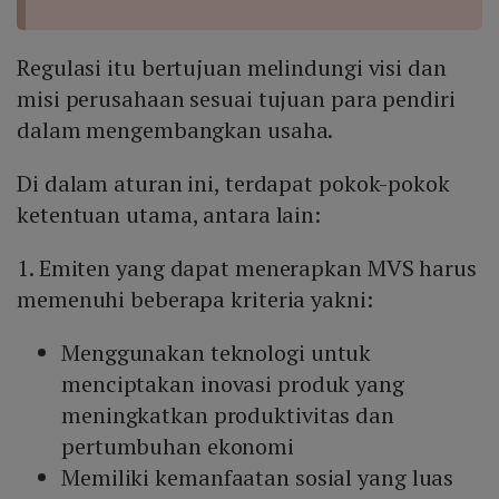
Regulasi itu bertujuan melindungi visi dan
misi perusahaan sesuai tujuan para pendiri
dalam mengembangkan usaha.
Di dalam aturan ini, terdapat pokok-pokok
ketentuan utama, antara lain:
1. Emiten yang dapat menerapkan MVS harus
memenuhi beberapa kriteria yakni:
Menggunakan teknologi untuk
menciptakan inovasi produk yang
meningkatkan produktivitas dan
pertumbuhan ekonomi
Memiliki kemanfaatan sosial yang luas