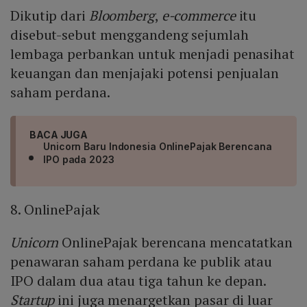
Dikutip dari
Bloomberg
,
e-commerce
itu
disebut-sebut menggandeng sejumlah
lembaga perbankan untuk menjadi penasihat
keuangan dan menjajaki potensi penjualan
saham perdana.
BACA JUGA
Unicorn Baru Indonesia OnlinePajak Berencana
IPO pada 2023
8. OnlinePajak
Unicorn
OnlinePajak berencana mencatatkan
penawaran saham perdana ke publik atau
IPO dalam dua atau tiga tahun ke depan.
Startup
ini juga menargetkan pasar di luar