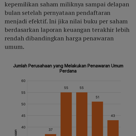
kepemilikan saham miliknya sampai delapan
bulan setelah pernyataan pendaftaran
menjadi efektif. Ini jika nilai buku per saham
berdasarkan laporan keuangan terakhir lebih
rendah dibandingkan harga penawaran
umum.