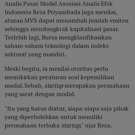
Analis Pasar Modal Asosiasi Analis Efek
Indonesia Reza Priyambada juga menilai,
aturan MVS dapat menambah jumlah emiten
sehingga mendongkrak kapitalisasi pasar.
Terlebih lagi, Bursa mengklasifikasikan
saham-saham teknologi dalam indeks
sektoral yang mandiri.
Meski begitu, ia menilai otoritas perlu
memikirkan peraturan soal kepemilikan
modal. Sebab,
startup
merupakan perusahaan
yang sarat dengan modal.
"Itu yang harus diatur, siapa-siapa saja pihak
yang diperbolehkan untuk memiliki
perusahaan terbuka
startup
," ujar Reza.