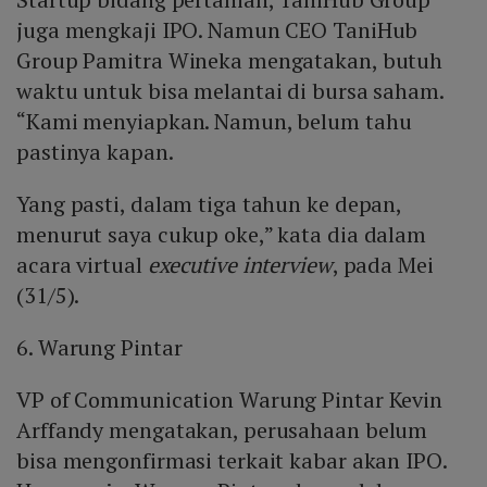
juga mengkaji IPO. Namun CEO TaniHub
Group Pamitra Wineka mengatakan, butuh
waktu untuk bisa melantai di bursa saham.
“Kami menyiapkan. Namun, belum tahu
pastinya kapan.
Yang pasti, dalam tiga tahun ke depan,
menurut saya cukup oke,” kata dia dalam
acara virtual
executive interview
, pada Mei
(31/5).
6. Warung Pintar
VP of Communication Warung Pintar Kevin
Arffandy mengatakan, perusahaan belum
bisa mengonfirmasi terkait kabar akan IPO.