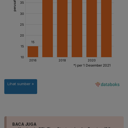
BACA JUGA