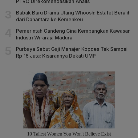
PTRO Direkomendasikan Analis
Babak Baru Drama Utang Whoosh: Estafet Beralih
dari Danantara ke Kemenkeu
Pemerintah Gandeng Cina Kembangkan Kawasan
Industri Wiraraja Madura
Purbaya Sebut Gaji Manajer Kopdes Tak Sampai
Rp 16 Juta: Kisarannya Dekati UMP