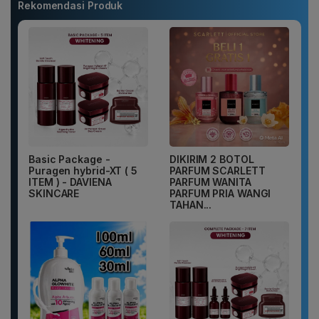
Rekomendasi Produk
Basic Package -
DIKIRIM 2 BOTOL
Puragen hybrid-XT ( 5
PARFUM SCARLETT
ITEM ) - DAVIENA
PARFUM WANITA
SKINCARE
PARFUM PRIA WANGI
TAHAN...