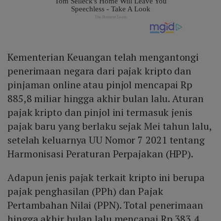
Kementerian Keuangan telah mengantongi
penerimaan negara dari pajak kripto dan
pinjaman online atau pinjol mencapai Rp
885,8 miliar hingga akhir bulan lalu. Aturan
pajak kripto dan pinjol ini termasuk jenis
pajak baru yang berlaku sejak Mei tahun lalu,
setelah keluarnya UU Nomor 7 2021 tentang
Harmonisasi Peraturan Perpajakan (HPP).
Adapun jenis pajak terkait kripto ini berupa
pajak penghasilan (PPh) dan Pajak
Pertambahan Nilai (PPN). Total penerimaan
hingga akhir bulan lalu mencapai Rp 383,4