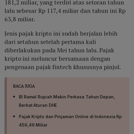
181,2 miliar, yang terdiri atas setoran tahun
lalu sebesar Rp 117,4 miliar dan tahun ini Rp
63,8 miliar.
Jenis pajak kripto ini sudah berjalan lebih
dari setahun setelah pertama kali
diberlakukan pada Mei tahun lalu. Pajak
kripto ini meluncur bersamaan dengan
pengenaan pajak fintech khususnya pinjol.
BACA JUGA
BI Ramal Rupiah Makin Perkasa Tahun Depan,
Berkat Aturan DHE
Pajak Kripto dan Pinjaman Online di Indonesia Rp
456,49 Miliar