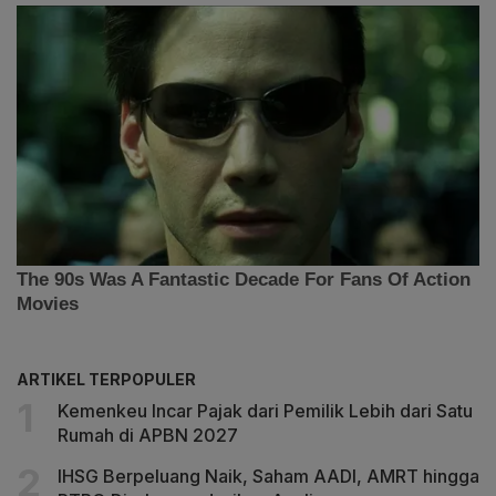
ARTIKEL TERPOPULER
Kemenkeu Incar Pajak dari Pemilik Lebih dari Satu
Rumah di APBN 2027
IHSG Berpeluang Naik, Saham AADI, AMRT hingga