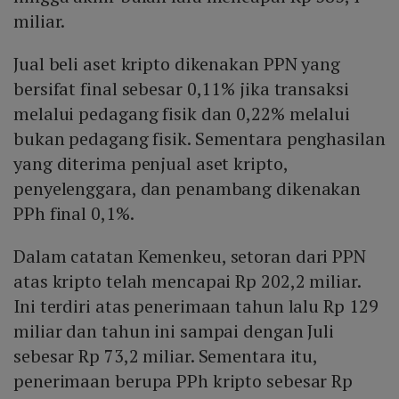
miliar.
Jual beli aset kripto dikenakan PPN yang
bersifat final sebesar 0,11% jika transaksi
melalui pedagang fisik dan 0,22% melalui
bukan pedagang fisik. Sementara penghasilan
yang diterima penjual aset kripto,
penyelenggara, dan penambang dikenakan
PPh final 0,1%.
Dalam catatan Kemenkeu, setoran dari PPN
atas kripto telah mencapai Rp 202,2 miliar.
Ini terdiri atas penerimaan tahun lalu Rp 129
miliar dan tahun ini sampai dengan Juli
sebesar Rp 73,2 miliar. Sementara itu,
penerimaan berupa PPh kripto sebesar Rp