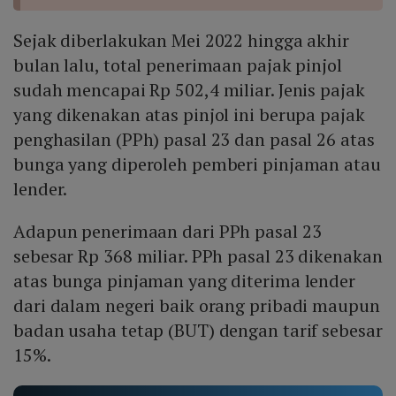
Sejak diberlakukan Mei 2022 hingga akhir
bulan lalu, total penerimaan pajak pinjol
sudah mencapai Rp 502,4 miliar. Jenis pajak
yang dikenakan atas pinjol ini berupa pajak
penghasilan (PPh) pasal 23 dan pasal 26 atas
bunga yang diperoleh pemberi pinjaman atau
lender.
Adapun penerimaan dari PPh pasal 23
sebesar Rp 368 miliar. PPh pasal 23 dikenakan
atas bunga pinjaman yang diterima lender
dari dalam negeri baik orang pribadi maupun
badan usaha tetap (BUT) dengan tarif sebesar
15%.