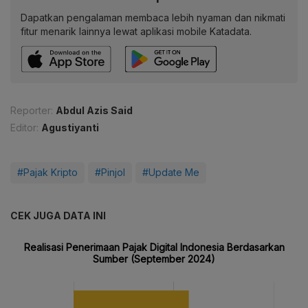
Dapatkan pengalaman membaca lebih nyaman dan nikmati
fitur menarik lainnya lewat aplikasi mobile Katadata.
Reporter:
Abdul Azis Said
Editor:
Agustiyanti
#Pajak Kripto
#Pinjol
#Update Me
CEK JUGA DATA INI