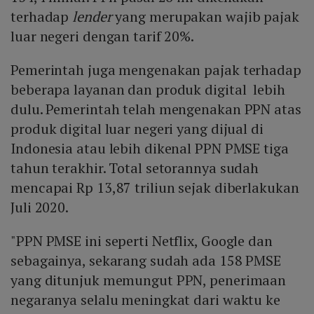
terhadap
lender
yang merupakan wajib pajak
luar negeri dengan tarif 20%.
Pemerintah juga mengenakan pajak terhadap
beberapa layanan dan produk digital lebih
dulu. Pemerintah telah mengenakan PPN atas
produk digital luar negeri yang dijual di
Indonesia atau lebih dikenal PPN PMSE tiga
tahun terakhir. Total setorannya sudah
mencapai Rp 13,87 triliun sejak diberlakukan
Juli 2020.
"PPN PMSE ini seperti Netflix, Google dan
sebagainya, sekarang sudah ada 158 PMSE
yang ditunjuk memungut PPN, penerimaan
negaranya selalu meningkat dari waktu ke