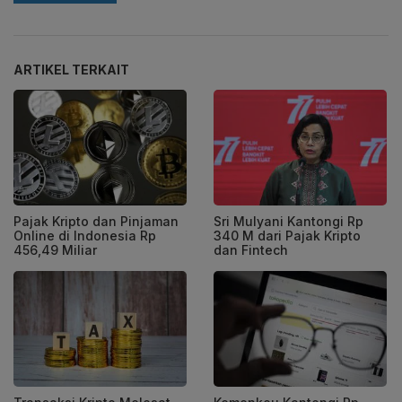
ARTIKEL TERKAIT
Pajak Kripto dan Pinjaman
Sri Mulyani Kantongi Rp
Online di Indonesia Rp
340 M dari Pajak Kripto
456,49 Miliar
dan Fintech