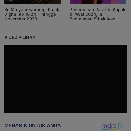
Sri Mulyani Kantongi Pajak
Penerimaan Pajak RI Anjlok
Digital Rp 16,24 T hingga
di Awal 2024, Ini
November 2023
Penjelasan Sri Mulyani
VIDEO PILIHAN