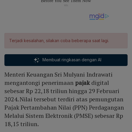
Terjadi kesalahan, silakan coba beberapa saat lagi.
Membuat ringkasan dengan AI
Menteri Keuangan Sri Mulyani Indrawati
mengantongi penerimaan
pajak
digital
sebesar Rp 22,18 triliun hingga 29 Februari
2024. Nilai tersebut terdiri atas pemungutan
Pajak Pertambahan Nilai (PPN) Perdagangan
Melalui Sistem Elektronik (PMSE) sebesar Rp
18,15 triliun.