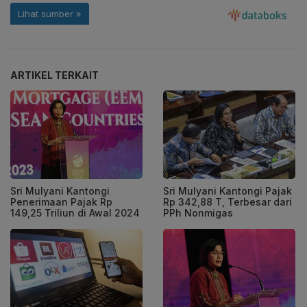
ARTIKEL TERKAIT
Sri Mulyani Kantongi
Sri Mulyani Kantongi Pajak
Penerimaan Pajak Rp
Rp 342,88 T, Terbesar dari
149,25 Triliun di Awal 2024
PPh Nonmigas