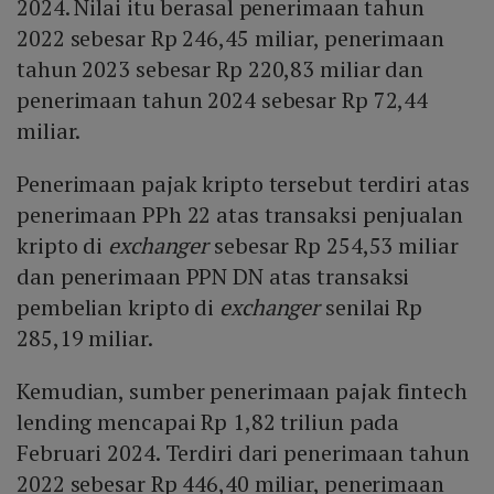
2024. Nilai itu berasal penerimaan tahun
2022 sebesar Rp 246,45 miliar, penerimaan
tahun 2023 sebesar Rp 220,83 miliar dan
penerimaan tahun 2024 sebesar Rp 72,44
miliar.
Penerimaan pajak kripto tersebut terdiri atas
penerimaan PPh 22 atas transaksi penjualan
kripto di
exchanger
sebesar Rp 254,53 miliar
dan penerimaan PPN DN atas transaksi
pembelian kripto di
exchanger
senilai Rp
285,19 miliar.
Kemudian, sumber penerimaan pajak fintech
lending mencapai Rp 1,82 triliun pada
Februari 2024. Terdiri dari penerimaan tahun
2022 sebesar Rp 446,40 miliar, penerimaan