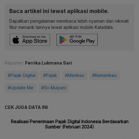
Baca artikel ini lewat aplikasi mobile.
Dapatkan pengalaman membaca lebih nyaman dan nikmati
fitur menarik lainnya lewat aplikasi mobile Katadata.
Reporter:
Ferrika Lukmana Sari
#Pajak Digital
#Pajak
#Menkeu
#Kemenkeu
#Update Me
#Sri Mulyani
CEK JUGA DATA INI