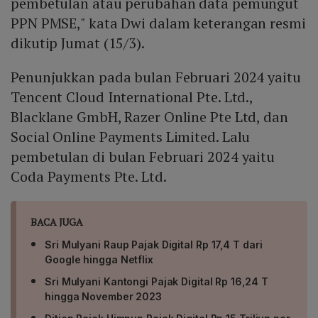
pembetulan atau perubahan data pemungut
PPN PMSE," kata Dwi dalam keterangan resmi
dikutip Jumat (15/3).
Penunjukkan pada bulan Februari 2024 yaitu
Tencent Cloud International Pte. Ltd.,
Blacklane GmbH, Razer Online Pte Ltd, dan
Social Online Payments Limited. Lalu
pembetulan di bulan Februari 2024 yaitu
Coda Payments Pte. Ltd.
BACA JUGA
Sri Mulyani Raup Pajak Digital Rp 17,4 T dari
Google hingga Netflix
Sri Mulyani Kantongi Pajak Digital Rp 16,24 T
hingga November 2023