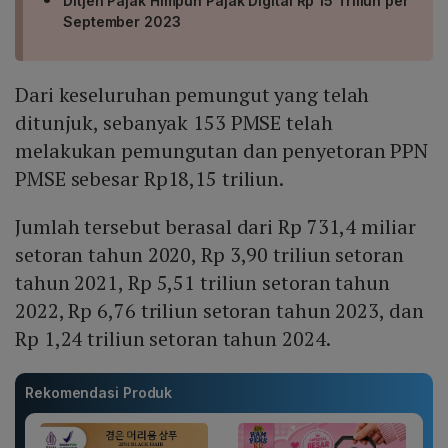
Ditjen Pajak Himpun Pajak Digital Rp 15 Triliun per
September 2023
Dari keseluruhan pemungut yang telah
ditunjuk, sebanyak 153 PMSE telah
melakukan pemungutan dan penyetoran PPN
PMSE sebesar Rp18,15 triliun.
Jumlah tersebut berasal dari Rp 731,4 miliar
setoran tahun 2020, Rp 3,90 triliun setoran
tahun 2021, Rp 5,51 triliun setoran tahun
2022, Rp 6,76 triliun setoran tahun 2023, dan
Rp 1,24 triliun setoran tahun 2024.
Rekomendasi Produk