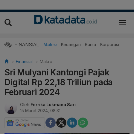
FINANSIAL
Makro
Keuangan
Bursa
Korporasi
Finansial
Makro
Sri Mulyani Kantongi Pajak
Digital Rp 22,18 Triliun pada
Februari 2024
Oleh
Ferrika Lukmana Sari
15 Maret 2024, 08:31