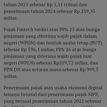
tahun 2023 sebesar Rp 1,11 triliun dan
penerimaan tahun 2024 sebesar Rp 259,35
miliar.
Pajak Fintech terdiri atas PPh 23 atas bunga
pinjaman yang diterima wajib pajak dalam
negeri (WPDN) dan bentuk usaha tetap (BUT)
sebesar Rp 596,1 miliar, PPh 26 atas bunga
pinjaman yang diterima wajib pajak luar
negeri (WPLN) sebesar Rp219,72 miliar, dan
PPN DN atas setoran masa sebesar Rp 999,5
miliar.
Penerimaan pajak atas usaha ekonomi digital
lainnya berasal dari penerimaan pajak SIPP,
yang berasal penerimaan tahun 2022 sebesar