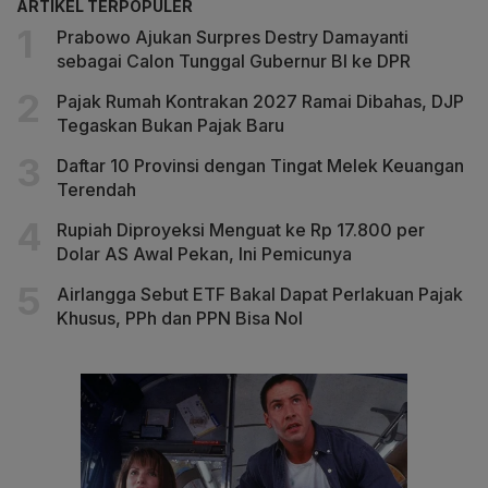
ARTIKEL TERPOPULER
Prabowo Ajukan Surpres Destry Damayanti
sebagai Calon Tunggal Gubernur BI ke DPR
Pajak Rumah Kontrakan 2027 Ramai Dibahas, DJP
Tegaskan Bukan Pajak Baru
Daftar 10 Provinsi dengan Tingat Melek Keuangan
Terendah
Rupiah Diproyeksi Menguat ke Rp 17.800 per
Dolar AS Awal Pekan, Ini Pemicunya
Airlangga Sebut ETF Bakal Dapat Perlakuan Pajak
Khusus, PPh dan PPN Bisa Nol