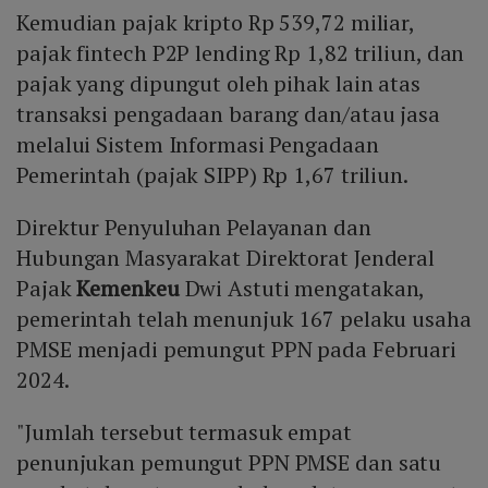
Kemudian pajak kripto Rp 539,72 miliar,
pajak fintech P2P lending Rp 1,82 triliun, dan
pajak yang dipungut oleh pihak lain atas
transaksi pengadaan barang dan/atau jasa
melalui Sistem Informasi Pengadaan
Pemerintah (pajak SIPP) Rp 1,67 triliun.
Direktur Penyuluhan Pelayanan dan
Hubungan Masyarakat Direktorat Jenderal
Pajak
Kemenkeu
Dwi Astuti mengatakan,
pemerintah telah menunjuk 167 pelaku usaha
PMSE menjadi pemungut PPN pada Februari
2024.
"Jumlah tersebut termasuk empat
penunjukan pemungut PPN PMSE dan satu