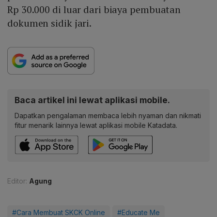
Rp 30.000 di luar dari biaya pembuatan
dokumen sidik jari.
Baca artikel ini lewat aplikasi mobile.
Dapatkan pengalaman membaca lebih nyaman dan nikmati
fitur menarik lainnya lewat aplikasi mobile Katadata.
Editor:
Agung
#Cara Membuat SKCK Online
#Educate Me