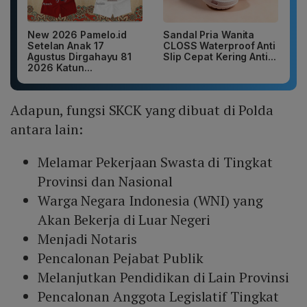
New 2026 Pamelo.id
Sandal Pria Wanita
Setelan Anak 17
CLOSS Waterproof Anti
Agustus Dirgahayu 81
Slip Cepat Kering Anti...
2026 Katun...
Adapun, fungsi SKCK yang dibuat di Polda
antara lain:
Melamar Pekerjaan Swasta di Tingkat
Provinsi dan Nasional
Warga Negara Indonesia (WNI) yang
Akan Bekerja di Luar Negeri
Menjadi Notaris
Pencalonan Pejabat Publik
Melanjutkan Pendidikan di Lain Provinsi
Pencalonan Anggota Legislatif Tingkat