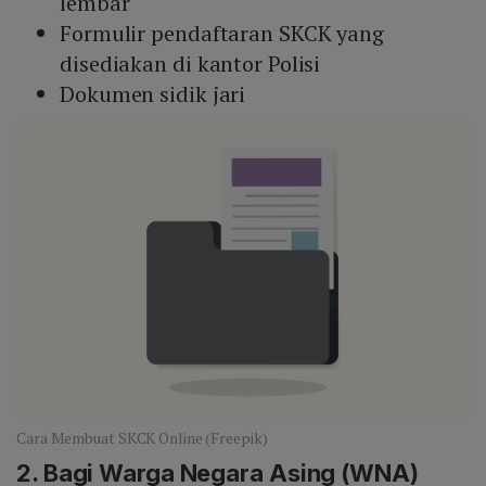
lembar
Formulir pendaftaran SKCK yang
disediakan di kantor Polisi
Dokumen sidik jari
Cara Membuat SKCK Online (Freepik)
2. Bagi Warga Negara Asing (WNA)