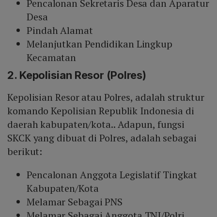
Pencalonan Sekretaris Desa dan Aparatur
Desa
Pindah Alamat
Melanjutkan Pendidikan Lingkup
Kecamatan
2. Kepolisian Resor (Polres)
Kepolisian Resor atau Polres, adalah struktur
komando Kepolisian Republik Indonesia di
daerah kabupaten/kota.. Adapun, fungsi
SKCK yang dibuat di Polres, adalah sebagai
berikut:
Pencalonan Anggota Legislatif Tingkat
Kabupaten/Kota
Melamar Sebagai PNS
Melamar Sebagai Anggota TNI/Polri