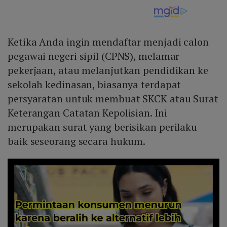
Ketika Anda ingin mendaftar menjadi calon
pegawai negeri sipil (CPNS), melamar
pekerjaan, atau melanjutkan pendidikan ke
sekolah kedinasan, biasanya terdapat
persyaratan untuk membuat SKCK atau Surat
Keterangan Catatan Kepolisian. Ini
merupakan surat yang berisikan perilaku
baik seseorang secara hukum.