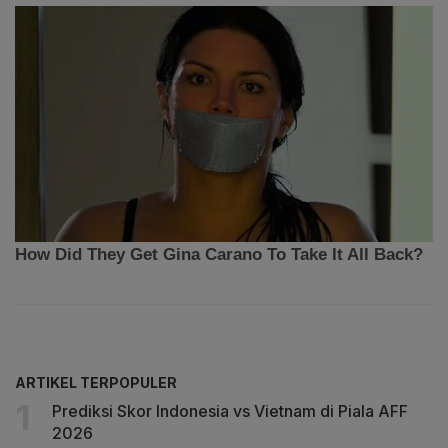
ARTIKEL TERPOPULER
Prediksi Skor Indonesia vs Vietnam di Piala AFF
2026