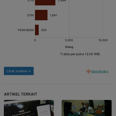
ARTIKEL TERKAIT