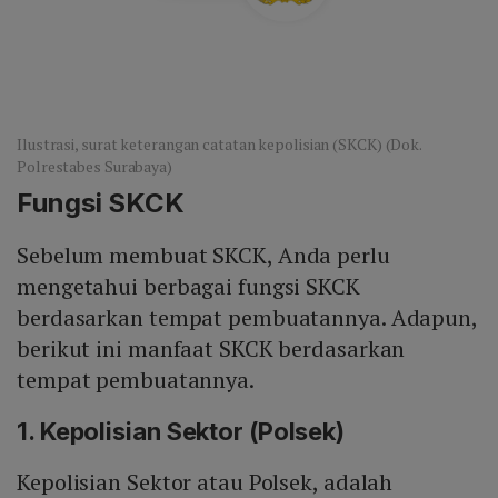
Ilustrasi, surat keterangan catatan kepolisian (SKCK) (Dok.
Polrestabes Surabaya)
Fungsi SKCK
Sebelum membuat SKCK, Anda perlu
mengetahui berbagai fungsi SKCK
berdasarkan tempat pembuatannya. Adapun,
berikut ini manfaat SKCK berdasarkan
tempat pembuatannya.
1. Kepolisian Sektor (Polsek)
Kepolisian Sektor atau Polsek, adalah