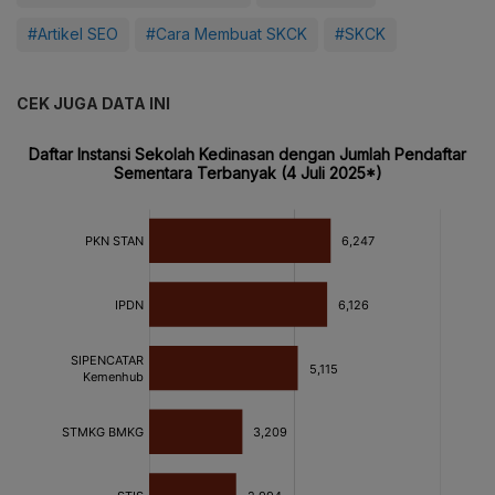
#Artikel SEO
#Cara Membuat SKCK
#SKCK
CEK JUGA DATA INI