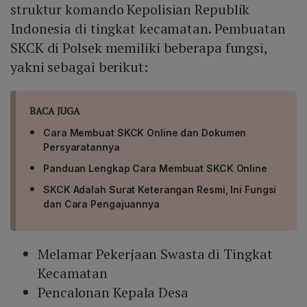
struktur komando Kepolisian Republik
Indonesia di tingkat kecamatan. Pembuatan
SKCK di Polsek memiliki beberapa fungsi,
yakni sebagai berikut:
BACA JUGA
Cara Membuat SKCK Online dan Dokumen
Persyaratannya
Panduan Lengkap Cara Membuat SKCK Online
SKCK Adalah Surat Keterangan Resmi, Ini Fungsi
dan Cara Pengajuannya
Melamar Pekerjaan Swasta di Tingkat
Kecamatan
Pencalonan Kepala Desa