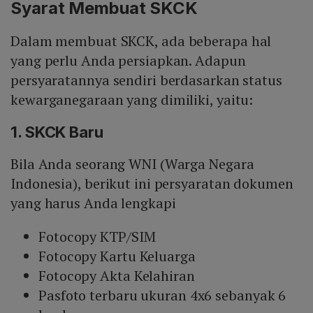
Syarat Membuat SKCK
Dalam membuat SKCK, ada beberapa hal
yang perlu Anda persiapkan. Adapun
persyaratannya sendiri berdasarkan status
kewarganegaraan yang dimiliki, yaitu:
1. SKCK Baru
Bila Anda seorang WNI (Warga Negara
Indonesia), berikut ini persyaratan dokumen
yang harus Anda lengkapi
Fotocopy KTP/SIM
Fotocopy Kartu Keluarga
Fotocopy Akta Kelahiran
Pasfoto terbaru ukuran 4x6 sebanyak 6