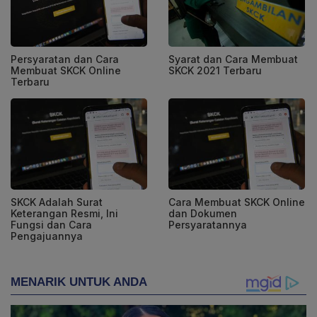
Persyaratan dan Cara
Syarat dan Cara Membuat
Membuat SKCK Online
SKCK 2021 Terbaru
Terbaru
SKCK Adalah Surat
Cara Membuat SKCK Online
Keterangan Resmi, Ini
dan Dokumen
Fungsi dan Cara
Persyaratannya
Pengajuannya