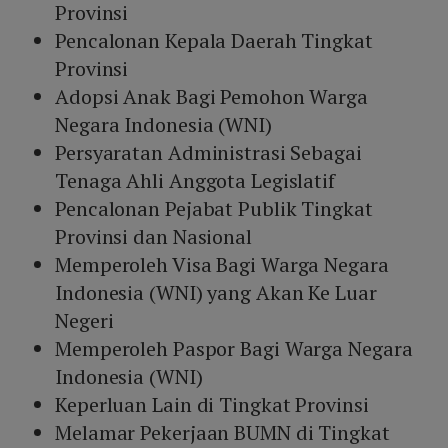
Provinsi
Pencalonan Kepala Daerah Tingkat
Provinsi
Adopsi Anak Bagi Pemohon Warga
Negara Indonesia (WNI)
Persyaratan Administrasi Sebagai
Tenaga Ahli Anggota Legislatif
Pencalonan Pejabat Publik Tingkat
Provinsi dan Nasional
Memperoleh Visa Bagi Warga Negara
Indonesia (WNI) yang Akan Ke Luar
Negeri
Memperoleh Paspor Bagi Warga Negara
Indonesia (WNI)
Keperluan Lain di Tingkat Provinsi
Melamar Pekerjaan BUMN di Tingkat