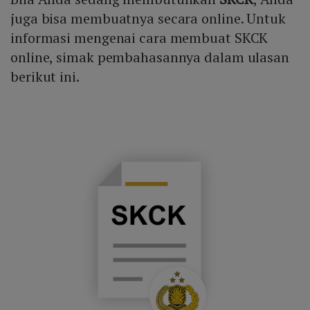
juga bisa membuatnya secara online. Untuk
informasi mengenai cara membuat SKCK
online, simak pembahasannya dalam ulasan
berikut ini.