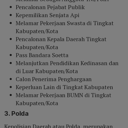
Pencalonan Pejabat Publik
Kepemilikan Senjata Api
Melamar Pekerjaan Swasta di Tingkat
Kabupaten/Kota
Pencalonan Kepala Daerah Tingkat
Kabupaten/Kota
Pass Bandara Soetta
Melanjutkan Pendidikan Kedinasan dan
di Luar Kabupaten/Kota
Calon Penerima Penghargaan
Keperluan Lain di Tingkat Kabupaten
Melamar Pekerjaan BUMN di Tingkat
Kabupaten/Kota
3. Polda
Kepolisian Daerah atau Polda, merupakan