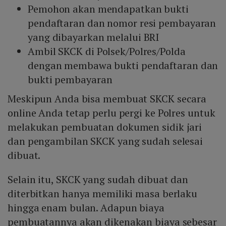
Pemohon akan mendapatkan bukti
pendaftaran dan nomor resi pembayaran
yang dibayarkan melalui BRI
Ambil SKCK di Polsek/Polres/Polda
dengan membawa bukti pendaftaran dan
bukti pembayaran
Meskipun Anda bisa membuat SKCK secara
online Anda tetap perlu pergi ke Polres untuk
melakukan pembuatan dokumen sidik jari
dan pengambilan SKCK yang sudah selesai
dibuat.
Selain itu, SKCK yang sudah dibuat dan
diterbitkan hanya memiliki masa berlaku
hingga enam bulan. Adapun biaya
pembuatannya akan dikenakan biaya sebesar