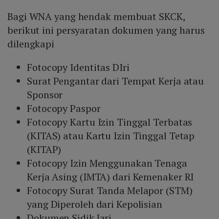
Bagi WNA yang hendak membuat SKCK,
berikut ini persyaratan dokumen yang harus
dilengkapi
Fotocopy Identitas DIri
Surat Pengantar dari Tempat Kerja atau
Sponsor
Fotocopy Paspor
Fotocopy Kartu Izin Tinggal Terbatas
(KITAS) atau Kartu Izin Tinggal Tetap
(KITAP)
Fotocopy Izin Menggunakan Tenaga
Kerja Asing (IMTA) dari Kemenaker RI
Fotocopy Surat Tanda Melapor (STM)
yang Diperoleh dari Kepolisian
Dokumen Sidik Jari